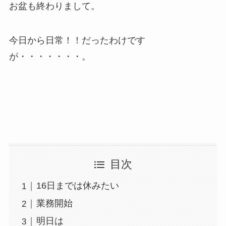
お盆も終わりまして。
今日から日常！！だったわけです
が・・・・・・・。
目次
16日までは休みたい
業務開始
明日は