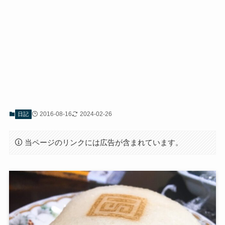
2016-08-16
2024-02-26
日記
当ページのリンクには広告が含まれています。