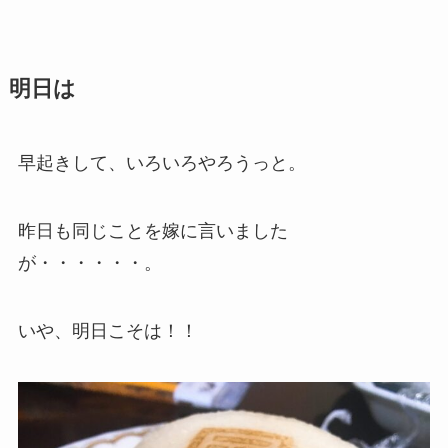
明日は
早起きして、いろいろやろうっと。
昨日も同じことを嫁に言いました
が・・・・・・。
いや、明日こそは！！