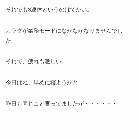
それでも3連休というのはでかい。
カラダが業務モードになかなかなりませんでし
た。
それで、疲れも激しい。
今日はね、早めに寝ようかと。
昨日も同じこと言ってましたが・・・・・・。