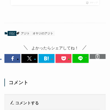
ポチップ
日記
アジト
オヤジのアジト
よかったらシェアしてね！
コメント
コメントする