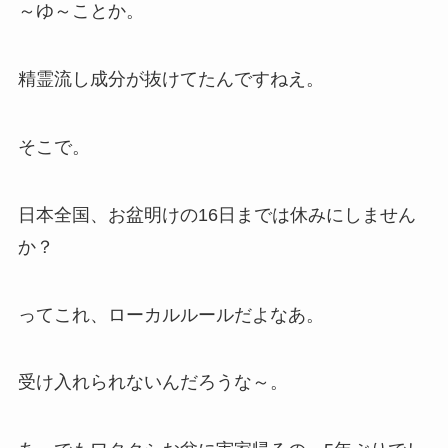
～ゆ～ことか。
精霊流し成分が抜けてたんですねえ。
そこで。
日本全国、お盆明けの16日までは休みにしません
か？
ってこれ、ローカルルールだよなあ。
受け入れられないんだろうな～。