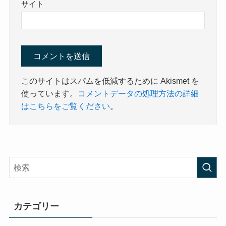
サイト
このサイトはスパムを低減するために Akismet を
使っています。
コメントデータの処理方法の詳細
はこちらをご覧ください
。
カテゴリー