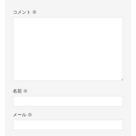
コメント
※
名前
※
メール
※