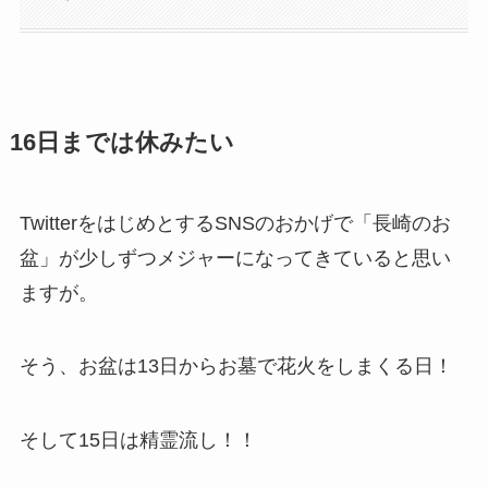
16日までは休みたい
TwitterをはじめとするSNSのおかげで「長崎のお
盆」が少しずつメジャーになってきていると思い
ますが。
そう、お盆は13日からお墓で花火をしまくる日！
そして15日は精霊流し！！