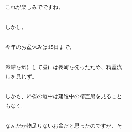
これが楽しみでですね。
しかし。
今年のお盆休みは15日まで。
渋滞を気にして昼には長崎を発ったため、精霊流
しを見れず。
しかも、帰省の道中は建造中の精霊船を見ること
もなく。
なんだか物足りないお盆だと思ったのですが、そ