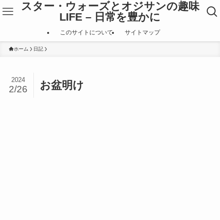
スター・ウォーズとオジサンの趣味
LIFE – 日常を豊かに
このサイトについて
サイトマップ
ホーム
日記
2024
お盆明け
2/26