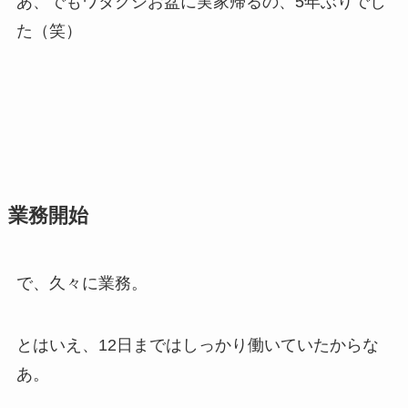
あ、でもワタクシお盆に実家帰るの、5年ぶりでし
た（笑）
業務開始
で、久々に業務。
とはいえ、12日まではしっかり働いていたからな
あ。