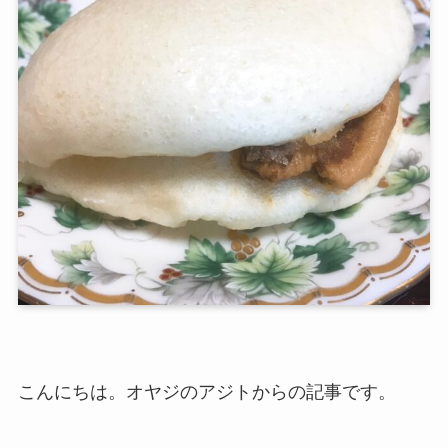
こんにちは。オヤジのアジトからの記事です。