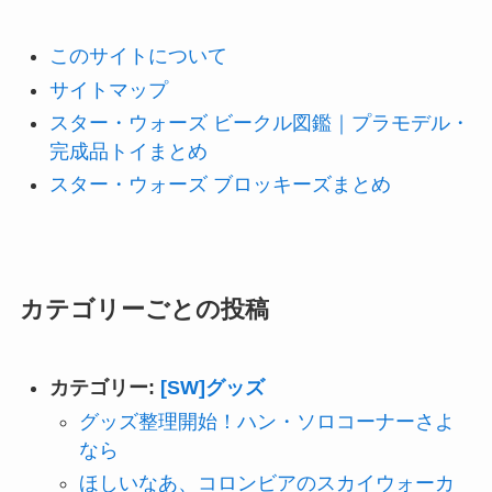
このサイトについて
サイトマップ
スター・ウォーズ ビークル図鑑｜プラモデル・
完成品トイまとめ
スター・ウォーズ ブロッキーズまとめ
カテゴリーごとの投稿
カテゴリー:
[SW]グッズ
グッズ整理開始！ハン・ソロコーナーさよ
なら
ほしいなあ、コロンビアのスカイウォーカ