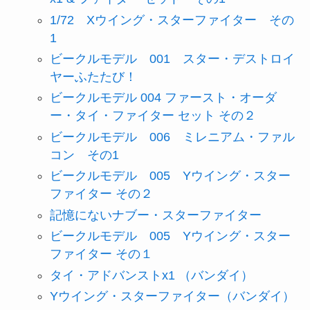
1/72 Xウイング・スターファイター その
1
ビークルモデル 001 スター・デストロイ
ヤーふたたび！
ビークルモデル 004 ファースト・オーダ
ー・タイ・ファイター セット その２
ビークルモデル 006 ミレニアム・ファル
コン その1
ビークルモデル 005 Yウイング・スター
ファイター その２
記憶にないナブー・スターファイター
ビークルモデル 005 Yウイング・スター
ファイター その１
タイ・アドバンストx1 （バンダイ）
Yウイング・スターファイター（バンダイ）