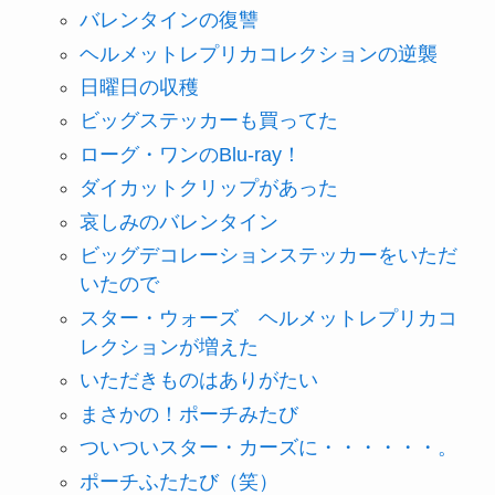
バレンタインの復讐
ヘルメットレプリカコレクションの逆襲
日曜日の収穫
ビッグステッカーも買ってた
ローグ・ワンのBlu-ray！
ダイカットクリップがあった
哀しみのバレンタイン
ビッグデコレーションステッカーをいただ
いたので
スター・ウォーズ ヘルメットレプリカコ
レクションが増えた
いただきものはありがたい
まさかの！ポーチみたび
ついついスター・カーズに・・・・・・。
ポーチふたたび（笑）