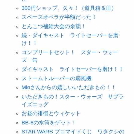
300円ショップ、久々！（道具箱＆皿）
スペースオペラが半額だった！
とんこつ補給大会の余韻！
続・ダイキャスト ライトセーバーを磨
け！！
コンプリートセット！ スター・ウォー
ズ 缶
ダイキャスト ライトセーバーを磨け！！
ストームトルーパーの扇風機
Mioさんからの嬉しいいただきもの！！
いただきもの！スター・ウォーズ サプラ
イズエッグ
お昼の徘徊とウィケット
BB-8の水筒をゲット！
STAR WARS ブロマイドくじ ワタクシの