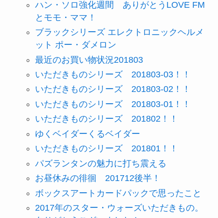
ハン・ソロ強化週間 ありがとうLOVE FM
とモモ・ママ！
ブラックシリーズ エレクトロニックヘルメ
ット ポー・ダメロン
最近のお買い物状況201803
いただきものシリーズ 201803-03！！
いただきものシリーズ 201803-02！！
いただきものシリーズ 201803-01！！
いただきものシリーズ 201802！！
ゆくベイダーくるベイダー
いただきものシリーズ 201801！！
パズランタンの魅力に打ち震える
お昼休みの徘徊 201712後半！
ボックスアートカードパックで思ったこと
2017年のスター・ウォーズいただきもの。