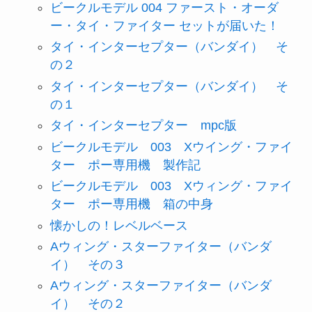
ビークルモデル 004 ファースト・オーダ
ー・タイ・ファイター セットが届いた！
タイ・インターセプター（バンダイ） そ
の２
タイ・インターセプター（バンダイ） そ
の１
タイ・インターセプター mpc版
ビークルモデル 003 Xウイング・ファイ
ター ポー専用機 製作記
ビークルモデル 003 Xウィング・ファイ
ター ポー専用機 箱の中身
懐かしの！レベルベース
Aウィング・スターファイター（バンダ
イ） その３
Aウィング・スターファイター（バンダ
イ） その２