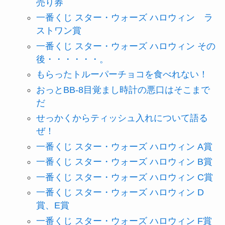
売り券
一番くじ スター・ウォーズ ハロウィン ラ
ストワン賞
一番くじ スター・ウォーズ ハロウィン その
後・・・・・・。
もらったトルーパーチョコを食べれない！
おっとBB-8目覚まし時計の悪口はそこまで
だ
せっかくからティッシュ入れについて語る
ぜ！
一番くじ スター・ウォーズ ハロウィン A賞
一番くじ スター・ウォーズ ハロウィン B賞
一番くじ スター・ウォーズ ハロウィン C賞
一番くじ スター・ウォーズ ハロウィン D
賞、E賞
一番くじ スター・ウォーズ ハロウィン F賞