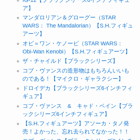
ア】
マンダロリアン＆グローグー（STAR
WARS： The Mandalorian）【S.H.フィギュ
アーツ】
オビ＝ワン・ケノービ（STAR WARS：
Obi-Wan Kenobi）【S.H.フィギュアーツ】
ザ・チャイルド【ブラックシリーズ】
コブ・ヴァンスの造形物はもちろんいいも
のである！【マイクロ・ギャラクシー】
ドロイデカ【ブラックシリーズ6インチフィ
ギュア】
コブ・ヴァンス & キャド・ベイン【ブラ
ックシリーズ6インチフィギュア】
【S.H.フィギュアーツ】アソーカ・タノ発
売！よかった、忘れ去られてなかった！！