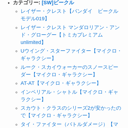
カテゴリー:
[SW]ビークル
レイザー・クレスト【バンダイ ビークル
モデル019】
レイザー・クレスト マンダロリアン・アン
ド・グローグー【トミカプレミアム
unlimited】
Uウイング・スターファイター【マイクロ・
ギャラクシー】
ルーク・スカイウォーカーのスノースピー
ダー【マイクロ・ギャラクシー】
AT-AT【マイクロ・ギャラクシー】
インペリアル・シャトル【マイクロ・ギャ
ラクシー】
スカウト・クラスのシリーズ2が安かったの
で【マイクロ・ギャラクシー】
タイ・ファイター（バトルダメージ）【マ