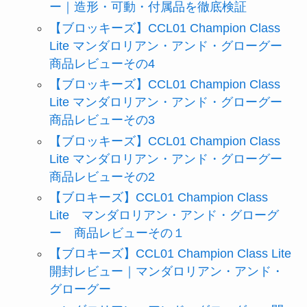
ー｜造形・可動・付属品を徹底検証
【ブロッキーズ】CCL01 Champion Class
Lite マンダロリアン・アンド・グローグー
商品レビューその4
【ブロッキーズ】CCL01 Champion Class
Lite マンダロリアン・アンド・グローグー
商品レビューその3
【ブロッキーズ】CCL01 Champion Class
Lite マンダロリアン・アンド・グローグー
商品レビューその2
【ブロキーズ】CCL01 Champion Class
Lite マンダロリアン・アンド・グローグ
ー 商品レビューその１
【ブロキーズ】CCL01 Champion Class Lite
開封レビュー｜マンダロリアン・アンド・
グローグー