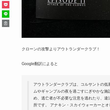
クローンの攻撃よりアウトランダークラブ！
Google翻訳によると
アウトランダークラブは、コルサントの低
ムやギャンブルの夜を過ごすにぎやかな施
め、逃亡者が不必要な注意を逃れたり、違
所です。 アナキン・スカイウォーカーとオ