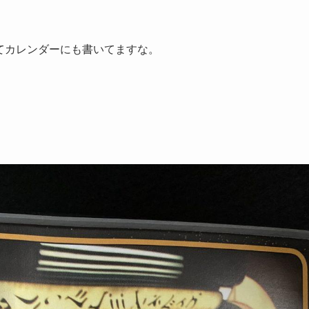
ってカレンダーにも書いてますな。