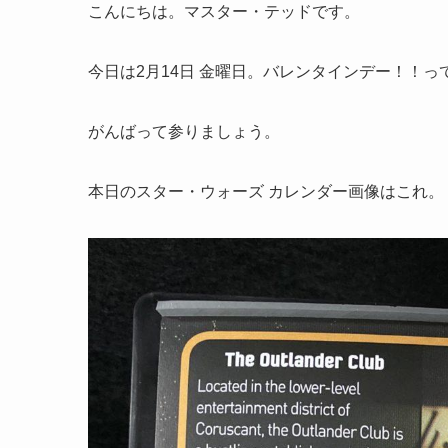
こんにちは。マスター・テッドです。
今日は2月14日 金曜日。バレンタインデー！！
がんばって参りましょう。
本日のスター・ウォーズ カレンダー画像はこれ。