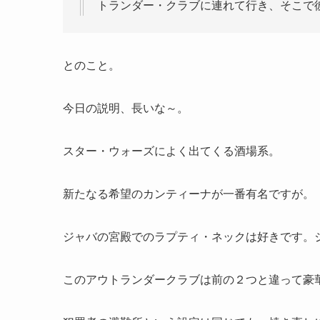
トランダー・クラブに連れて行き、そこで
とのこと。
今日の説明、長いな～。
スター・ウォーズによく出てくる酒場系。
新たなる希望のカンティーナが一番有名ですが。
ジャバの宮殿でのラプティ・ネックは好きです。
このアウトランダークラブは前の２つと違って豪