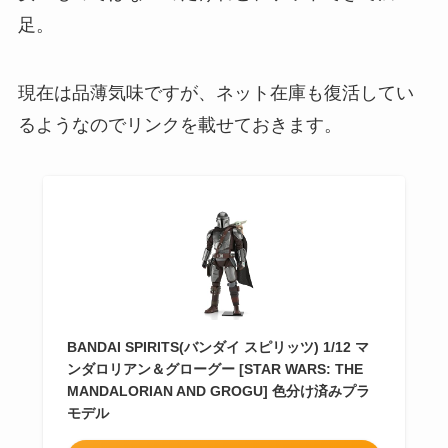
足。
現在は品薄気味ですが、ネット在庫も復活してい
るようなのでリンクを載せておきます。
BANDAI SPIRITS(バンダイ スピリッツ) 1/12 マ
ンダロリアン＆グローグー [STAR WARS: THE
MANDALORIAN AND GROGU] 色分け済みプラ
モデル