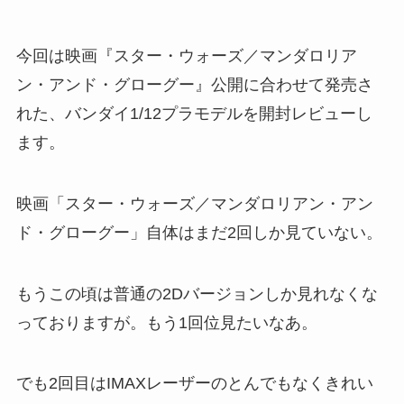
今回は映画『スター・ウォーズ／マンダロリア
ン・アンド・グローグー』公開に合わせて発売さ
れた、バンダイ1/12プラモデルを開封レビューし
ます。
映画「スター・ウォーズ／マンダロリアン・アン
ド・グローグー」自体はまだ2回しか見ていない。
もうこの頃は普通の2Dバージョンしか見れなくな
っておりますが。もう1回位見たいなあ。
でも2回目はIMAXレーザーのとんでもなくきれい