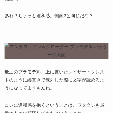
あれ？ちょっと違和感。側面2と同じだな？
最近のプラモデル、上に置いたレイザー・クレス
トのように縦置きで陳列した際に文字が読めるよ
うになってますもんね。
コレに違和感を抱くということは、ワタクシも最