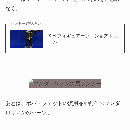
なく。
あわせて読みたい
S.H.フィギュアーツ ショアトル
ーパー
あとは、ボバ・フェットの流用品や前作のマンダ
ロリアンのパーツ。