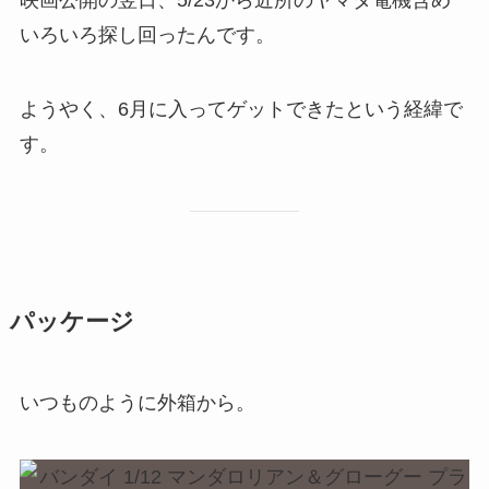
映画公開の翌日、5/23から近所のヤマダ電機含め
いろいろ探し回ったんです。
ようやく、6月に入ってゲットできたという経緯で
す。
パッケージ
いつものように外箱から。