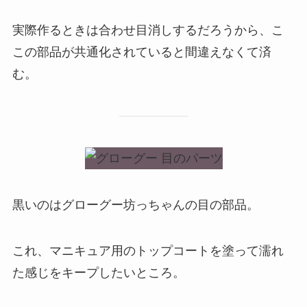
実際作るときは合わせ目消しするだろうから、こ
この部品が共通化されていると間違えなくて済
む。
黒いのはグローグー坊っちゃんの目の部品。
これ、マニキュア用のトップコートを塗って濡れ
た感じをキープしたいところ。