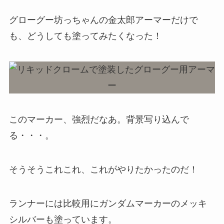
グローグー坊っちゃんの金太郎アーマーだけで
も、どうしても塗ってみたくなった！
このマーカー、強烈だなあ。背景写り込んで
る・・・。
そうそうこれこれ、これがやりたかったのだ！
ランナーには比較用にガンダムマーカーのメッキ
シルバーも塗っています。