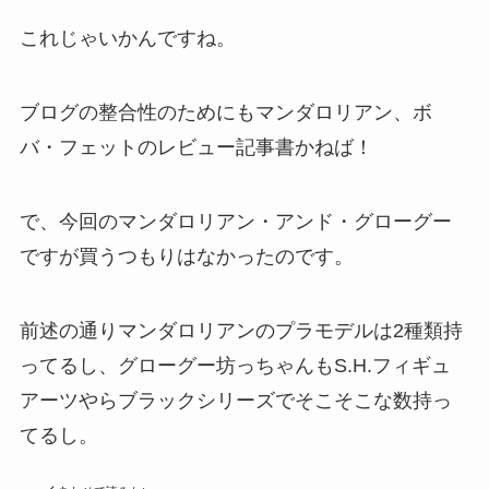
これじゃいかんですね。
ブログの整合性のためにもマンダロリアン、ボ
バ・フェットのレビュー記事書かねば！
で、今回のマンダロリアン・アンド・グローグー
ですが買うつもりはなかったのです。
前述の通りマンダロリアンのプラモデルは2種類持
ってるし、グローグー坊っちゃんもS.H.フィギュ
アーツやらブラックシリーズでそこそこな数持っ
てるし。