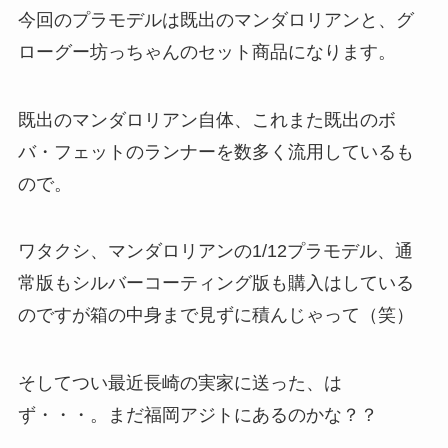
今回のプラモデルは既出のマンダロリアンと、グ
ローグー坊っちゃんのセット商品になります。
既出のマンダロリアン自体、これまた既出のボ
バ・フェットのランナーを数多く流用しているも
ので。
ワタクシ、マンダロリアンの1/12プラモデル、通
常版もシルバーコーティング版も購入はしている
のですが箱の中身まで見ずに積んじゃって（笑）
そしてつい最近長崎の実家に送った、は
ず・・・。まだ福岡アジトにあるのかな？？