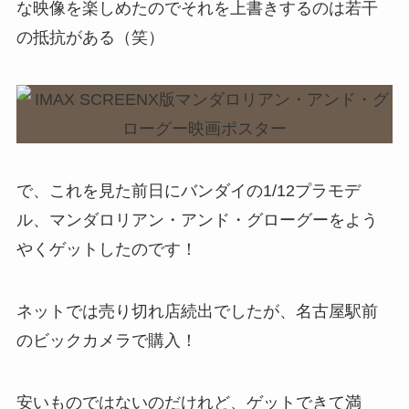
な映像を楽しめたのでそれを上書きするのは若干
の抵抗がある（笑）
で、これを見た前日にバンダイの1/12プラモデ
ル、マンダロリアン・アンド・グローグーをよう
やくゲットしたのです！
ネットでは売り切れ店続出でしたが、名古屋駅前
のビックカメラで購入！
安いものではないのだけれど、ゲットできて満