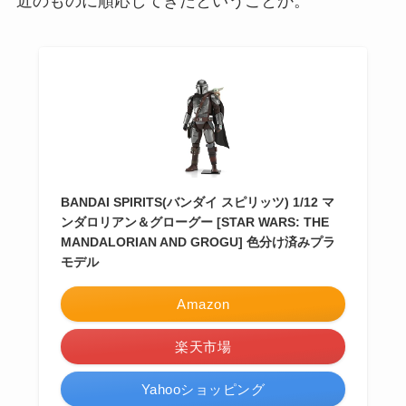
近のものに順応してきたということか。
BANDAI SPIRITS(バンダイ スピリッツ) 1/12 マ
ンダロリアン＆グローグー [STAR WARS: THE
MANDALORIAN AND GROGU] 色分け済みプラ
モデル
Amazon
楽天市場
Yahooショッピング