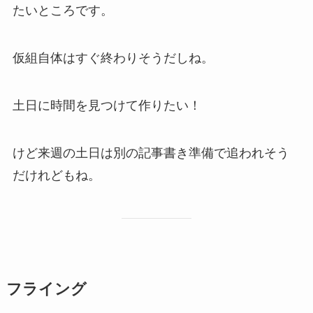
たいところです。
仮組自体はすぐ終わりそうだしね。
土日に時間を見つけて作りたい！
けど来週の土日は別の記事書き準備で追われそう
だけれどもね。
フライング