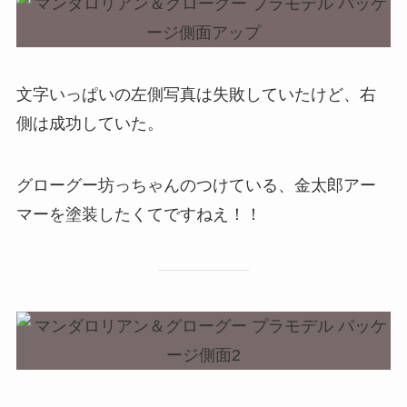
文字いっぱいの左側写真は失敗していたけど、右
側は成功していた。
グローグー坊っちゃんのつけている、金太郎アー
マーを塗装したくてですねえ！！