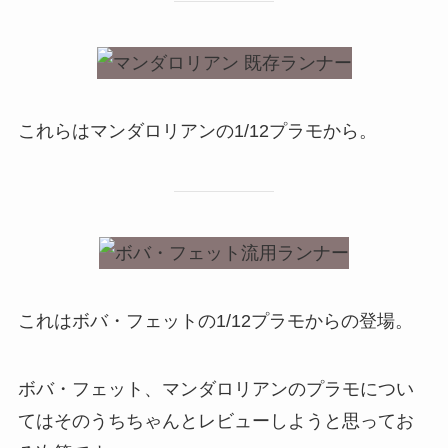
これらはマンダロリアンの1/12プラモから。
これはボバ・フェットの1/12プラモからの登場。
ボバ・フェット、マンダロリアンのプラモについ
てはそのうちちゃんとレビューしようと思ってお