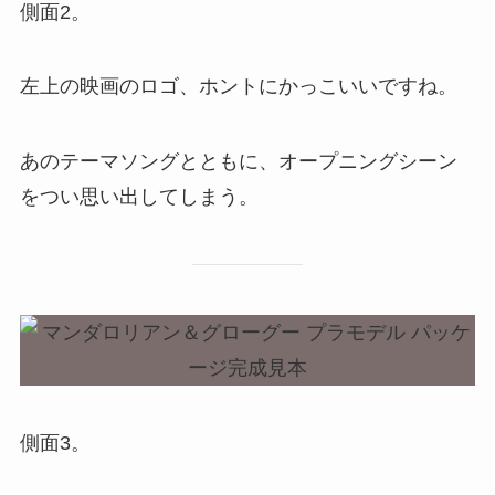
側面2。
左上の映画のロゴ、ホントにかっこいいですね。
あのテーマソングとともに、オープニングシーン
をつい思い出してしまう。
側面3。