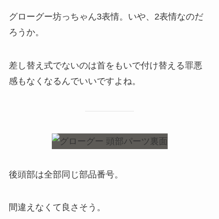
グローグー坊っちゃん3表情。いや、2表情なのだ
ろうか。
差し替え式でないのは首をもいで付け替える罪悪
感もなくなるんでいいですよね。
後頭部は全部同じ部品番号。
間違えなくて良さそう。