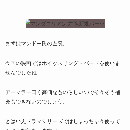
まずはマンドー氏の左腕。
今回の映画ではホイッスリング・バードを使いま
せんでしたね。
アーマラー曰く高価なものらしいのでそうそう補
充もできないのでしょう。
とはいえドラマシリーズではしょっちゅう使って