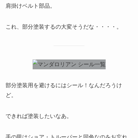
肩掛けベルト部品。
これ、部分塗装するの大変そうだな・・・・。
部分塗装用を避けるにはシール！なんだろうけ
ど。
できれば塗装したいなあ。
手の甲はショア・トルーパーと同色なのをお忘れ