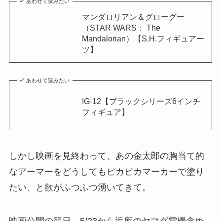
あわせて読みたい
マンダロリアン＆グローグー
（STAR WARS： The
Mandalorian）【S.H.フィギュアー
ツ】
あわせて読みたい
IG-12【ブラックシリーズ6インチ
フィギュア】
しかし映画を見終わって、あの金太郎の胸当て的
なアーマーをどうしてもピカピカマーカーで塗り
たい、と欲がふつふつ湧いてきて。