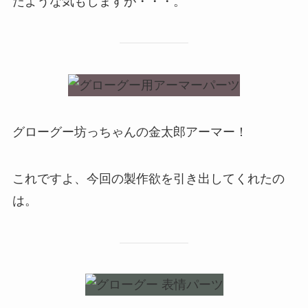
たような気もしますが・・・。
グローグー坊っちゃんの金太郎アーマー！
これですよ、今回の製作欲を引き出してくれたの
は。