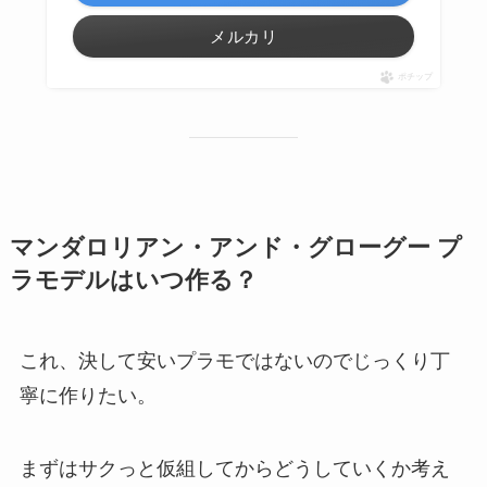
メルカリ
ポチップ
マンダロリアン・アンド・グローグー プ
ラモデルはいつ作る？
これ、決して安いプラモではないのでじっくり丁
寧に作りたい。
まずはサクっと仮組してからどうしていくか考え