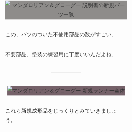
この、バツのついた不使用部品の数がすごい。
不要部品、塗装の練習用に丁度いいんだよね。
これら新規成形品をじっくりとみていきましょ
う。