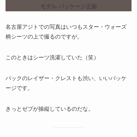
名古屋アジトでの写真はいつもスター・ウォーズ
柄シーツの上で撮るのですが。
このときはシーツ洗濯していた（笑）
バックのレイザー・クレストも渋い、いいパッケ
ージです。
きっとゼブが操縦しているのだな。