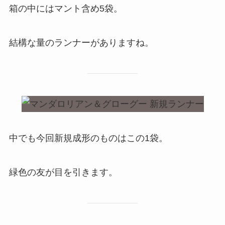
箱の中にはマント含め5袋。
結構な量のランナーがありますね。
中でも今回新規成形のものはこの1袋。
緑色の友が目を引きます。