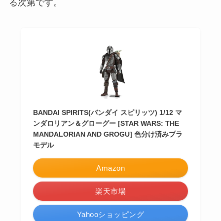
る次第です。
BANDAI SPIRITS(バンダイ スピリッツ) 1/12 マ
ンダロリアン＆グローグー [STAR WARS: THE
MANDALORIAN AND GROGU] 色分け済みプラ
モデル
Amazon
楽天市場
Yahooショッピング