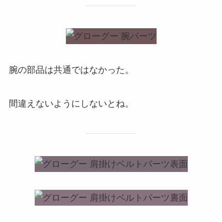
腕の部品は共通ではなかった。
間違えないようにしないとね。