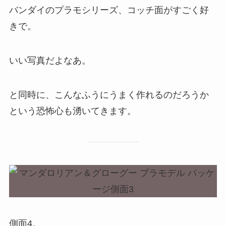
バンダイのプラモシリーズ、コッチ面がすごく好
きで。
いい写真だよなあ。
と同時に、こんなふうにうまく作れるのだろうか
という恐怖心も湧いてきます。
側面4。