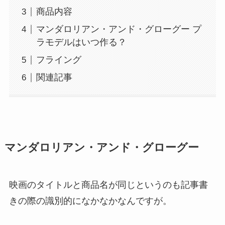
商品内容
マンダロリアン・アンド・グローグー プ
ラモデルはいつ作る？
フライング
関連記事
マンダロリアン・アンド・グローグー
映画のタイトルと商品名が同じというのも記事書
きの際の識別的になかなかなんですが。