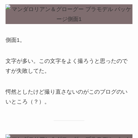
側面1。
文字が多い。この文字をよく撮ろうと思ったので
すが失敗してた。
愕然としたけど撮り直さないのがこのブログのい
いところ（？）。