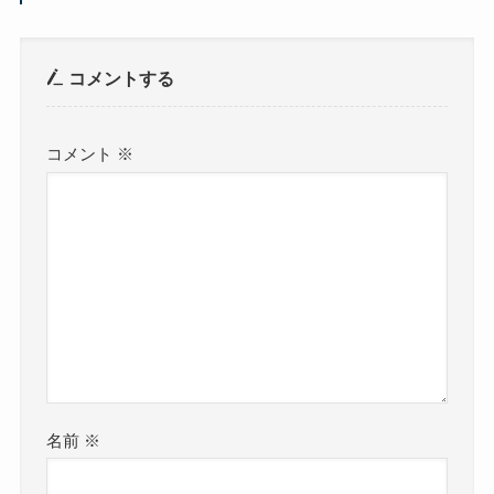
コメントする
コメント
※
名前
※