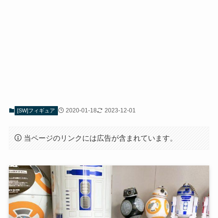
2020-01-18
2023-12-01
[SW]フィギュア
当ページのリンクには広告が含まれています。