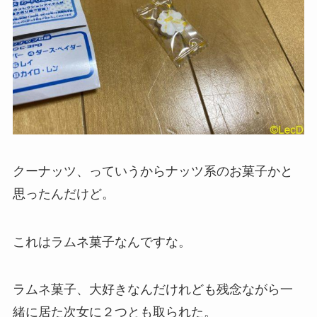
クーナッツ、っていうからナッツ系のお菓子かと
思ったんだけど。
これはラムネ菓子なんですな。
ラムネ菓子、大好きなんだけれども残念ながら一
緒に居た次女に２つとも取られた。