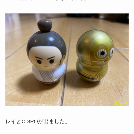
レイとC-3POが出ました。