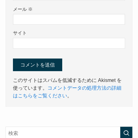
メール
※
サイト
このサイトはスパムを低減するために Akismet を
使っています。
コメントデータの処理方法の詳細
はこちらをご覧ください
。