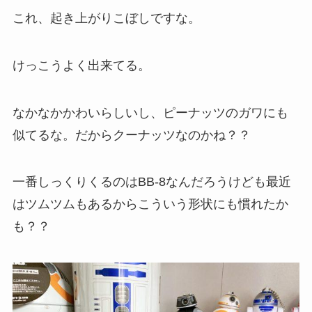
これ、起き上がりこぼしですな。
けっこうよく出来てる。
なかなかかわいらしいし、ピーナッツのガワにも
似てるな。だからクーナッツなのかね？？
一番しっくりくるのはBB-8なんだろうけども最近
はツムツムもあるからこういう形状にも慣れたか
も？？