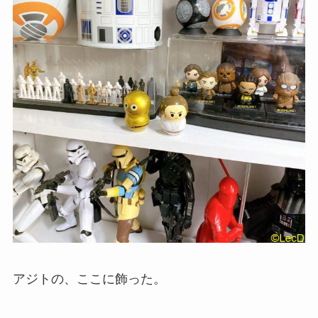
アジトの、ここに飾った。