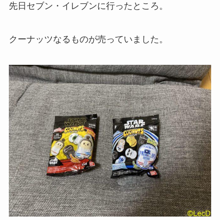
先日セブン・イレブンに行ったところ。
クーナッツなるものが売っていました。