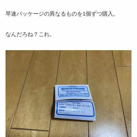
早速パッケージの異なるものを1個ずつ購入。
なんだろね？これ。