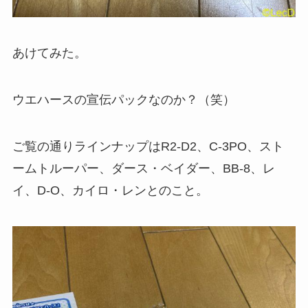
あけてみた。
ウエハースの宣伝パックなのか？（笑）
ご覧の通りラインナップはR2-D2、C-3PO、スト
ームトルーパー、ダース・ベイダー、BB-8、レ
イ、D-O、カイロ・レンとのこと。