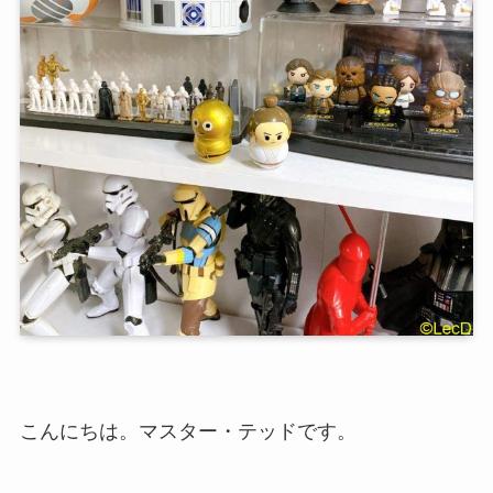
こんにちは。マスター・テッドです。