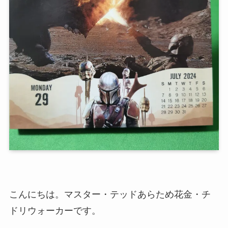
こんにちは。マスター・テッドあらため花金・チ
ドリウォーカーです。