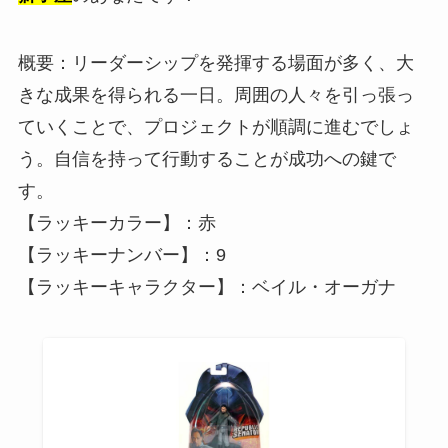
概要：リーダーシップを発揮する場面が多く、大
きな成果を得られる一日。周囲の人々を引っ張っ
ていくことで、プロジェクトが順調に進むでしょ
う。自信を持って行動することが成功への鍵で
す。
【ラッキーカラー】：赤
【ラッキーナンバー】：9
【ラッキーキャラクター】：ベイル・オーガナ