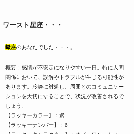
ワースト星座・・・
蠍座
のあなたでした・・・。
概要：感情が不安定になりやすい一日。特に人間
関係において、誤解やトラブルが生じる可能性が
あります。冷静に対処し、周囲とのコミュニケー
ションを大切にすることで、状況が改善されるで
しょう。
【ラッキーカラー】：紫
【ラッキーナンバー】：6