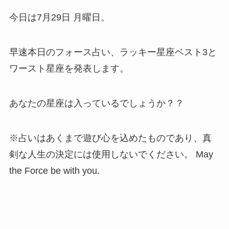
今日は7月29日 月曜日。
早速本日のフォース占い、ラッキー星座ベスト3と
ワースト星座を発表します。
あなたの星座は入っているでしょうか？？
※占いはあくまで遊び心を込めたものであり、真
剣な人生の決定には使用しないでください。 May
the Force be with you.