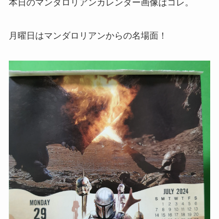
本日のマンダロリアンカレンダー画像はコレ。
月曜日はマンダロリアンからの名場面！