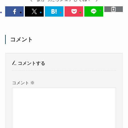
コメント
コメントする
コメント
※