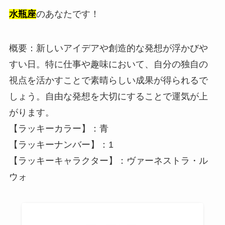
水瓶座
のあなたです！
概要：新しいアイデアや創造的な発想が浮かびや
すい日。特に仕事や趣味において、自分の独自の
視点を活かすことで素晴らしい成果が得られるで
しょう。自由な発想を大切にすることで運気が上
がります。
【ラッキーカラー】：青
【ラッキーナンバー】：1
【ラッキーキャラクター】：ヴァーネストラ・ル
ウォ