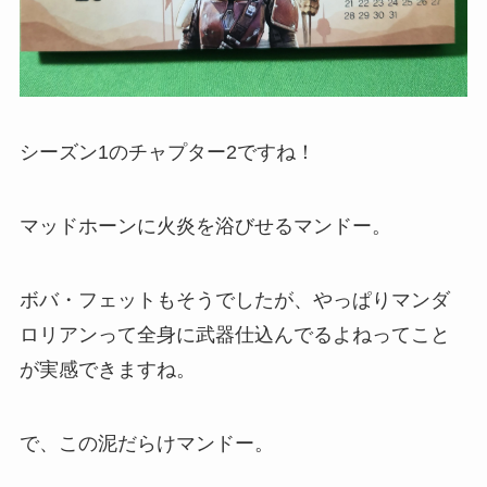
シーズン1のチャプター2ですね！
マッドホーンに火炎を浴びせるマンドー。
ボバ・フェットもそうでしたが、やっぱりマンダ
ロリアンって全身に武器仕込んでるよねってこと
が実感できますね。
で、この泥だらけマンドー。