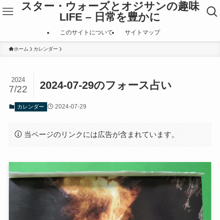
スター・ウォーズとオジサンの趣味
LIFE – 日常を豊かに
このサイトについて
サイトマップ
ホーム
カレンダー
2024
2024-07-29のフォース占い
7/22
2024-07-29
カレンダー
当ページのリンクには広告が含まれています。