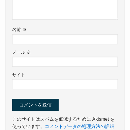
名前
※
メール
※
サイト
このサイトはスパムを低減するために Akismet を
使っています。
コメントデータの処理方法の詳細