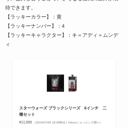
待できます。
【ラッキーカラー】：黄
【ラッキーナンバー】：4
【ラッキーキャラクター】：キ＝アディ＝ムンデ
ィ
スターウォーズ ブラックシリーズ 6インチ 二
種セット
¥11,000
（2024/07/06 18:09時点 | Yahooショッピング調べ）