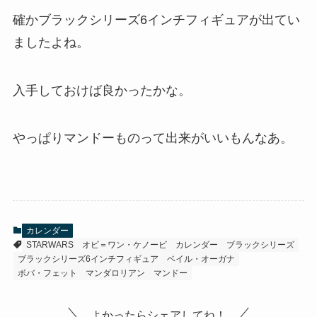
確かブラックシリーズ6インチフィギュアが出てい
ましたよね。
入手しておけば良かったかな。
やっぱりマンドーものって出来がいいもんなあ。
カレンダー
STARWARS
オビ＝ワン・ケノービ
カレンダー
ブラックシリーズ
ブラックシリーズ6インチフィギュア
ベイル・オーガナ
ボバ・フェット
マンダロリアン
マンドー
よかったらシェアしてね！