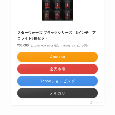
スターウォーズ ブラックシリーズ 6インチ ア
コライト6種セット
¥33,000
（2024/07/06 18:08時点 | Yahooショッピング調べ）
Amazon
楽天市場
Yahooショッピング
メルカリ
ポチップ