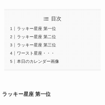
目次
ラッキー星座 第一位
ラッキー星座 第二位
ラッキー星座 第三位
ワースト星座・・・
本日のカレンダー画像
ラッキー星座 第一位