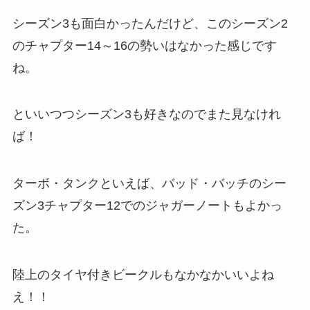
シーズン3も面白かったんだけど、このシーズン2
のチャプター14～16の勢いはなかった感じです
ね。
といいつつシーズン3も好きなのでまた見なけれ
ば！
ターボ・タンクといえば、バッド・バッチのシー
ズン3チャプター12でのジャガーノートもよかっ
た。
陸上のタイヤ付きビークルもなかなかいいよね
え！！