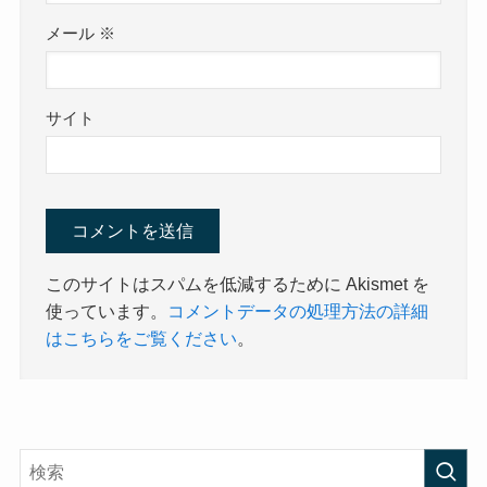
メール
※
サイト
このサイトはスパムを低減するために Akismet を
使っています。
コメントデータの処理方法の詳細
はこちらをご覧ください
。