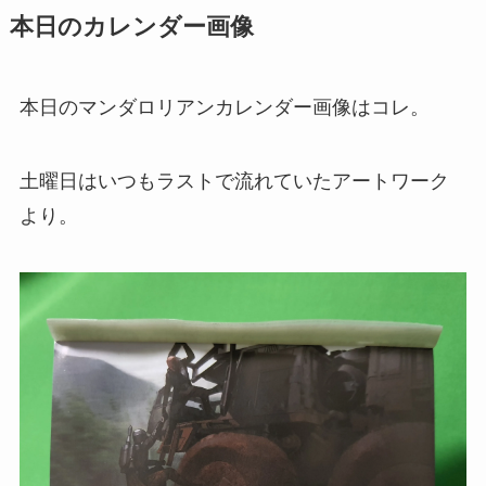
本日のカレンダー画像
本日のマンダロリアンカレンダー画像はコレ。
土曜日はいつもラストで流れていたアートワーク
より。