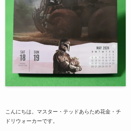
こんにちは。マスター・テッドあらため花金・チ
ドリウォーカーです。