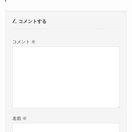
コメントする
コメント
※
名前
※