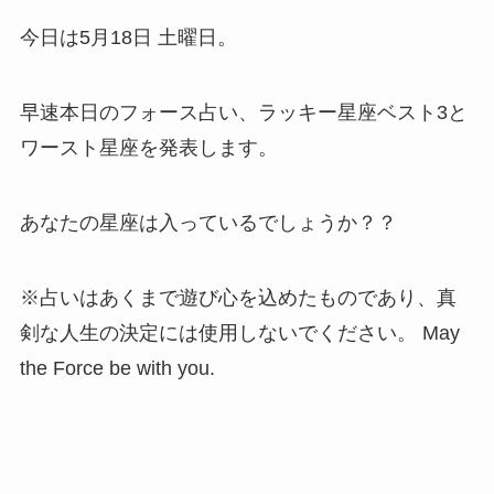
今日は5月18日 土曜日。
早速本日のフォース占い、ラッキー星座ベスト3と
ワースト星座を発表します。
あなたの星座は入っているでしょうか？？
※占いはあくまで遊び心を込めたものであり、真
剣な人生の決定には使用しないでください。 May
the Force be with you.