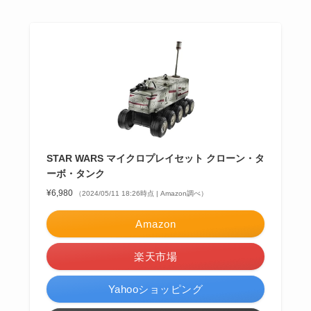
STAR WARS マイクロプレイセット クローン・タ
ーボ・タンク
¥6,980
（2024/05/11 18:26時点 | Amazon調べ）
Amazon
楽天市場
Yahooショッピング