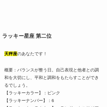
ラッキー星座 第二位
天秤座
のあなたです！
概要：バランスが整う日。自己表現と他者との調
和を大切にし、平和と調和をもたらすことができ
るでしょう。
【ラッキーカラー】：ピンク
【ラッキーナンバー】：6