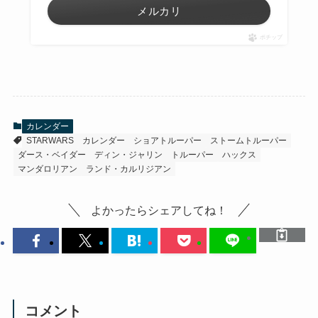
メルカリ
ポチップ
カレンダー
STARWARS
カレンダー
ショアトルーパー
ストームトルーパー
ダース・ベイダー
ディン・ジャリン
トルーパー
ハックス
マンダロリアン
ランド・カルリジアン
よかったらシェアしてね！
コメント