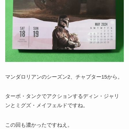
マンダロリアンのシーズン2、チャプター15から。
ターボ・タンクでアクションするディン・ジャリ
ンとミグズ・メイフェルドですね。
この回も濃かったですねえ。