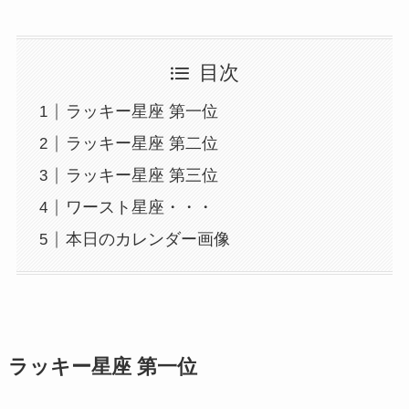
目次
ラッキー星座 第一位
ラッキー星座 第二位
ラッキー星座 第三位
ワースト星座・・・
本日のカレンダー画像
ラッキー星座 第一位