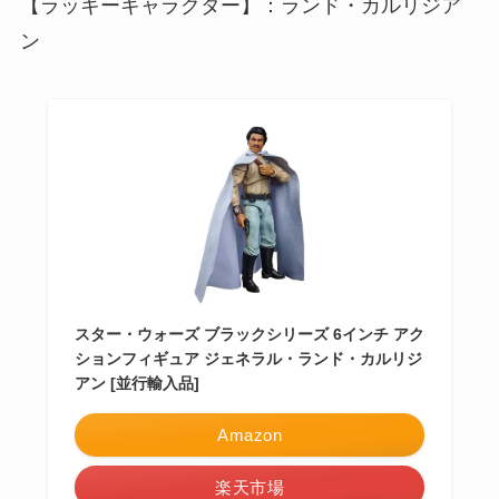
【ラッキーキャラクター】：ランド・カルリジア
ン
スター・ウォーズ ブラックシリーズ 6インチ アク
ションフィギュア ジェネラル・ランド・カルリジ
アン [並行輸入品]
Amazon
楽天市場