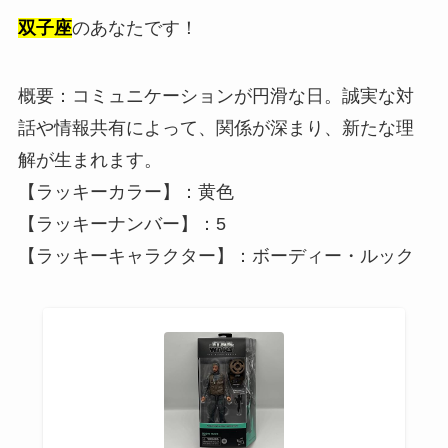
双子座
のあなたです！
概要：コミュニケーションが円滑な日。誠実な対
話や情報共有によって、関係が深まり、新たな理
解が生まれます。
【ラッキーカラー】：黄色
【ラッキーナンバー】：5
【ラッキーキャラクター】：ボーディー・ルック