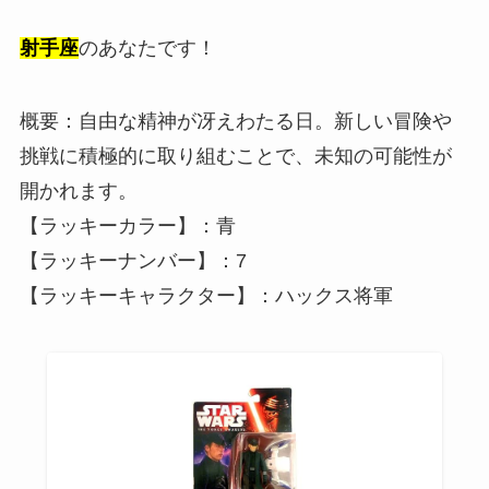
射手座
のあなたです！
概要：自由な精神が冴えわたる日。新しい冒険や
挑戦に積極的に取り組むことで、未知の可能性が
開かれます。
【ラッキーカラー】：青
【ラッキーナンバー】：7
【ラッキーキャラクター】：ハックス将軍