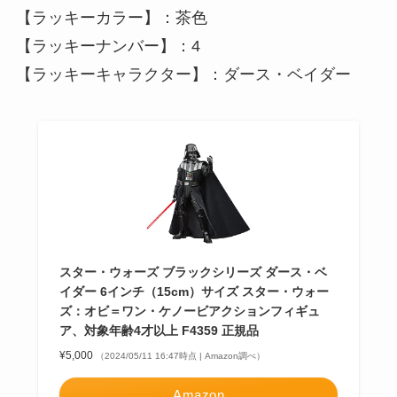
【ラッキーカラー】：茶色
【ラッキーナンバー】：4
【ラッキーキャラクター】：ダース・ベイダー
スター・ウォーズ ブラックシリーズ ダース・ベ
イダー 6インチ（15cm）サイズ スター・ウォー
ズ：オビ＝ワン・ケノービアクションフィギュ
ア、対象年齢4才以上 F4359 正規品
¥5,000
（2024/05/11 16:47時点 | Amazon調べ）
Amazon