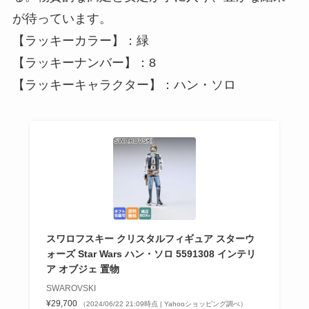
が待っています。
【ラッキーカラー】：緑
【ラッキーナンバー】：8
【ラッキーキャラクター】：ハン・ソロ
スワロフスキー クリスタルフィギュア スターウ
ォーズ Star Wars ハン・ソロ 5591308 インテリ
ア オブジェ 置物
SWAROVSKI
¥29,700
（2024/06/22 21:09時点 | Yahooショッピング調べ）