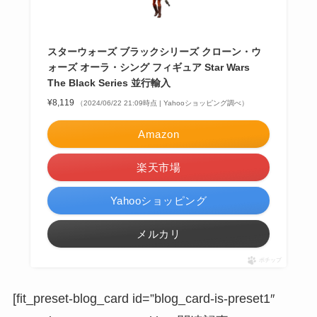
スターウォーズ ブラックシリーズ クローン・ウ
ォーズ オーラ・シング フィギュア Star Wars
The Black Series 並行輸入
¥8,119
（2024/06/22 21:09時点 | Yahooショッピング調べ）
Amazon
楽天市場
Yahooショッピング
メルカリ
ポチップ
[fit_preset-blog_card id=”blog_card-is-preset1″