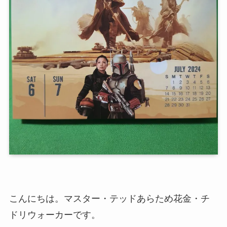
こんにちは。マスター・テッドあらため花金・チ
ドリウォーカーです。