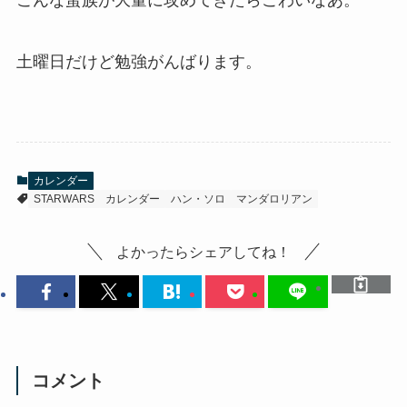
こんな蛮族が大量に攻めてきたらこわいなあ。
土曜日だけど勉強がんばります。
カレンダー
STARWARS
カレンダー
ハン・ソロ
マンダロリアン
よかったらシェアしてね！
コメント