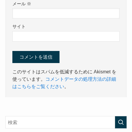
メール
※
サイト
このサイトはスパムを低減するために Akismet を
使っています。
コメントデータの処理方法の詳細
はこちらをご覧ください
。