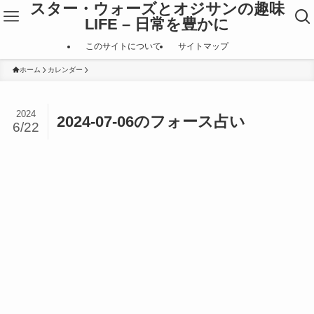
スター・ウォーズとオジサンの趣味
LIFE – 日常を豊かに
このサイトについて
サイトマップ
ホーム
カレンダー
2024
2024-07-06のフォース占い
6/22