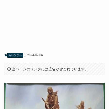
2024-07-06
カレンダー
当ページのリンクには広告が含まれています。