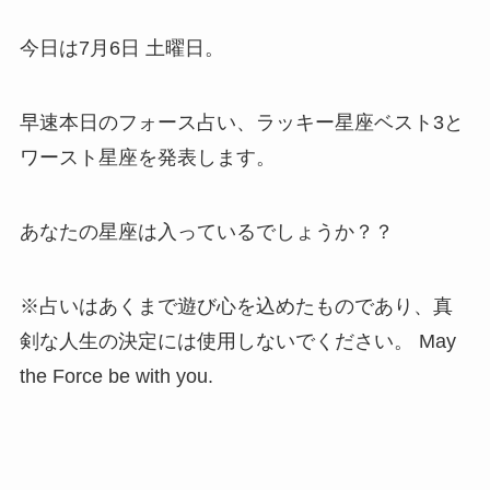
今日は7月6日 土曜日。
早速本日のフォース占い、ラッキー星座ベスト3と
ワースト星座を発表します。
あなたの星座は入っているでしょうか？？
※占いはあくまで遊び心を込めたものであり、真
剣な人生の決定には使用しないでください。 May
the Force be with you.