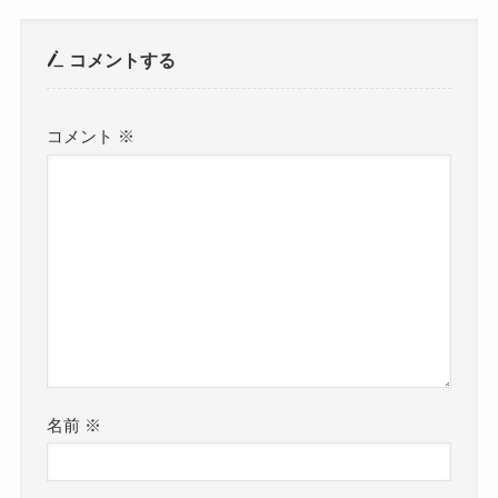
コメントする
コメント
※
名前
※