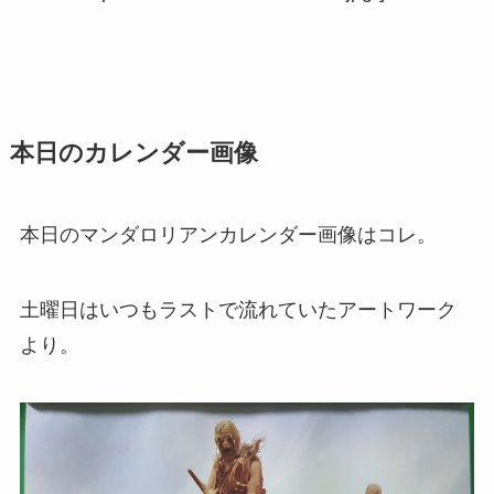
本日のカレンダー画像
本日のマンダロリアンカレンダー画像はコレ。
土曜日はいつもラストで流れていたアートワーク
より。