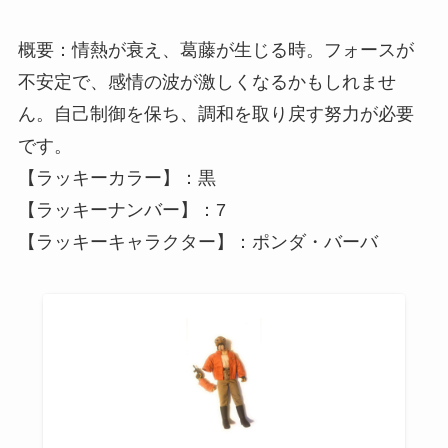
概要：情熱が衰え、葛藤が生じる時。フォースが
不安定で、感情の波が激しくなるかもしれませ
ん。自己制御を保ち、調和を取り戻す努力が必要
です。
【ラッキーカラー】：黒
【ラッキーナンバー】：7
【ラッキーキャラクター】：ポンダ・バーバ