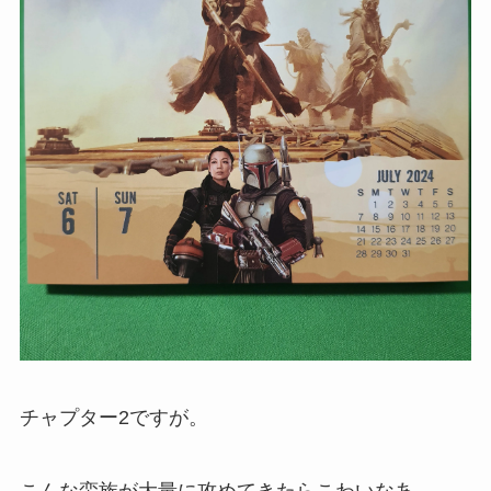
チャプター2ですが。