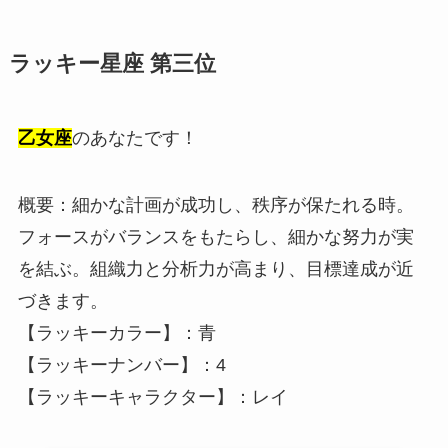
ラッキー星座 第三位
乙女座
のあなたです！
概要：細かな計画が成功し、秩序が保たれる時。
フォースがバランスをもたらし、細かな努力が実
を結ぶ。組織力と分析力が高まり、目標達成が近
づきます。
【ラッキーカラー】：青
【ラッキーナンバー】：4
【ラッキーキャラクター】：レイ