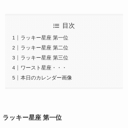
目次
ラッキー星座 第一位
ラッキー星座 第二位
ラッキー星座 第三位
ワースト星座・・・
本日のカレンダー画像
ラッキー星座 第一位