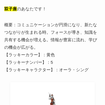
双子座
のあなたです！
概要：コミュニケーションが円滑になり、新たな
つながりが生まれる時。フォースが導き、知識を
共有する機会が増える。情報が豊富に流れ、学び
の機会が広がる。
【ラッキーカラー】：黄色
【ラッキーナンバー】：5
【ラッキーキャラクター】：オーラ・シング