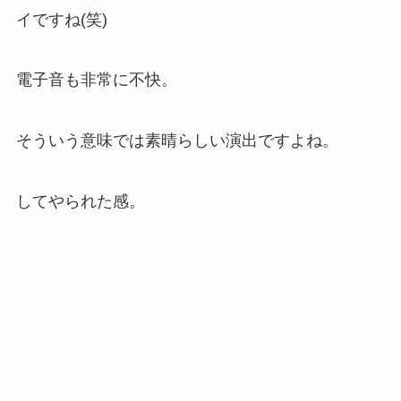
イですね(笑)
電子音も非常に不快。
そういう意味では素晴らしい演出ですよね。
してやられた感。