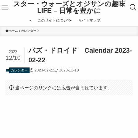
スター・ウォーズとオジサンの趣味
LIFE – 日常を豊かに
このサイトについて
サイトマップ
ホーム
カレンダー
バズ・ドロイド Calendar 2023-
2023
12/10
02-22
2023-02-22
2023-12-10
カレンダー
当ページのリンクには広告が含まれています。