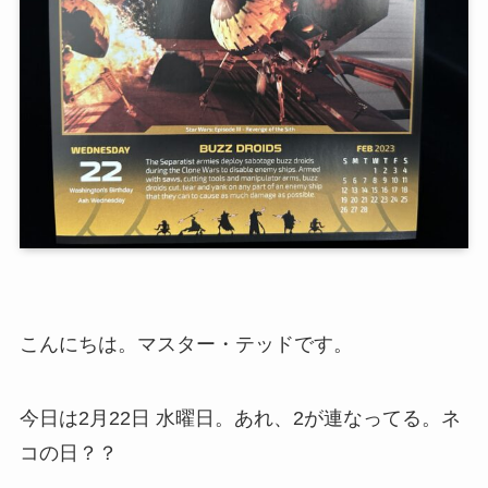
こんにちは。マスター・テッドです。
今日は2月22日 水曜日。あれ、2が連なってる。ネ
コの日？？