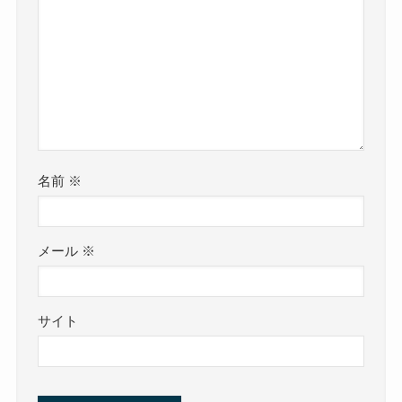
名前
※
メール
※
サイト