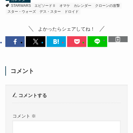
STARWARS
エピソードⅡ
オマケ
カレンダー
クローンの攻撃
スター・ウォーズ
デス・スター
ドロイド
よかったらシェアしてね！
コメント
コメントする
コメント
※