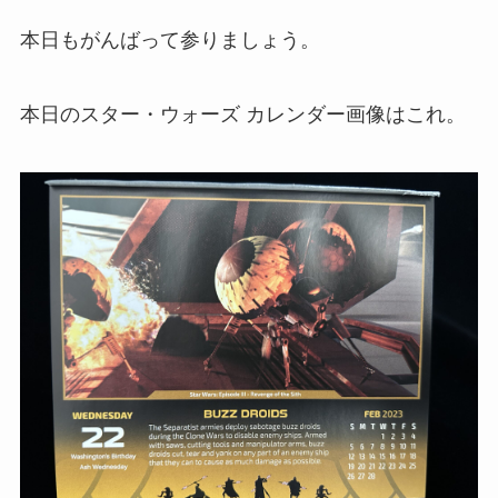
本日もがんばって参りましょう。
本日のスター・ウォーズ カレンダー画像はこれ。