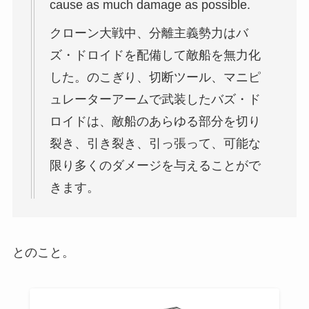
cause as much damage as possible.
クローン大戦中、分離主義勢力はバ
ズ・ドロイドを配備して敵船を無力化
した。のこぎり、切断ツール、マニピ
ュレーターアームで武装したバズ・ド
ロイドは、敵船のあらゆる部分を切り
裂き、引き裂き、引っ張って、可能な
限り多くのダメージを与えることがで
きます。
とのこと。