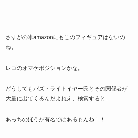
さすがの米amazonにもこのフィギュアはないの
ね。
レゴのオマケポジションかな。
どうしても
バズ・ライトイヤー氏
とその関係者が
大量に出てくるんだよねえ、検索すると。
あっちのほうが有名ではあるもんね！！