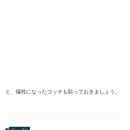
と、犠牲になったコッチも貼っておきましょう。
カレンダー