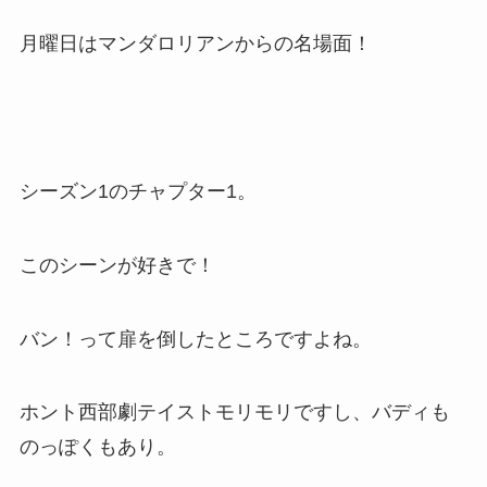
月曜日はマンダロリアンからの名場面！
シーズン1のチャプター1。
このシーンが好きで！
バン！って扉を倒したところですよね。
ホント西部劇テイストモリモリですし、バディも
のっぽくもあり。