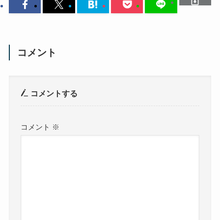
コメント
コメントする
コメント
※