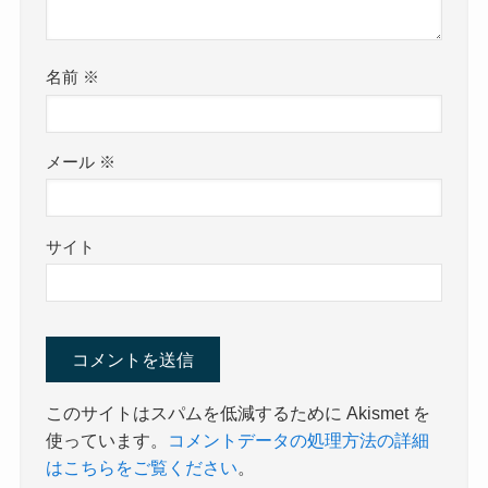
名前
※
メール
※
サイト
このサイトはスパムを低減するために Akismet を
使っています。
コメントデータの処理方法の詳細
はこちらをご覧ください
。