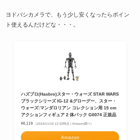
ヨドバシカメラで、もう少し安くなったらポイン
ト使えるんだけどな・・・。
ハズブロ(Hasbro)スター・ウォーズ STAR WARS
ブラックシリーズ IG-12 &グローグー、スター・
ウォーズ:マンダロリアン コレクション用 15 cm
アクションフィギュア 2 体パック G0074 正規品
¥6,119
（2024/11/16 12:32時点 | Amazon調べ）
Amazon