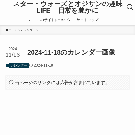
スター・ウォーズとオジサンの趣味
LIFE – 日常を豊かに
このサイトについて
サイトマップ
ホーム
カレンダー
2024
2024-11-18のカレンダー画像
11/16
2024-11-18
カレンダー
当ページのリンクには広告が含まれています。