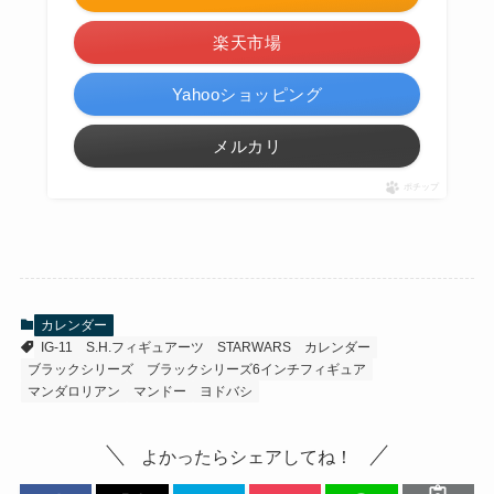
楽天市場
Yahooショッピング
メルカリ
ポチップ
カレンダー
IG-11
S.H.フィギュアーツ
STARWARS
カレンダー
ブラックシリーズ
ブラックシリーズ6インチフィギュア
マンダロリアン
マンドー
ヨドバシ
よかったらシェアしてね！