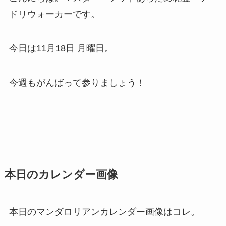
ドリウォーカーです。
今日は11月18日 月曜日。
今週もがんばって参りましょう！
本日のカレンダー画像
本日のマンダロリアンカレンダー画像はコレ。