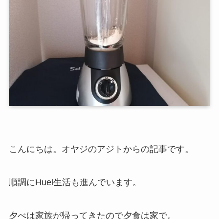
こんにちは。オヤジのアジトからの記事です。
順調にHuel生活も進んでいます。
夕べは家族が帰ってきたので夕食は家で。