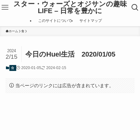
スター・ウォーズとオジサンの趣味
LIFE – 日常を豊かに
このサイトについて
サイトマップ
ホーム
食
2024
今日のHuel生活 2020/01/05
2/15
2020-01-05
2024-02-15
食
当ページのリンクには広告が含まれています。