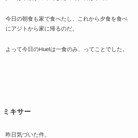
今日の朝食も家で食べたし、これから夕食を食べ
にアジトから家に帰るのだ。
よって今日のHuelは一食のみ、ってことでした。
ミキサー
昨日気づいた件。