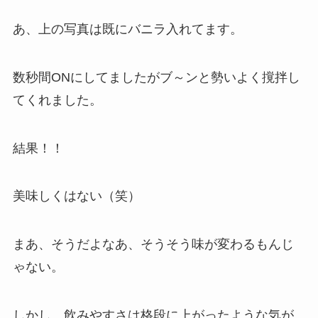
あ、上の写真は既にバニラ入れてます。
数秒間ONにしてましたがブ～ンと勢いよく撹拌し
てくれました。
結果！！
美味しくはない（笑）
まあ、そうだよなあ、そうそう味が変わるもんじ
ゃない。
しかし、飲みやすさは格段に上がったような気が