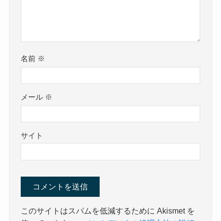
名前
※
メール
※
サイト
このサイトはスパムを低減するために Akismet を