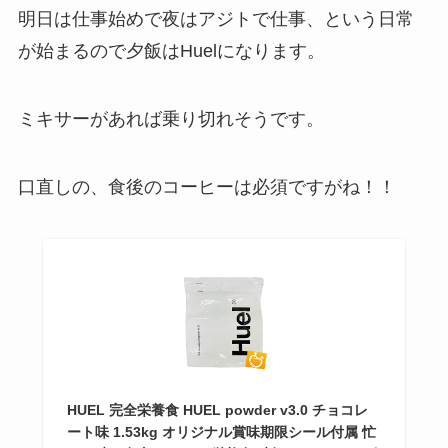
明日は仕事始めで夜はアジトで仕事、という日常
が始まるので夕飯はHuelになります。
ミキサーがあれば乗り切れそうです。
口直しの、食後のコーヒーは必須ですがね！！
HUEL 完全栄養食 HUEL powder v3.0 チョコレ
ート味 1.53kg オリジナル賞味期限シール付属 忙