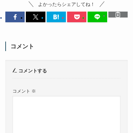
よかったらシェアしてね！
コメント
コメントする
コメント
※