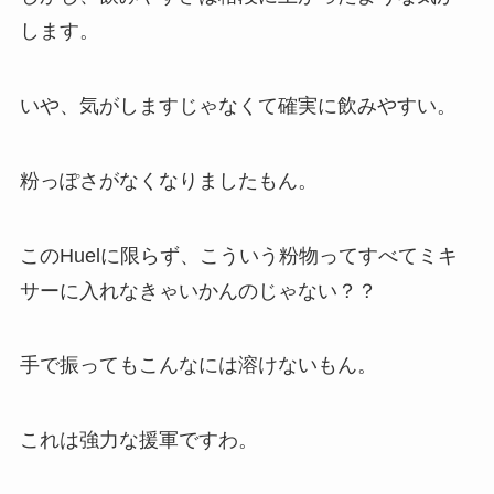
します。
いや、気がしますじゃなくて確実に飲みやすい。
粉っぽさがなくなりましたもん。
このHuelに限らず、こういう粉物ってすべてミキ
サーに入れなきゃいかんのじゃない？？
手で振ってもこんなには溶けないもん。
これは強力な援軍ですわ。