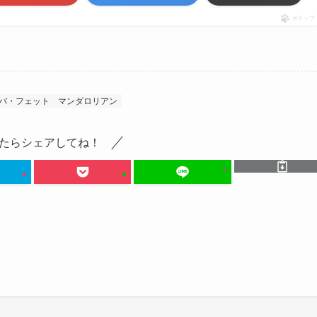
ポチップ
バ・フェット
マンダロリアン
たらシェアしてね！