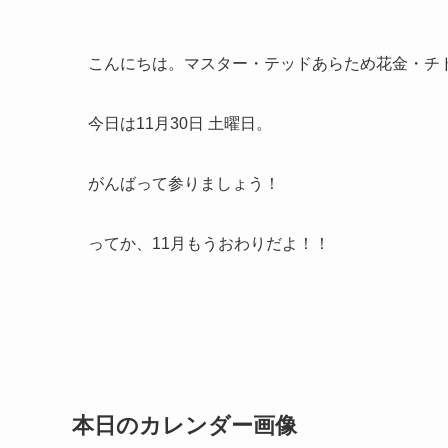
こんにちは。マスター・テッドあらため花金・チ
今日は11月30日 土曜日。
がんばって参りましょう！
ってか、11月もうおわりだよ！！
本日のカレンダー画像