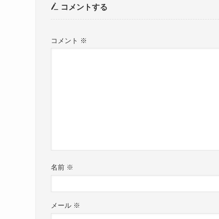
コメントする
コメント
※
名前
※
メール
※