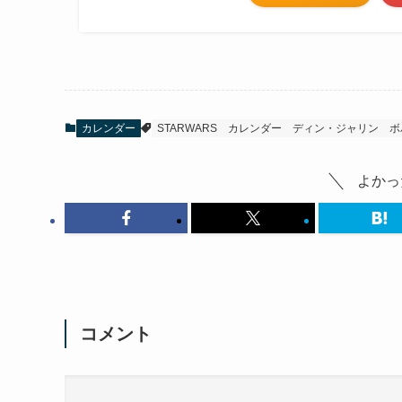
カレンダー
STARWARS
カレンダー
ディン・ジャリン
ボ
よかっ
コメント