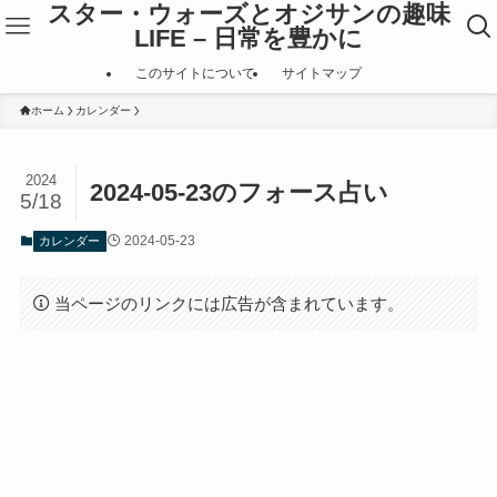
スター・ウォーズとオジサンの趣味
LIFE – 日常を豊かに
このサイトについて
サイトマップ
ホーム
カレンダー
2024
2024-05-23のフォース占い
5/18
2024-05-23
カレンダー
当ページのリンクには広告が含まれています。