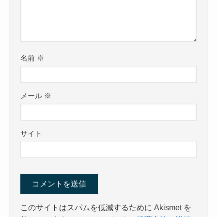
名前
※
メール
※
サイト
このサイトはスパムを低減するために Akismet を