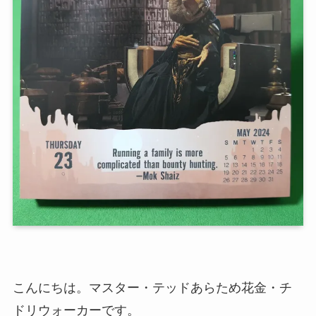
こんにちは。マスター・テッドあらため花金・チ
ドリウォーカーです。