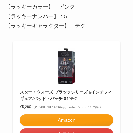
【ラッキーカラー】：ピンク
【ラッキーナンバー】：5
【ラッキーキャラクター】：テク
スター・ウォーズ ブラックシリーズ 6インチフィ
ギュア/バッド・バッチ 04/テク
¥5,280
（2024/05/18 14:26時点 | Yahooショッピング調べ）
Amazon