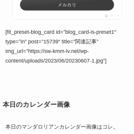
メルカリ
ポチップ
[fit_preset-blog_card id=”blog_card-is-preset1″
type=”in” post=”15739″ title=”関連記事”
img_url=”https://sw-kmm-lv.net/wp-
content/uploads/2023/06/20230607-1.jpg”]
本日のカレンダー画像
本日のマンダロリアンカレンダー画像はコレ。