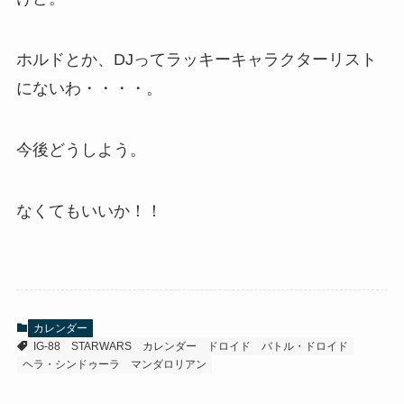
ホルドとか、DJってラッキーキャラクターリスト
にないわ・・・・。
今後どうしよう。
なくてもいいか！！
カレンダー
IG-88
STARWARS
カレンダー
ドロイド
バトル・ドロイド
ヘラ・シンドゥーラ
マンダロリアン