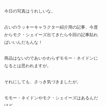
今日の写真はうれしいな。
占いのラッキーキャラクター紹介用の記事、今度
からモク・シェイーズ出てきたら今回の記事貼れ
ばいいんだもんな！
商品はないのであいかわらずモモー・ネイドンに
なるとは思われますが。
それにしても、さっき気づきましたが。
モモー・ネイドンやモク・シェイーズはあるんだ
けど。