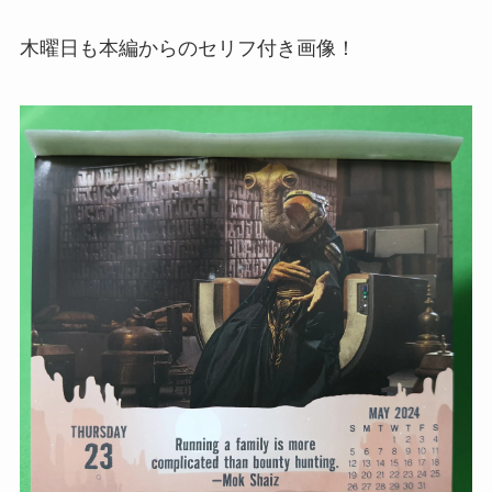
木曜日も本編からのセリフ付き画像！