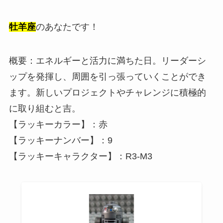
牡羊座
のあなたです！
概要：エネルギーと活力に満ちた日。リーダーシ
ップを発揮し、周囲を引っ張っていくことができ
ます。新しいプロジェクトやチャレンジに積極的
に取り組むと吉。
【ラッキーカラー】：赤
【ラッキーナンバー】：9
【ラッキーキャラクター】：R3-M3