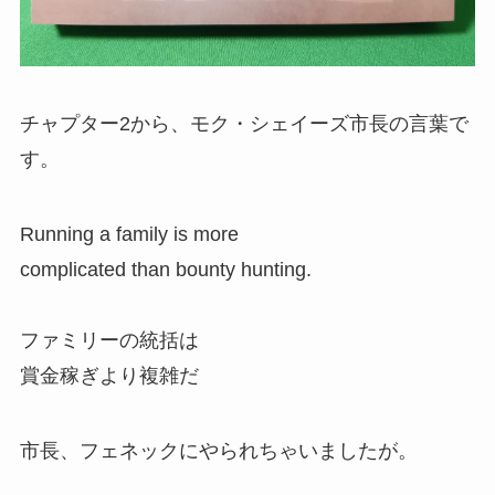
チャプター2から、モク・シェイーズ市長の言葉で
す。
Running a family is more
complicated than bounty hunting.
ファミリーの統括は
賞金稼ぎより複雑だ
市長、フェネックにやられちゃいましたが。