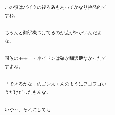
この頃はパイクの後ろ盾もあってかなり挑発的で
すね。
ちゃんと翻訳機つけてるのが芸が細かいんだよ
な。
同族のモモー・ネイドンは確か翻訳機なかったで
すよね。
「できるかな」のゴン太くんのようにフゴフゴい
うだけだったもんな。
いや～、それにしても、