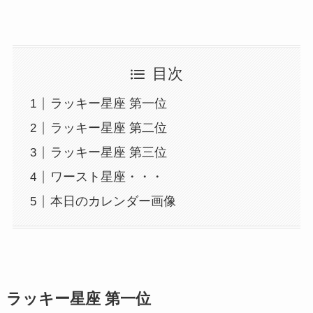
目次
ラッキー星座 第一位
ラッキー星座 第二位
ラッキー星座 第三位
ワースト星座・・・
本日のカレンダー画像
ラッキー星座 第一位