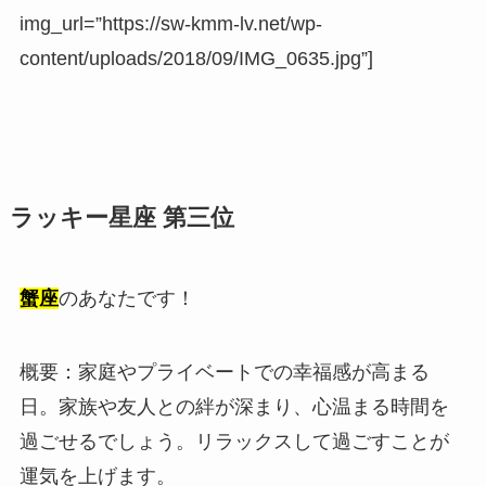
img_url=”https://sw-kmm-lv.net/wp-
content/uploads/2018/09/IMG_0635.jpg”]
ラッキー星座 第三位
蟹座
のあなたです！
概要：家庭やプライベートでの幸福感が高まる
日。家族や友人との絆が深まり、心温まる時間を
過ごせるでしょう。リラックスして過ごすことが
運気を上げます。