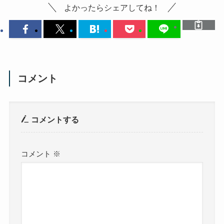
よかったらシェアしてね！
コメント
コメントする
コメント
※