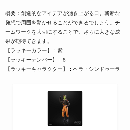
概要：創造的なアイデアが湧き上がる日。斬新な
発想で周囲を驚かせることができるでしょう。チ
ームワークを大切にすることで、さらに大きな成
果が期待できます。
【ラッキーカラー】：紫
【ラッキーナンバー】：8
【ラッキーキャラクター】：ヘラ・シンドゥーラ