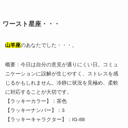
ワースト星座・・・
山羊座
のあなたでした・・・。
概要：今日は自分の意見が通りにくい日。コミュ
ニケーションに誤解が生じやすく、ストレスを感
じるかもしれません。冷静に状況を見極め、柔軟
に対応することが大切です。
【ラッキーカラー】：茶色
【ラッキーナンバー】：3
【ラッキーキャラクター】：IG-88