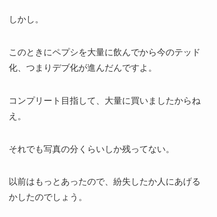
しかし。
このときにペプシを大量に飲んでから今のテッド
化、つまりデブ化が進んだんですよ。
コンプリート目指して、大量に買いましたからね
え。
それでも写真の分くらいしか残ってない。
以前はもっとあったので、紛失したか人にあげる
かしたのでしょう。