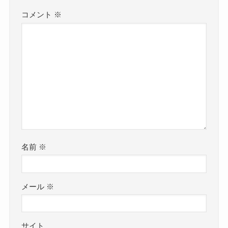
コメント
※
名前
※
メール
※
サイト