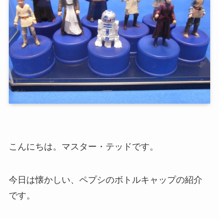
こんにちは。マスター・テッドです。
今日は懐かしい、ペプシのボトルキャップの紹介
です。