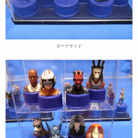
ダークサイド