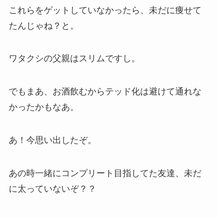
これらをゲットしていなかったら、未だに痩せて
たんじゃね？と。
ワタクシの父親はスリムですし。
でもまあ、お酒飲むからテッド化は避けて通れな
かったかもなあ。
あ！今思い出したぞ。
あの時一緒にコンプリート目指してた友達、未だ
に太っていないぞ？？