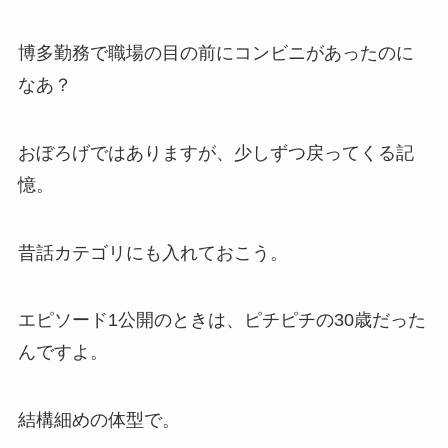
博多勤務で職場の目の前にコンビニがあったのに
なあ？
おぼろげではありますが、少しずつ戻ってくる記
憶。
昔話カテゴリにも入れておこう。
エピソード1公開のときは、ピチピチの30歳だった
んですよ。
結構細めの体型で。