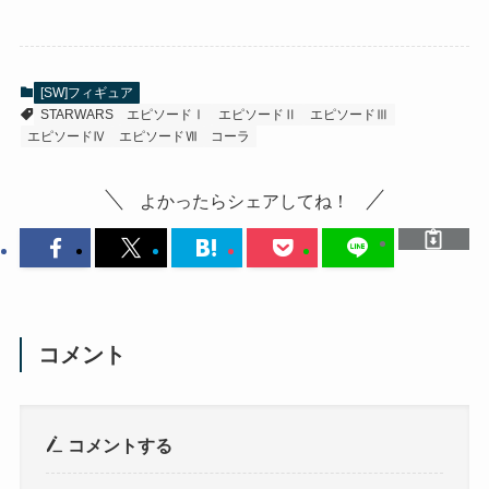
[SW]フィギュア
STARWARS
エピソードⅠ
エピソードⅡ
エピソードⅢ
エピソードⅣ
エピソードⅦ
コーラ
よかったらシェアしてね！
コメント
コメントする