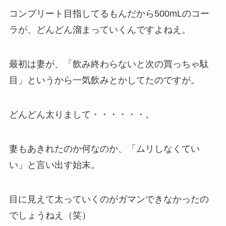
コンプリート目指してるもんだから500mLのコー
ラが、どんどん溜まっていくんですよねえ。
最初は妻が、「飲み終わらないと次の買っちゃ駄
目」というから一気飲みとかしてたのですが。
どんどん太りまして・・・・・・。
妻もあきれたのか何なのか、「ムリしなくてい
い」と言い出す始末。
目に見えて太っていくのがガマンできなかったの
でしょうねえ（笑）