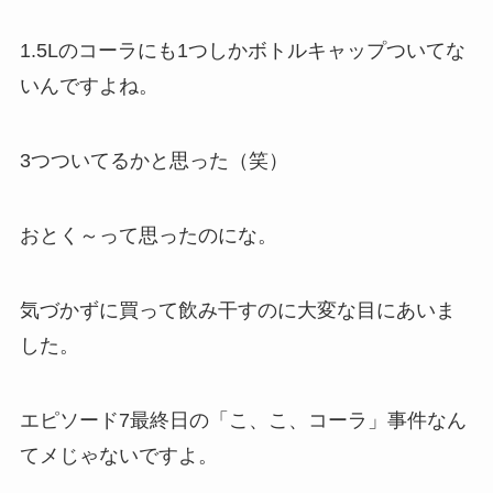
1.5Lのコーラにも1つしかボトルキャップついてな
いんですよね。
3つついてるかと思った（笑）
おとく～って思ったのにな。
気づかずに買って飲み干すのに大変な目にあいま
した。
エピソード7最終日の「こ、こ、コーラ」事件なん
てメじゃないですよ。