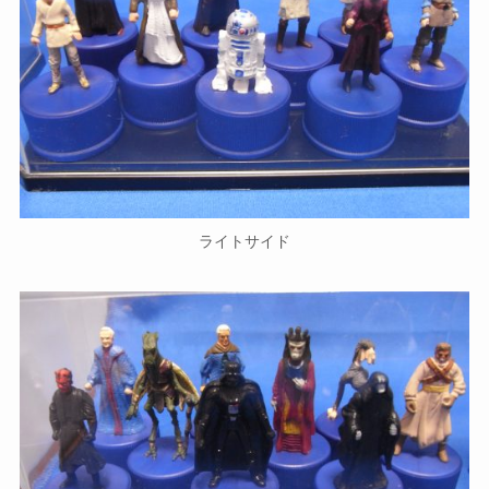
ライトサイド