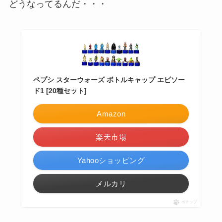
どうなってるんだ・・・
ペプシ スターウォーズ ボトルキャップ エピソー
ド1 [20種セット]
Amazon
楽天市場
Yahooショッピング
メルカリ
ポチップ