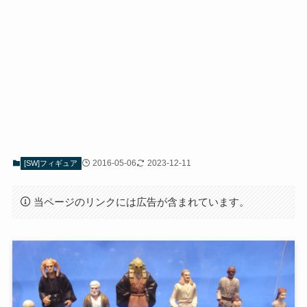
2016-05-06
2023-12-11
[SW]フィギュア
当ページのリンクには広告が含まれています。