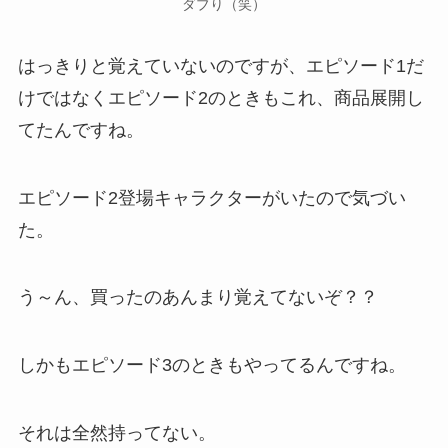
ダブり（笑）
はっきりと覚えていないのですが、エピソード1だ
けではなくエピソード2のときもこれ、商品展開し
てたんですね。
エピソード2登場キャラクターがいたので気づい
た。
う～ん、買ったのあんまり覚えてないぞ？？
しかもエピソード3のときもやってるんですね。
それは全然持ってない。