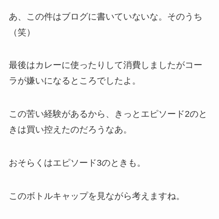
あ、この件はブログに書いていないな。そのうち
（笑）
最後はカレーに使ったりして消費しましたがコー
ラが嫌いになるところでしたよ。
この苦い経験があるから、きっとエピソード2のと
きは買い控えたのだろうなあ。
おそらくはエピソード3のときも。
このボトルキャップを見ながら考えますね。