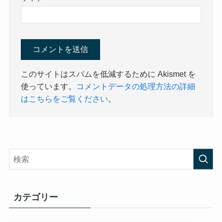
このサイトはスパムを低減するために Akismet を
使っています。
コメントデータの処理方法の詳細
はこちらをご覧ください
。
カテゴリー