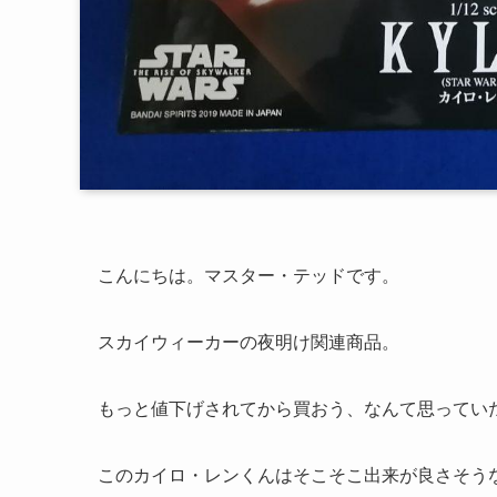
こんにちは。マスター・テッドです。
スカイウィーカーの夜明け関連商品。
もっと値下げされてから買おう、なんて思ってい
このカイロ・レンくんはそこそこ出来が良さそう