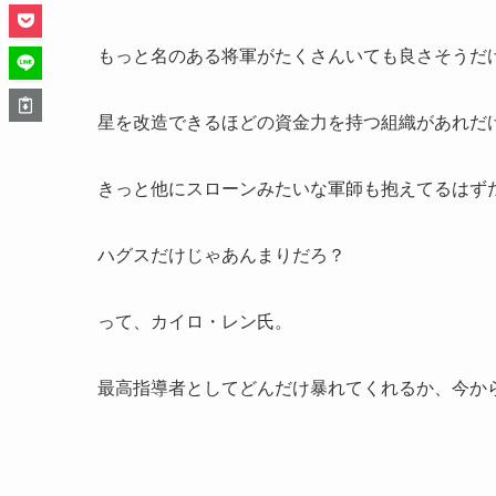
もっと名のある将軍がたくさんいても良さそうだ
星を改造できるほどの資金力を持つ組織があれだ
きっと他にスローンみたいな軍師も抱えてるはず
ハグスだけじゃあんまりだろ？
って、カイロ・レン氏。
最高指導者としてどんだけ暴れてくれるか、今か