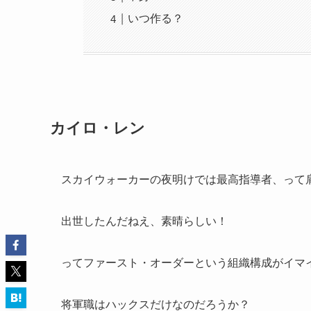
いつ作る？
カイロ・レン
スカイウォーカーの夜明けでは最高指導者、って
出世したんだねえ、素晴らしい！
ってファースト・オーダーという組織構成がイマ
将軍職はハックスだけなのだろうか？