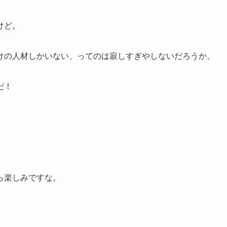
けど。
けの人材しかいない、ってのは寂しすぎやしないだろうか。
だ！
ら楽しみですな。