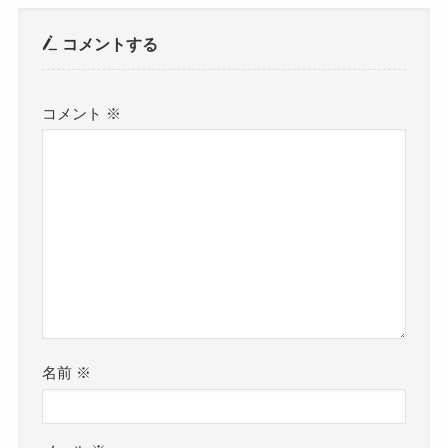
コメントする
コメント
※
名前
※