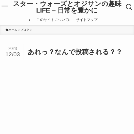
スター・ウォーズとオジサンの趣味
LIFE – 日常を豊かに
このサイトについて
サイトマップ
ホーム
ブログ
2023
あれっ？なんで投稿される？？
12/03