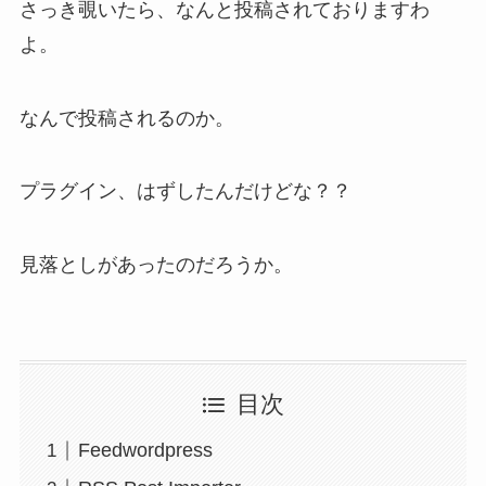
さっき覗いたら、なんと投稿されておりますわ
よ。
なんで投稿されるのか。
プラグイン、はずしたんだけどな？？
見落としがあったのだろうか。
目次
Feedwordpress