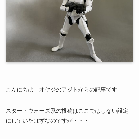
こんにちは。オヤジのアジトからの記事です。
スター・ウォーズ系の投稿はここではしない設定
にしていたはずなのですが・・・。