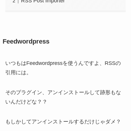
RSS Post Importer
Feedwordpress
いつもはFeedwordpressを使うんですよ、RSSの
引用には。
そのプラグイン、アンインストールして跡形もな
いんだけどな？？
もしかしてアンインストールするだけじゃダメ？