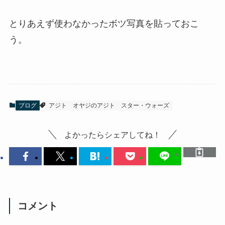
とりあえず使わなかったボツ写真を貼っておこ
う。
ブログ
アジト
オヤジのアジト
スター・ウォーズ
よかったらシェアしてね！
コメント