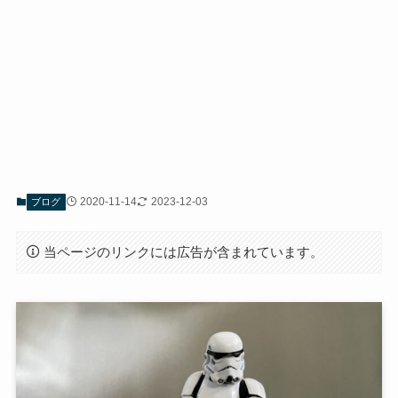
2020-11-14
2023-12-03
ブログ
当ページのリンクには広告が含まれています。