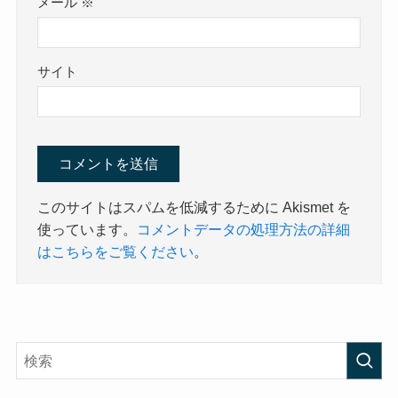
メール
※
サイト
このサイトはスパムを低減するために Akismet を
使っています。
コメントデータの処理方法の詳細
はこちらをご覧ください
。