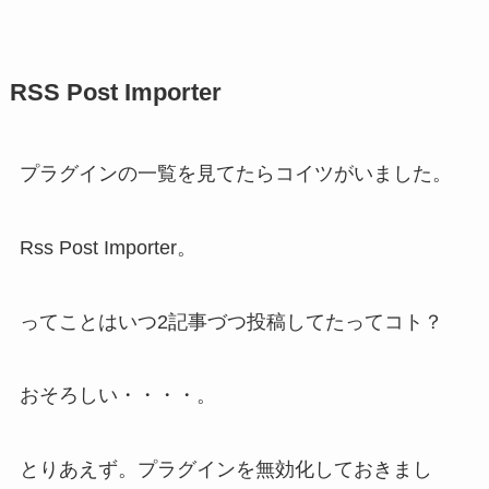
RSS Post Importer
プラグインの一覧を見てたらコイツがいました。
Rss Post Importer。
ってことはいつ2記事づつ投稿してたってコト？
おそろしい・・・・。
とりあえず。プラグインを無効化しておきまし