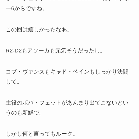
ー6からですね。
この回は嬉しかったなあ。
R2-D2もアソーカも元気そうだったし。
コブ・ヴァンスもキャド・ベインもしっかり決闘
して。
主役のボバ・フェットがあんまり出てこないとい
うのも新鮮で。
しかし何と言ってもルーク。