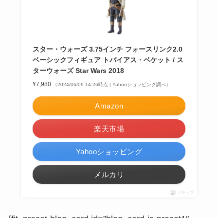
スター・ウォーズ 3.75インチ フォースリンク2.0
ベーシックフィギュア トバイアス・ベケット / ス
ターウォーズ Star Wars 2018
¥7,980
（2024/06/09 14:26時点 | Yahooショッピング調べ）
Amazon
楽天市場
Yahooショッピング
メルカリ
ポチップ