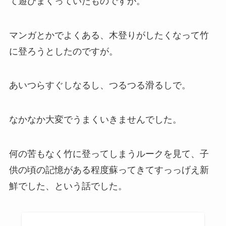
て遊びまくっていたものですが。
マンガとかでよくある、木登りがしたくなって竹
に登ろうとしたのですが。
あいつらすぐしなるし、つるつる滑るしで。
なかなか大変でうまくいきませんでした。
何の苦もなく竹に登ってしまうルークを見て、子
供の頃の記憶がある程度蘇ってきてすっっげえ新
鮮でした、という話でした。