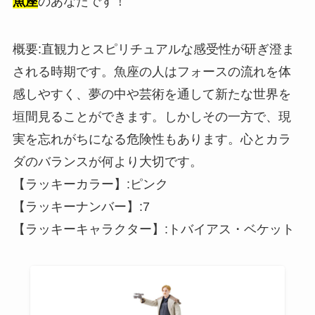
魚座
のあなたです！
概要:直観力とスピリチュアルな感受性が研ぎ澄ま
される時期です。魚座の人はフォースの流れを体
感しやすく、夢の中や芸術を通して新たな世界を
垣間見ることができます。しかしその一方で、現
実を忘れがちになる危険性もあります。心とカラ
ダのバランスが何より大切です。
【ラッキーカラー】:ピンク
【ラッキーナンバー】:7
【ラッキーキャラクター】:トバイアス・ベケット