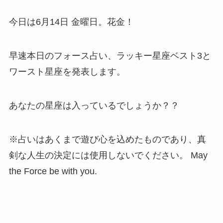
今日は6月14日 金曜日。花金！
早速本日のフォース占い、ラッキー星座ベスト3と
ワースト星座を発表します。
あなたの星座は入っているでしょうか？？
※占いはあくまで遊び心を込めたものであり、真
剣な人生の決定には使用しないでください。 May
the Force be with you.