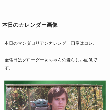
本日のカレンダー画像
本日のマンダロリアンカレンダー画像はコレ。
金曜日はグローグー坊ちゃんの愛らしい画像で
す。