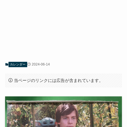
2024-06-14
カレンダー
当ページのリンクには広告が含まれています。