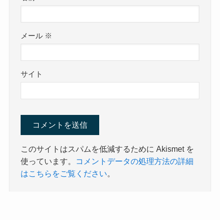
メール
※
サイト
このサイトはスパムを低減するために Akismet を
使っています。
コメントデータの処理方法の詳細
はこちらをご覧ください
。