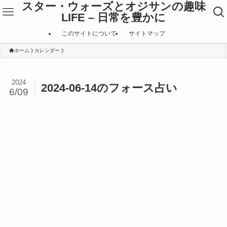
スター・ウォーズとオジサンの趣味
LIFE – 日常を豊かに
このサイトについて
サイトマップ
ホーム
カレンダー
2024
2024-06-14のフォース占い
6/09