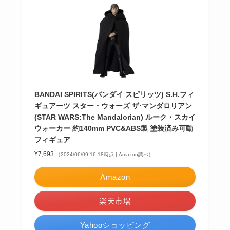
BANDAI SPIRITS(バンダイ スピリッツ) S.H.フィ
ギュアーツ スター・ウォーズ ザ·マンダロリアン
(STAR WARS:The Mandalorian) ルーク・スカイ
ウォーカー 約140mm PVC&ABS製 塗装済み可動
フィギュア
¥7,693
（2024/06/09 16:18時点 | Amazon調べ）
Amazon
楽天市場
Yahooショッピング