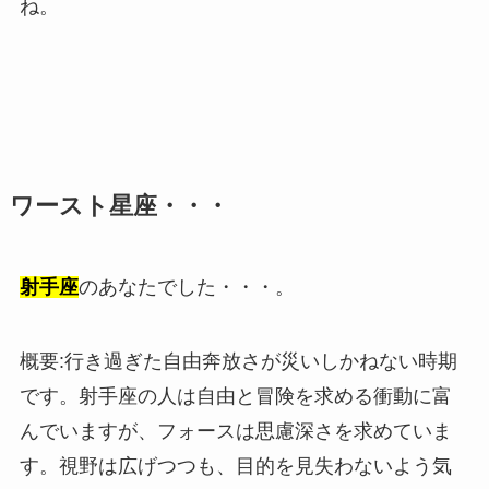
ね。
ワースト星座・・・
射手座
のあなたでした・・・。
概要:行き過ぎた自由奔放さが災いしかねない時期
です。射手座の人は自由と冒険を求める衝動に富
んでいますが、フォースは思慮深さを求めていま
す。視野は広げつつも、目的を見失わないよう気