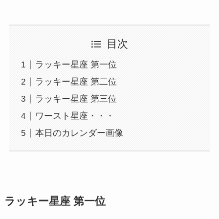
目次
ラッキー星座 第一位
ラッキー星座 第二位
ラッキー星座 第三位
ワースト星座・・・
本日のカレンダー画像
ラッキー星座 第一位