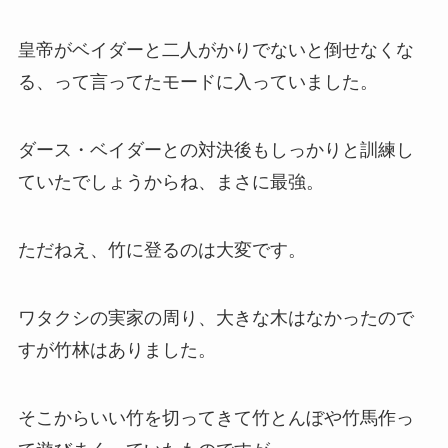
皇帝がベイダーと二人がかりでないと倒せなくな
る、って言ってたモードに入っていました。
ダース・ベイダーとの対決後もしっかりと訓練し
ていたでしょうからね、まさに最強。
ただねえ、竹に登るのは大変です。
ワタクシの実家の周り、大きな木はなかったので
すが竹林はありました。
そこからいい竹を切ってきて竹とんぼや竹馬作っ