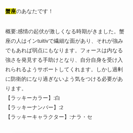
蟹座
のあなたです！
概要:感情の起伏が激しくなる時期がきました。蟹
座の人はインtuitivで繊細な面があり、それが強み
でもあれば弱点にもなります。フォースは内なる
強さを発見する手助けとなり、自分自身を受け入
れられるようサポートしてくれます。しかし過剰
に防衛的になり過ぎないよう気をつける必要があ
ります。
【ラッキーカラー】:白
【ラッキーナンバー】:2
【ラッキーキャラクター】:ナラ・セ