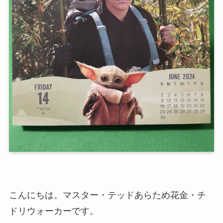
こんにちは。マスター・テッドあらため花金・チ
ドリウォーカーです。