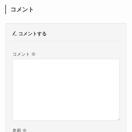
コメント
コメントする
コメント
※
名前
※