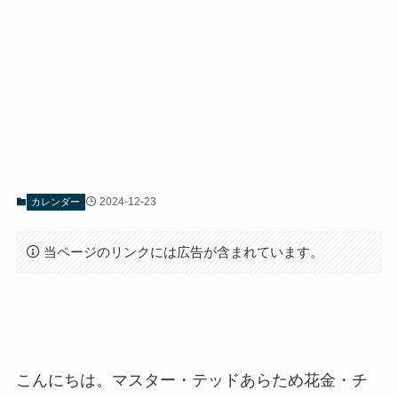
2024-12-23
カレンダー
当ページのリンクには広告が含まれています。
こんにちは。マスター・テッドあらため花金・チ