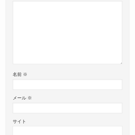
名前
※
メール
※
サイト