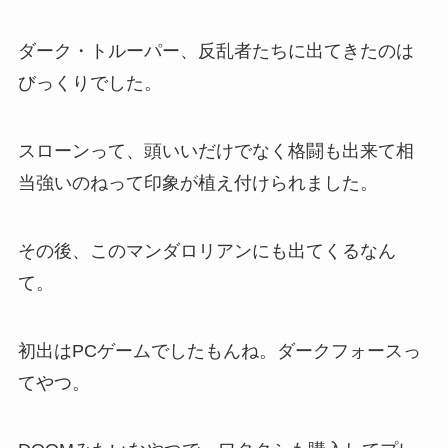
ダーク・トルーパー、反乱者たちに出てきたのは
びっくりでした。
スローンって、頭いいだけでなく格闘も出来て相
当強いのねって印象が植え付けられました。
その後、このマンダロリアンにも出てくるなん
て。
初出はPCゲームでしたもんね。ダークフォースっ
てやつ。