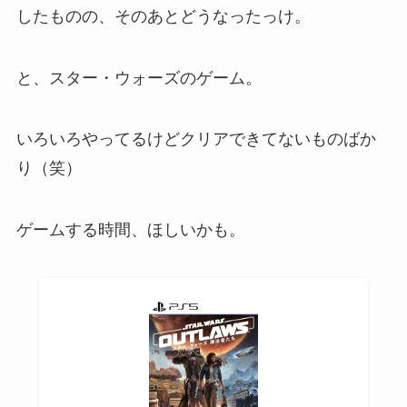
したものの、そのあとどうなったっけ。
と、スター・ウォーズのゲーム。
いろいろやってるけどクリアできてないものばか
り（笑）
ゲームする時間、ほしいかも。