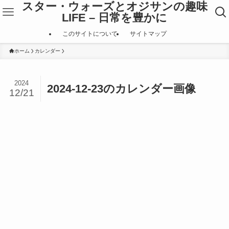
スター・ウォーズとオジサンの趣味
LIFE – 日常を豊かに
このサイトについて
サイトマップ
ホーム
カレンダー
2024
2024-12-23のカレンダー画像
12/21