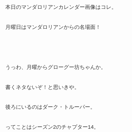
本日のマンダロリアンカレンダー画像はコレ。
月曜日はマンダロリアンからの名場面！
うっわ、月曜からグローグー坊ちゃんか。
書くネタないぞ！と思いきや。
後ろにいるのはダーク・トルーパー。
ってことはシーズン2のチャプター14。