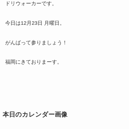
ドリウォーカーです。
今日は12月23日 月曜日。
がんばって参りましょう！
福岡にきておりまーす。
本日のカレンダー画像