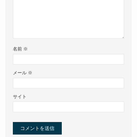
名前
※
メール
※
サイト