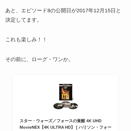
あと、エピソード8の公開日が2017年12月15日と
決定してます。
これも楽しみ！！
その前に、ローグ・ワンか。
スター・ウォーズ／フォースの覚醒 4K UHD
MovieNEX【4K ULTRA HD】 [ ハリソン・フォー