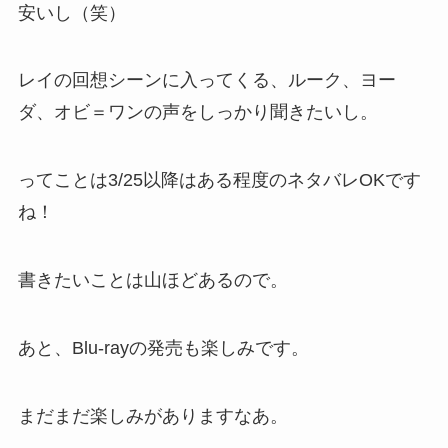
安いし（笑）
レイの回想シーンに入ってくる、ルーク、ヨー
ダ、オビ＝ワンの声をしっかり聞きたいし。
ってことは3/25以降はある程度のネタバレOKです
ね！
書きたいことは山ほどあるので。
あと、Blu-rayの発売も楽しみです。
まだまだ楽しみがありますなあ。