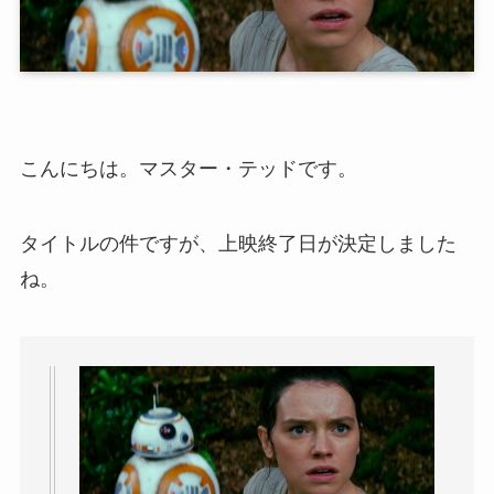
こんにちは。マスター・テッドです。
タイトルの件ですが、上映終了日が決定しました
ね。