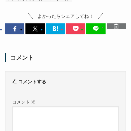
よかったらシェアしてね！
コメント
コメントする
コメント
※