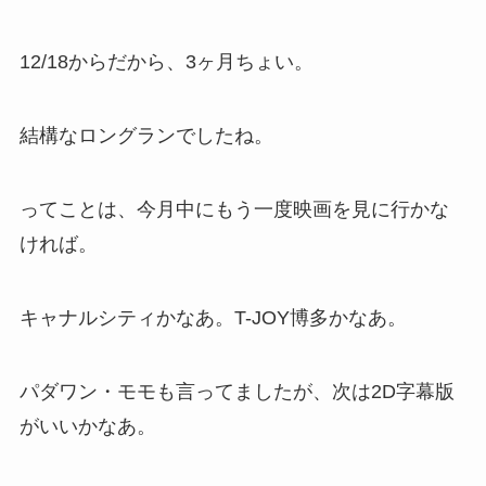
12/18からだから、3ヶ月ちょい。
結構なロングランでしたね。
ってことは、今月中にもう一度映画を見に行かな
ければ。
キャナルシティかなあ。T-JOY博多かなあ。
パダワン・モモも言ってましたが、次は2D字幕版
がいいかなあ。