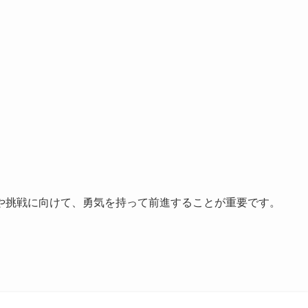
や挑戦に向けて、勇気を持って前進することが重要です。