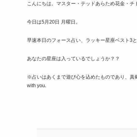
こんにちは。マスター・テッドあらため花金・チ
今日は5月20日 月曜日。
早速本日のフォース占い、ラッキー星座ベスト3
あなたの星座は入っているでしょうか？？
※占いはあくまで遊び心を込めたものであり、真剣な人生
with you.