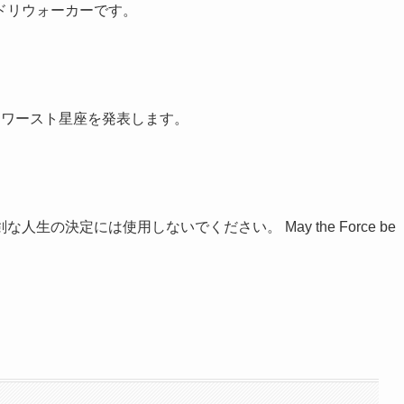
ドリウォーカーです。
とワースト星座を発表します。
の決定には使用しないでください。 May the Force be