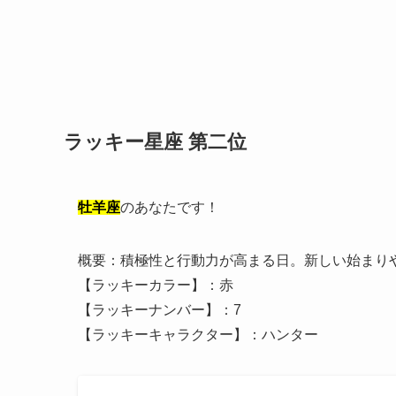
ラッキー星座 第二位
牡羊座
のあなたです！
概要：積極性と行動力が高まる日。新しい始まり
【ラッキーカラー】：赤
【ラッキーナンバー】：7
【ラッキーキャラクター】：ハンター