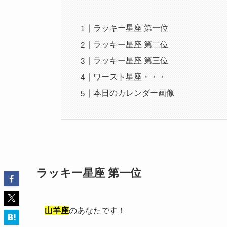
ラッキー星座 第一位
ラッキー星座 第二位
ラッキー星座 第三位
ワースト星座・・・
本日のカレンダー画像
ラッキー星座 第一位
山羊座
のあなたです！