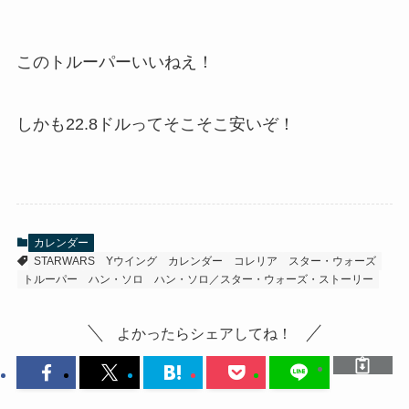
このトルーパーいいねえ！
しかも22.8ドルってそこそこ安いぞ！
カレンダー
STARWARS
Yウイング
カレンダー
コレリア
スター・ウォーズ
トルーパー
ハン・ソロ
ハン・ソロ／スター・ウォーズ・ストーリー
よかったらシェアしてね！