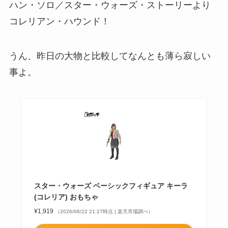
ハン・ソロ／スター・ウォーズ・ストーリーより
コレリアン・ハウンド
！
うん、昨日の大物と比較してなんとも薄ら寂しい
事よ。
スター・ウォーズ ベーシックフィギュア キーラ
(コレリア) おもちゃ
¥1,919
（2026/06/22 21:27時点 | 楽天市場調べ）