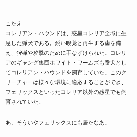
こたえ
コレリアン・ハウンドは、惑星コレリア全域に生
息した猟犬である。鋭い嗅覚と再生する歯を備
え、狩猟や攻撃のために手なずけられた。コレリ
アのギャング集団ホワイト・ワームズも番犬とし
てコレリアン・ハウンドを飼育していた。このク
リーチャーは様々な環境に適応することができ、
フェリックスといったコレリア以外の惑星でも飼
育されていた。
あ、そういや
フェリックス
にも居たなあ。