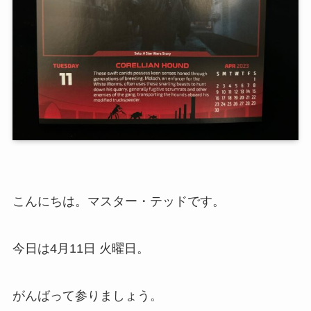
こんにちは。マスター・テッドです。
今日は4月11日 火曜日。
がんばって参りましょう。