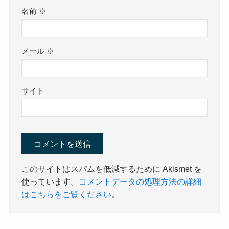
名前
※
メール
※
サイト
このサイトはスパムを低減するために Akismet を
使っています。
コメントデータの処理方法の詳細
はこちらをご覧ください
。