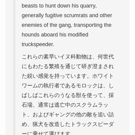
beasts to hunt down his quarry,
generally fugitive scrumrats and other
enemies of the gang, transporting the
hounds aboard his modified
truckspeeder.
これらの素早いイヌ科動物は、何世代
にもわたる繁殖を通じて研ぎ澄まされ
た鋭い感覚を持っています。ホワイト
ワームの執行者であるモロックは、し
ばしばこれらのうなる獣を使って、採
石場、通常は逃亡中のスクラムラッ
ト、およびギャングの他の敵を追い詰
め、猟犬を改造したトラックスピーダ
ーに乗せて運びます。