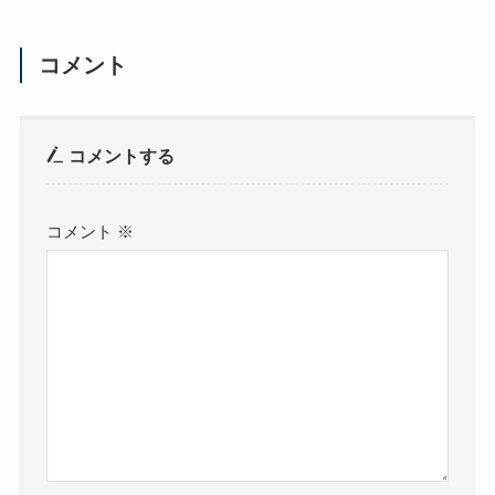
コメント
コメントする
コメント
※