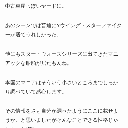
中古車屋っぽいヤードに。
あのシーンでは普通にYウイング・スターファイタ
ーが居てうれしかった。
他にもスター・ウォーズシリーズに出てきたマニ
アックな船舶が居たもんね。
本国のマニアはそういう小さいところまでしっか
り調べていて感心します。
その情報をさも自分が調べたようにここに載せよ
うか、と思いましたがそんなことできる性格じゃ