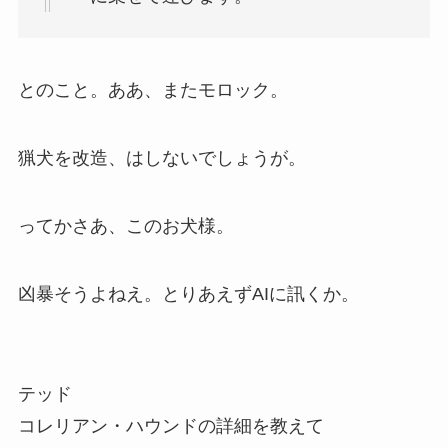
とのこと。ああ、またモロック。
猟犬を改造、はしないでしょうが。
ってかさあ、このお犬様。
凶暴そうよねえ。とりあえずAIに訊くか。
テッド
コレリアン・ハウンドの詳細を教えて