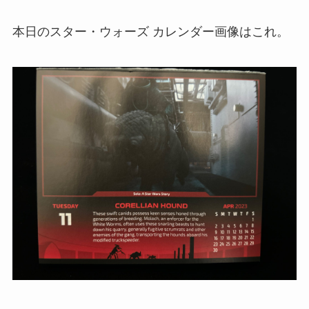
本日のスター・ウォーズ カレンダー画像はこれ。