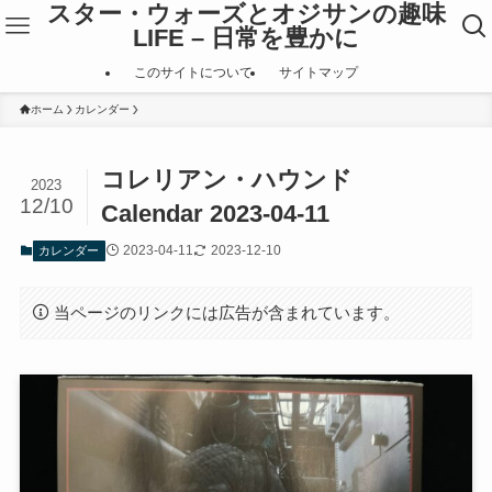
スター・ウォーズとオジサンの趣味
LIFE – 日常を豊かに
このサイトについて
サイトマップ
ホーム
カレンダー
コレリアン・ハウンド
2023
12/10
Calendar 2023-04-11
2023-04-11
2023-12-10
カレンダー
当ページのリンクには広告が含まれています。