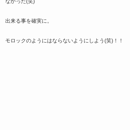
なかった(笑)
出来る事を確実に。
モロックのようにはならないようにしよう(笑)！！