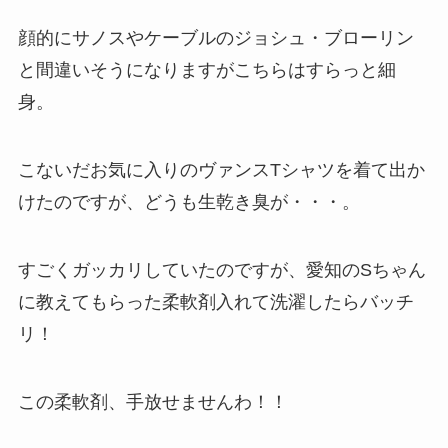
顔的にサノスやケーブルのジョシュ・ブローリン
と間違いそうになりますがこちらはすらっと細
身。
こないだお気に入りのヴァンスTシャツを着て出か
けたのですが、どうも生乾き臭が・・・。
すごくガッカリしていたのですが、愛知のSちゃん
に教えてもらった柔軟剤入れて洗濯したらバッチ
リ！
この柔軟剤、手放せませんわ！！