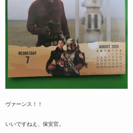
ヴァーンス！！
いいですねえ、保安官。