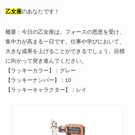
乙女座
のあなたです！
概要：今日の乙女座は、フォースの恩恵を受け、
集中力が高まる一日です。仕事や学びにおいて、
大きな成果を上げることができるでしょう。目標
に向かって突き進んでください。
【ラッキーカラー】：グレー
【ラッキーナンバー】：10
【ラッキーキャラクター】：レイ