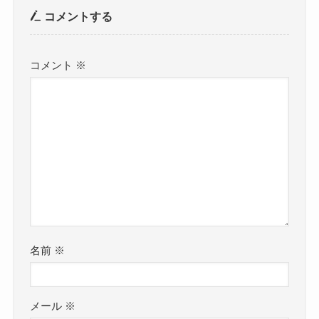
コメントする
コメント
※
名前
※
メール
※