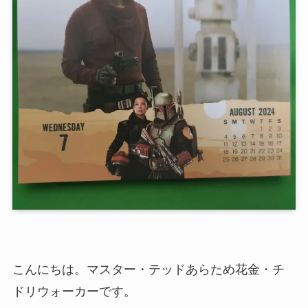
こんにちは。マスター・テッドあらため花金・チ
ドリウォーカーです。