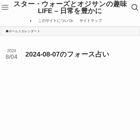
スター・ウォーズとオジサンの趣味
LIFE – 日常を豊かに
このサイトについて
サイトマップ
ホーム
カレンダー
2024
2024-08-07のフォース占い
8/04