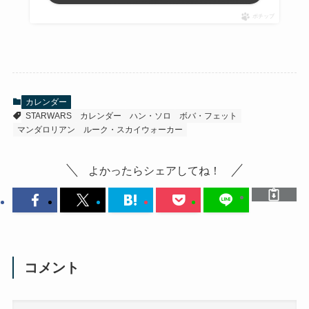
ポチップ
カレンダー
STARWARS
カレンダー
ハン・ソロ
ボバ・フェット
マンダロリアン
ルーク・スカイウォーカー
よかったらシェアしてね！
コメント