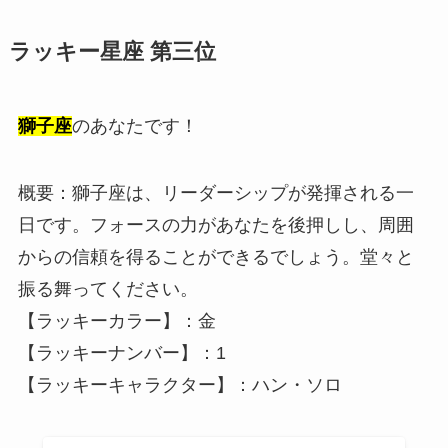
ラッキー星座 第三位
獅子座
のあなたです！
概要：獅子座は、リーダーシップが発揮される一
日です。フォースの力があなたを後押しし、周囲
からの信頼を得ることができるでしょう。堂々と
振る舞ってください。
【ラッキーカラー】：金
【ラッキーナンバー】：1
【ラッキーキャラクター】：ハン・ソロ