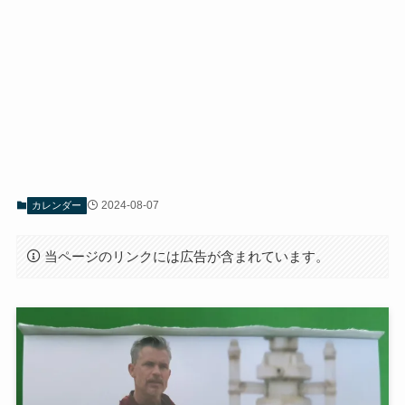
2024-08-07
カレンダー
当ページのリンクには広告が含まれています。