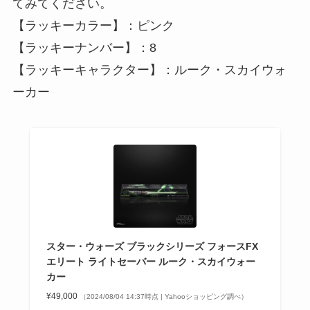
てみてください。
【ラッキーカラー】：ピンク
【ラッキーナンバー】：8
【ラッキーキャラクター】：ルーク・スカイウォ
ーカー
スター・ウォーズ ブラックシリーズ フォースFX
エリート ライトセーバー ルーク・スカイウォー
カー
¥49,000
（2024/08/04 14:37時点 | Yahooショッピング調べ）