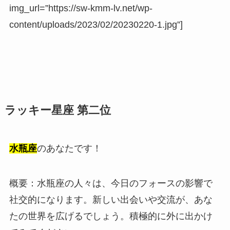
img_url=”https://sw-kmm-lv.net/wp-
content/uploads/2023/02/20230220-1.jpg”]
ラッキー星座 第二位
水瓶座
のあなたです！
概要：水瓶座の人々は、今日のフォースの影響で
社交的になります。新しい出会いや交流が、あな
たの世界を広げるでしょう。積極的に外に出かけ