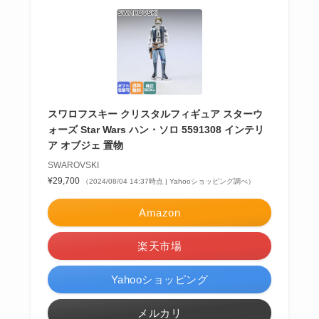
スワロフスキー クリスタルフィギュア スターウ
ォーズ Star Wars ハン・ソロ 5591308 インテリ
ア オブジェ 置物
SWAROVSKI
¥29,700
（2024/08/04 14:37時点 | Yahooショッピング調べ）
Amazon
楽天市場
Yahooショッピング
メルカリ