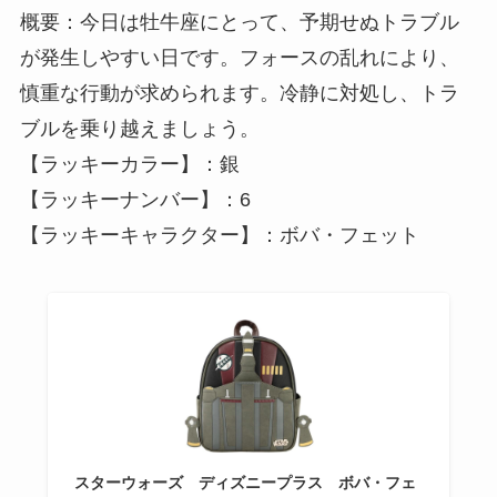
概要：今日は牡牛座にとって、予期せぬトラブル
が発生しやすい日です。フォースの乱れにより、
慎重な行動が求められます。冷静に対処し、トラ
ブルを乗り越えましょう。
【ラッキーカラー】：銀
【ラッキーナンバー】：6
【ラッキーキャラクター】：ボバ・フェット
スターウォーズ ディズニープラス ボバ・フェ