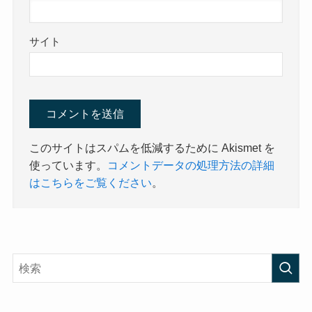
サイト
このサイトはスパムを低減するために Akismet を
使っています。
コメントデータの処理方法の詳細
はこちらをご覧ください
。