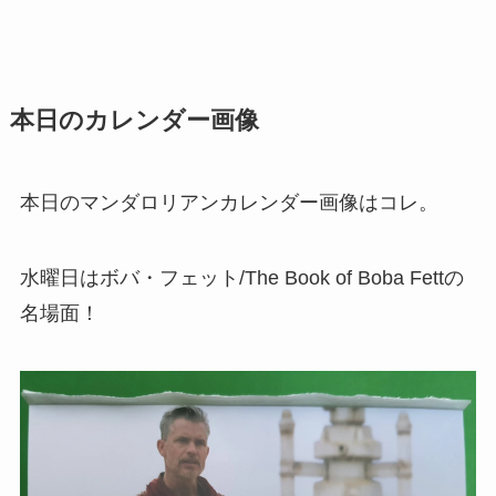
本日のカレンダー画像
本日のマンダロリアンカレンダー画像はコレ。
水曜日はボバ・フェット/The Book of Boba Fettの
名場面！