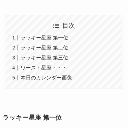
目次
ラッキー星座 第一位
ラッキー星座 第二位
ラッキー星座 第三位
ワースト星座・・・
本日のカレンダー画像
ラッキー星座 第一位