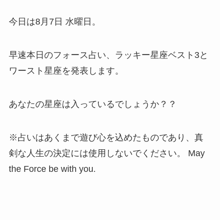
今日は8月7日 水曜日。
早速本日のフォース占い、ラッキー星座ベスト3と
ワースト星座を発表します。
あなたの星座は入っているでしょうか？？
※占いはあくまで遊び心を込めたものであり、真
剣な人生の決定には使用しないでください。 May
the Force be with you.