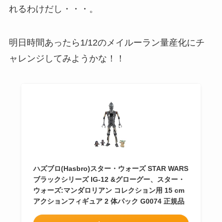
れるわけだし・・・。
明日時間あったら1/12のメイルーラン量産化にチ
ャレンジしてみようかな！！
ハズブロ(Hasbro)スター・ウォーズ STAR WARS
ブラックシリーズ IG-12 &グローグー、スター・
ウォーズ:マンダロリアン コレクション用 15 cm
アクションフィギュア 2 体パック G0074 正規品