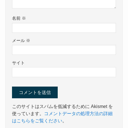
名前
※
メール
※
サイト
このサイトはスパムを低減するために Akismet を
使っています。
コメントデータの処理方法の詳細
はこちらをご覧ください
。