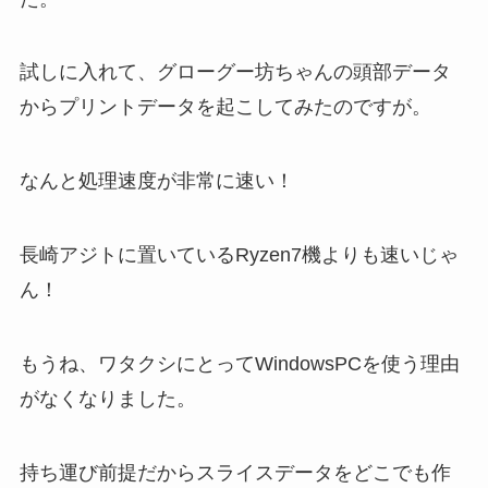
試しに入れて、グローグー坊ちゃんの頭部データ
からプリントデータを起こしてみたのですが。
なんと処理速度が非常に速い！
長崎アジトに置いているRyzen7機よりも速いじゃ
ん！
もうね、ワタクシにとってWindowsPCを使う理由
がなくなりました。
持ち運び前提だからスライスデータをどこでも作