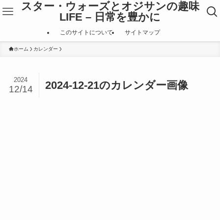
スター・ウォーズとオジサンの趣味
LIFE – 日常を豊かに
このサイトについて
サイトマップ
ホーム
カレンダー
2024
2024-12-21のカレンダー画像
12/14