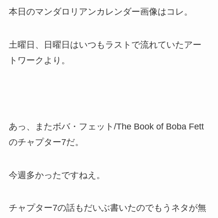
本日のマンダロリアンカレンダー画像はコレ。
土曜日、日曜日はいつもラストで流れていたアー
トワークより。
あっ、またボバ・フェット/The Book of Boba Fett
のチャプター7だ。
今週多かったですねえ。
チャプター7の話もだいぶ書いたのでもうネタが無