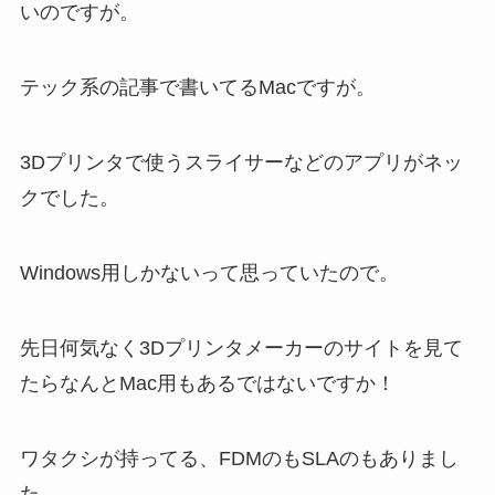
いのですが。
テック系の記事で書いてるMacですが。
3Dプリンタで使うスライサーなどのアプリがネッ
クでした。
Windows用しかないって思っていたので。
先日何気なく3Dプリンタメーカーのサイトを見て
たらなんとMac用もあるではないですか！
ワタクシが持ってる、FDMのもSLAのもありまし
た。