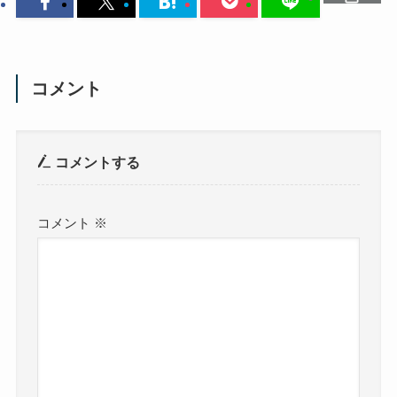
コメント
コメントする
コメント
※