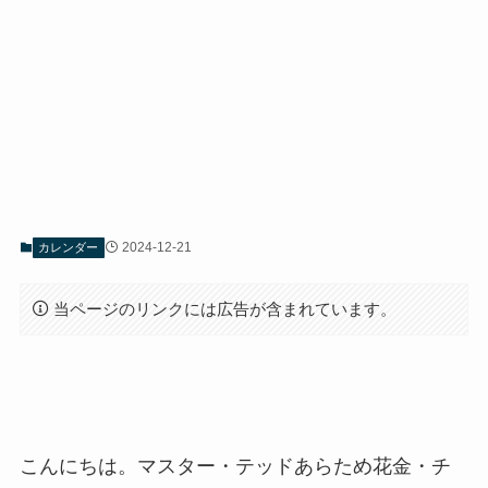
2024-12-21
カレンダー
当ページのリンクには広告が含まれています。
こんにちは。マスター・テッドあらため花金・チ