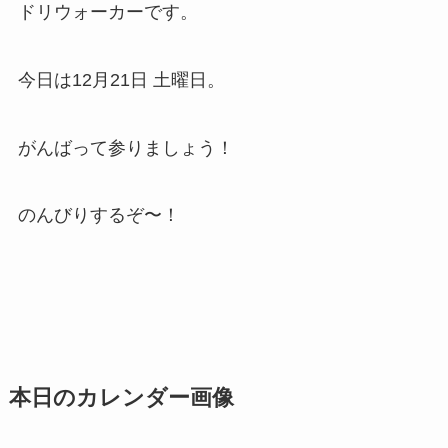
ドリウォーカーです。
今日は12月21日 土曜日。
がんばって参りましょう！
のんびりするぞ〜！
本日のカレンダー画像