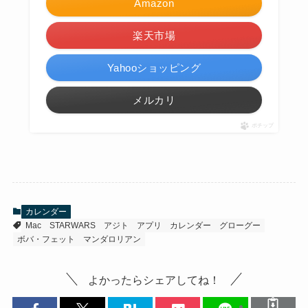
Amazon
楽天市場
Yahooショッピング
メルカリ
ポチップ
カレンダー
Mac
STARWARS
アジト
アプリ
カレンダー
グローグー
ボバ・フェット
マンダロリアン
よかったらシェアしてね！