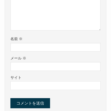
名前
※
メール
※
サイト