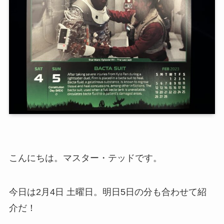
こんにちは。マスター・テッドです。
今日は2月4日 土曜日。明日5日の分も合わせて紹
介だ！