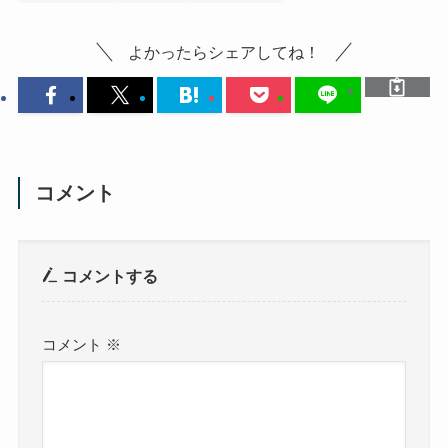
よかったらシェアしてね！
コメント
コメントする
コメント
※