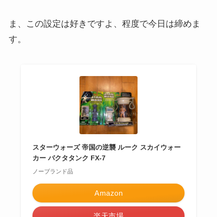
ま、この設定は好きですよ、程度で今日は締めま
す。
スターウォーズ 帝国の逆襲 ルーク スカイウォー
カー バクタタンク FX-7
ノーブランド品
Amazon
楽天市場