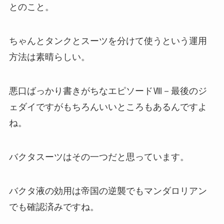
とのこと。
ちゃんとタンクとスーツを分けて使うという運用
方法は素晴らしい。
悪口ばっかり書きがちなエピソードⅧ－最後のジ
ェダイですがもちろんいいところもあるんですよ
ね。
バクタスーツはその一つだと思っています。
バクタ液の効用は帝国の逆襲でも
マンダロリアン
でも確認済みですね。