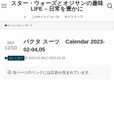
スター・ウォーズとオジサンの趣味
LIFE – 日常を豊かに
このサイトについて
サイトマップ
ホーム
カレンダー
バクタ スーツ Calendar 2023-
2023
12/10
02-04,05
2023-02-04
2023-12-10
カレンダー
当ページのリンクには広告が含まれています。