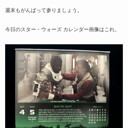
週末もがんばって参りましょう。
今日のスター・ウォーズ カレンダー画像はこれ。