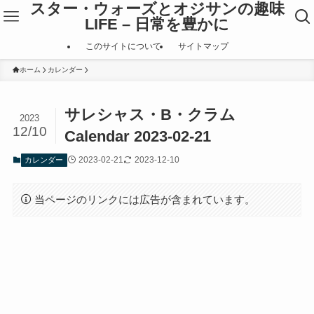
スター・ウォーズとオジサンの趣味
LIFE – 日常を豊かに
このサイトについて
サイトマップ
ホーム
カレンダー
サレシャス・B・クラム
2023
12/10
Calendar 2023-02-21
2023-02-21
2023-12-10
カレンダー
当ページのリンクには広告が含まれています。