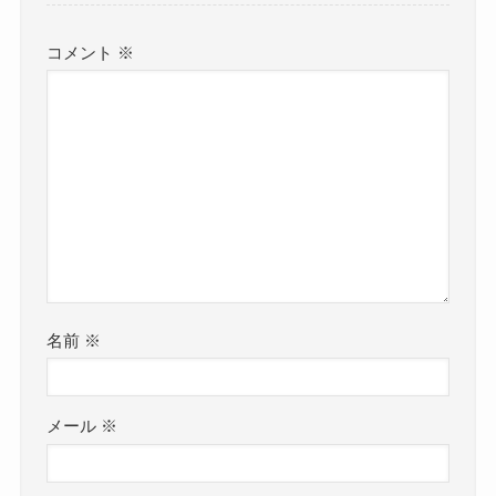
コメント
※
名前
※
メール
※