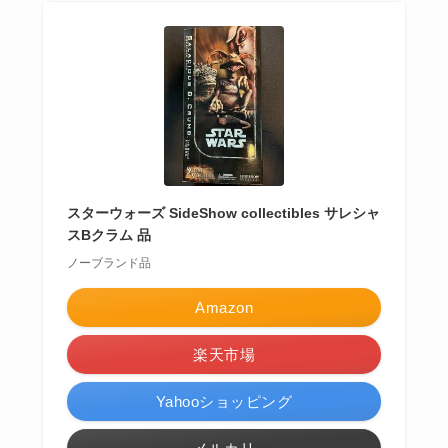
スターウォーズ SideShow collectibles サレシャ
スBクラム 品
ノーブランド品
Amazon
楽天市場
Yahooショッピング