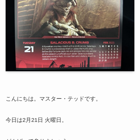
こんにちは。マスター・テッドです。
今日は2月21日 火曜日。