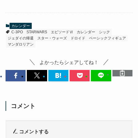
カレンダー
C-3PO
STARWARS
エピソードⅥ
カレンダー
シック
ジェダイの帰還
スター・ウォーズ
ドロイド
ベーシックフィギュア
マンダロリアン
よかったらシェアしてね！
コメント
コメントする