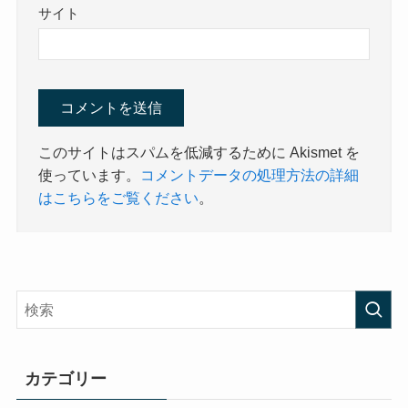
サイト
このサイトはスパムを低減するために Akismet を
使っています。
コメントデータの処理方法の詳細
はこちらをご覧ください
。
カテゴリー