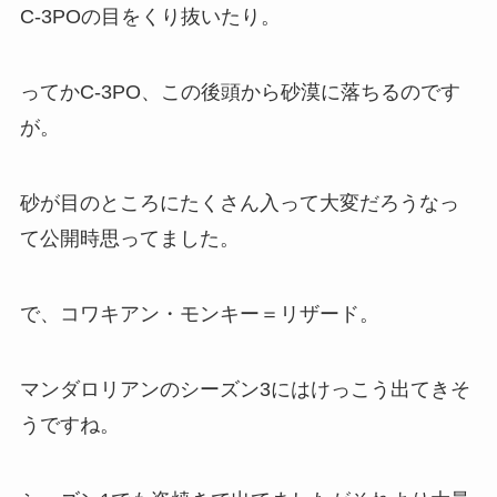
C-3PO
の目をくり抜いたり。
ってかC-3PO、この後頭から砂漠に落ちるのです
が。
砂が目のところにたくさん入って大変だろうなっ
て公開時思ってました。
で、コワキアン・モンキー＝リザード。
マンダロリアンのシーズン3
にはけっこう出てきそ
うですね。