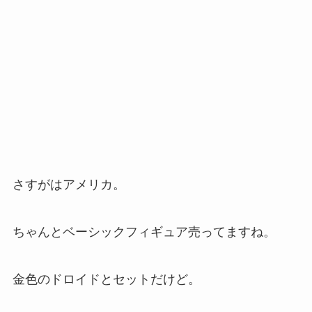
さすがはアメリカ。
ちゃんとベーシックフィギュア売ってますね。
金色のドロイドとセットだけど。