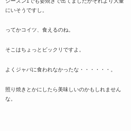
シーズン1でも姿焼きで出てましたがそれより大量
にいそうですし。
ってかコイツ、食えるのね。
そこはちょっとビックリですよ。
よく
ジャバ
に食われなかったな・・・・・・。
照り焼きとかにしたら美味しいのかもしれません
な。