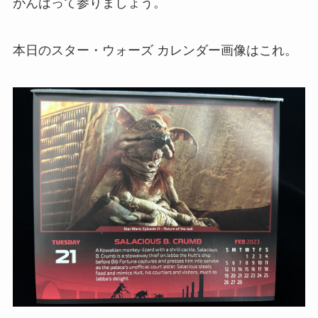
がんばって参りましょう。
本日のスター・ウォーズ カレンダー画像はこれ。