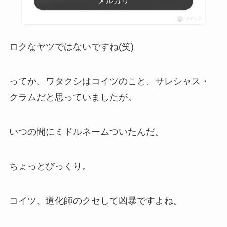
メルカリ
ポチップ
ロクなヤツではないですね(笑)
ってか、ワタクシはコイツのこと、
サレシャス・
クラム
だと思っていましたが。
いつの間にミドルネームついたんだ。
ちょっとびっくり。
コイツ、道化師のクセして凶暴ですよね。