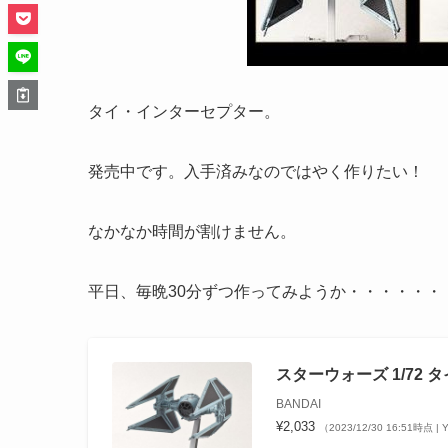
タイ・インターセプター。
発売中です。入手済みなのではやく作りたい！
なかなか時間が割けません。
平日、毎晩30分ずつ作ってみようか・・・・・・
スターウォーズ 1/72
BANDAI
¥2,033
（2023/12/30 16:51時点