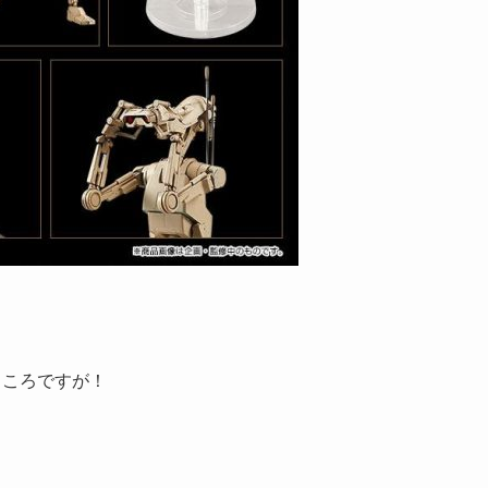
ところですが！