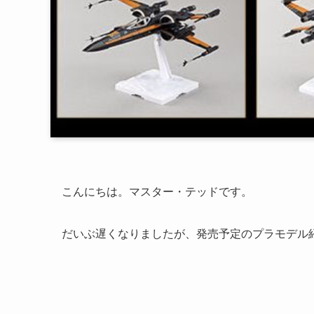
こんにちは。マスター・テッドです。
だいぶ遅くなりましたが、発売予定のプラモデル