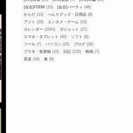
[会合]FDDM
(15)
[会合]パーティ
(48)
からだ
(13)
べんりグッズ・日用品
(8)
アジト
(20)
エンタメ・ゲーム
(10)
カレンダー
(1041)
ガジェット
(27)
スマホ・タブレット
(40)
ソフト
(8)
ツール
(7)
パソコン
(25)
ブログ
(26)
プラモ・造形物
(10)
日記
(133)
映画
(7)
音楽
(19)
食
(8)