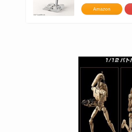
Amazon