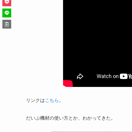
リンクは
こちら
。
だいぶ機材の使い方とか、わかってきた。