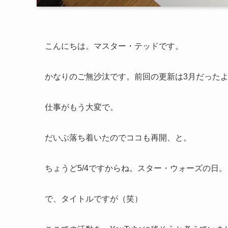
こんにちは。マスター・テッドです。
かなりのご無沙汰です。前回の更新は3月だった
仕事がもう大変で。
だいぶ落ち着いたのでココも再開、と。
ちょうど5/4ですからね。スター・ウォーズの日。
で、タイトルですが（笑）