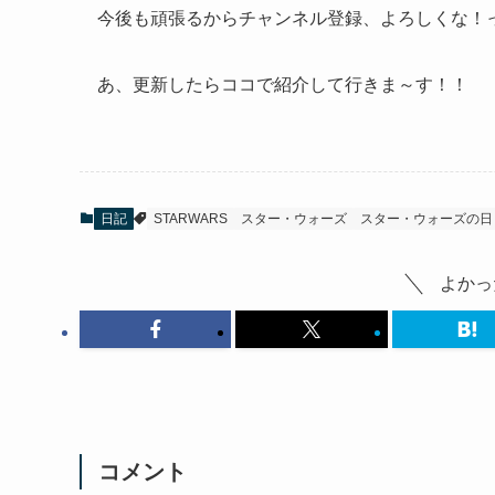
今後も頑張るからチャンネル登録、よろしくな！
あ、更新したらココで紹介して行きま～す！！
日記
STARWARS
スター・ウォーズ
スター・ウォーズの日
よかっ
コメント