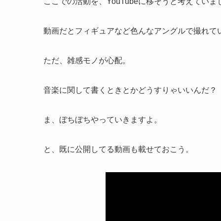
ここでの活動を、YouTubeに移そうと考えていま
動画だとフィギュアなど色んなアングルで撮れて
ただ、雑感モノが心配。
音楽に関して書くときとかどうすりゃいいんだ？
ま、ぼちぼちやっていきますよ。
と、既に公開してる動画も載せておこう。