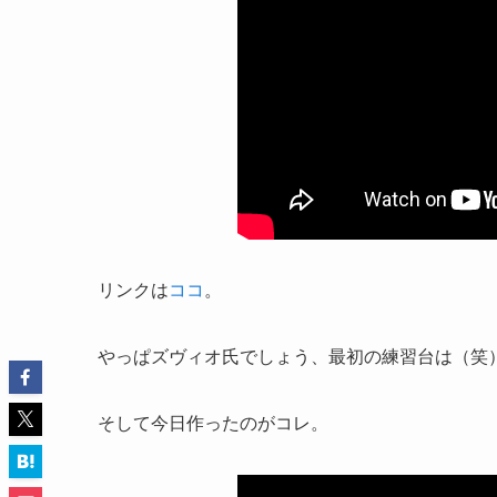
リンクは
ココ
。
やっぱズヴィオ氏でしょう、最初の練習台は（笑
そして今日作ったのがコレ。