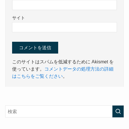
サイト
このサイトはスパムを低減するために Akismet を
使っています。
コメントデータの処理方法の詳細
はこちらをご覧ください
。