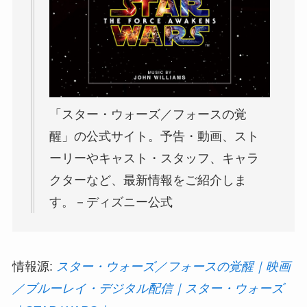
「スター・ウォーズ／フォースの覚
醒」の公式サイト。予告・動画、スト
ーリーやキャスト・スタッフ、キャラ
クターなど、最新情報をご紹介しま
す。－ディズニー公式
情報源:
スター・ウォーズ／フォースの覚醒｜映画
／ブルーレイ・デジタル配信｜スター・ウォーズ