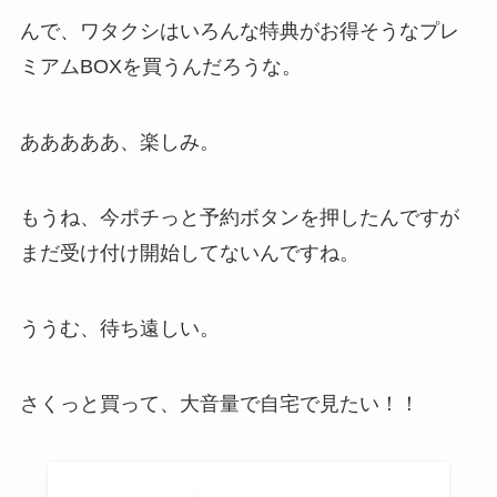
んで、ワタクシはいろんな特典がお得そうなプレ
ミアムBOXを買うんだろうな。
あああああ、楽しみ。
もうね、今ポチっと予約ボタンを押したんですが
まだ受け付け開始してないんですね。
ううむ、待ち遠しい。
さくっと買って、大音量で自宅で見たい！！