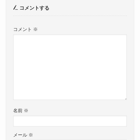
コメントする
コメント
※
名前
※
メール
※