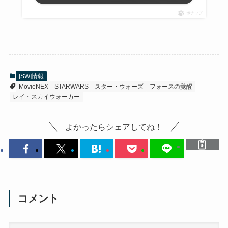
ポチップ
[SW]情報
MovieNEX
STARWARS
スター・ウォーズ
フォースの覚醒
レイ・スカイウォーカー
よかったらシェアしてね！
コメント