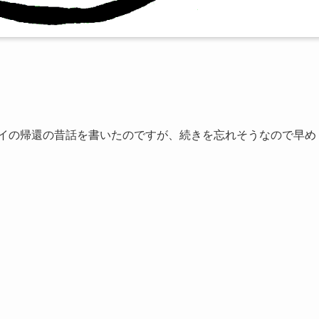
ダイの帰還の昔話を書いたのですが、続きを忘れそうなので早め