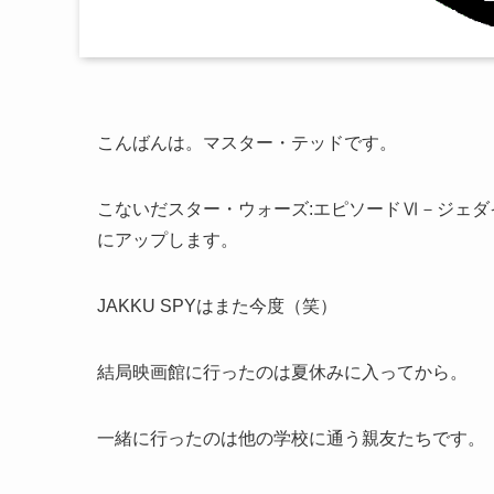
こんばんは。マスター・テッドです。
こないだスター・ウォーズ:エピソードⅥ－ジェ
にアップします。
JAKKU SPYはまた今度（笑）
結局映画館に行ったのは夏休みに入ってから。
一緒に行ったのは他の学校に通う親友たちです。