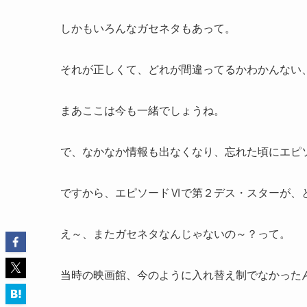
しかもいろんなガセネタもあって。
それが正しくて、どれが間違ってるかわかんない
まあここは今も一緒でしょうね。
で、なかなか情報も出なくなり、忘れた頃にエピ
ですから、エピソードⅥで第２デス・スターが、
え～、またガセネタなんじゃないの～？って。
当時の映画館、今のように入れ替え制でなかった