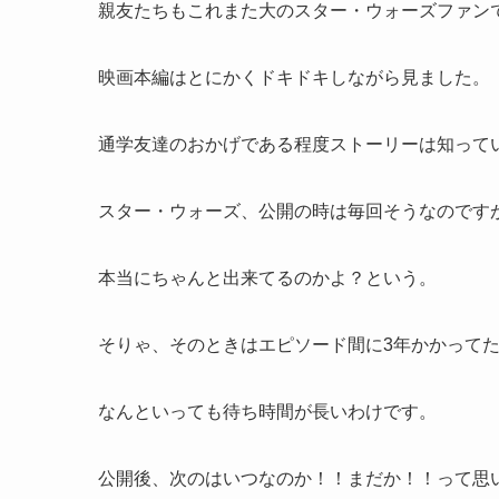
親友たちもこれまた大のスター・ウォーズファン
映画本編はとにかくドキドキしながら見ました。
通学友達のおかげである程度ストーリーは知って
スター・ウォーズ、公開の時は毎回そうなのです
本当にちゃんと出来てるのかよ？という。
そりゃ、そのときはエピソード間に3年かかって
なんといっても待ち時間が長いわけです。
公開後、次のはいつなのか！！まだか！！って思