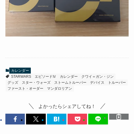
カレンダー
STARWARS
エピソードⅣ
カレンダー
クワイ＝ガン・ジン
グッズ
スター・ウォーズ
ストームトルーパー
デバイス
トルーパー
ファースト・オーダー
マンダロリアン
よかったらシェアしてね！