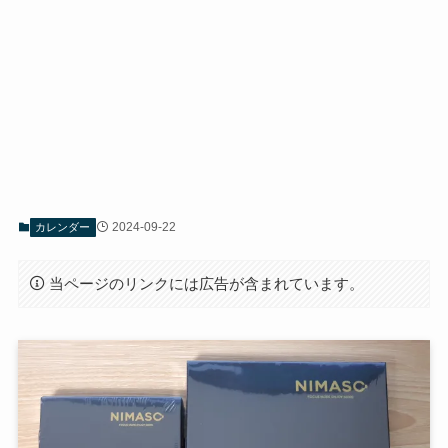
2024-09-22
カレンダー
当ページのリンクには広告が含まれています。