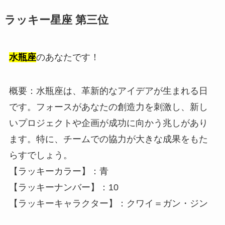
ラッキー星座 第三位
水瓶座
のあなたです！
概要：水瓶座は、革新的なアイデアが生まれる日
です。フォースがあなたの創造力を刺激し、新し
いプロジェクトや企画が成功に向かう兆しがあり
ます。特に、チームでの協力が大きな成果をもた
らすでしょう。
【ラッキーカラー】：青
【ラッキーナンバー】：10
【ラッキーキャラクター】：クワイ＝ガン・ジン