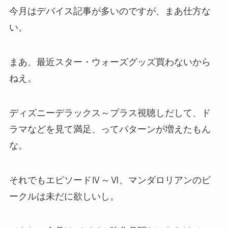
今月はデバイス記事が多いのですが、まあ仕方な
い。
まあ、最近スター・ウォーズグッズ買わないから
ねえ。
ディズニーデラックス～プラス視聴しだして、ド
ラマなどを見て満足、ってパターンが増えたもん
な。
それでもエピソードⅣ～Ⅵ、マンダロリアンのビ
ークルは未だに欲しいし。