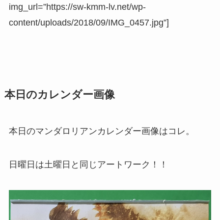
img_url=”https://sw-kmm-lv.net/wp-
content/uploads/2018/09/IMG_0457.jpg”]
本日のカレンダー画像
本日のマンダロリアンカレンダー画像はコレ。
日曜日は土曜日と同じアートワーク！！