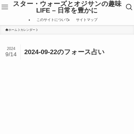
スター・ウォーズとオジサンの趣味
LIFE – 日常を豊かに
このサイトについて
サイトマップ
ホーム
カレンダー
2024
2024-09-22のフォース占い
9/14