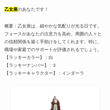
乙女座
のあなたです！
概要：乙女座は、細やかな気配りが光る日です。
フォースがあなたの注意力を高め、周囲の人々と
の信頼関係を築く手助けをしてくれます。特に、
職場や家庭でのサポートが評価されるでしょう。
【ラッキーカラー】：白
【ラッキーナンバー】：3
【ラッキーキャラクター】：インダーラ