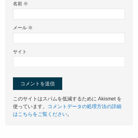
名前
※
メール
※
サイト
このサイトはスパムを低減するために Akismet を
使っています。
コメントデータの処理方法の詳細
はこちらをご覧ください
。