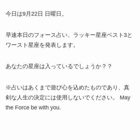
今日は9月22日 日曜日。
早速本日のフォース占い、ラッキー星座ベスト3と
ワースト星座を発表します。
あなたの星座は入っているでしょうか？？
※占いはあくまで遊び心を込めたものであり、真
剣な人生の決定には使用しないでください。 May
the Force be with you.