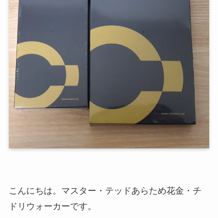
こんにちは。マスター・テッドあらため花金・チ
ドリウォーカーです。