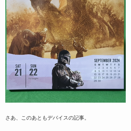
さあ、このあともデバイスの記事。