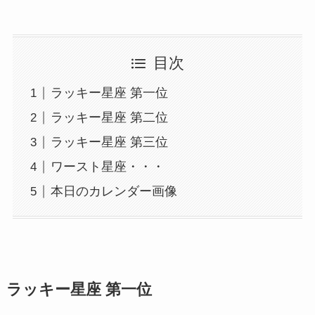
目次
ラッキー星座 第一位
ラッキー星座 第二位
ラッキー星座 第三位
ワースト星座・・・
本日のカレンダー画像
ラッキー星座 第一位