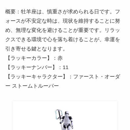
概要：牡羊座は、慎重さが求められる日です。フ
ォースが不安定な時は、現状を維持することに努
め、無理な変化を避けることが重要です。リラッ
クスできる環境で心を落ち着けることが、幸運を
引き寄せる鍵となります。
【ラッキーカラー】：赤
【ラッキーナンバー】：11
【ラッキーキャラクター】：ファースト・オーダ
ー ストームトルーパー