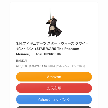
S.H.フィギュアーツ スター・ウォーズ クワイ＝
ガン・ジン（STAR WARS The Phantom
Menace） 4573102661104
BANDAI
¥12,980
（2024/09/14 18:14時点 | Yahooショッピング調べ）
Amazon
楽天市場
Yahooショッピング