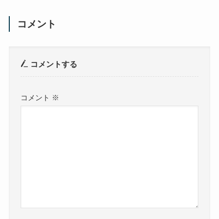
コメント
コメントする
コメント
※