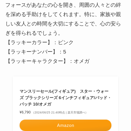
フォースがあなたの心を開き、周囲の人々との絆
を深める手助けをしてくれます。特に、家族や親
しい友人との時間を大切にすることで、心の安ら
ぎを得られるでしょう。
【ラッキーカラー】：ピンク
【ラッキーナンバー】：5
【ラッキーキャラクター】：オメガ
マンスリーセール(フィギュア) スター・ウォー
ズ ブラックシリーズ 6インチフィギュア/バッド・
バッチ 10/オメガ
¥6,790
（2024/06/25 21:40時点 | 楽天市場調べ）
Amazon