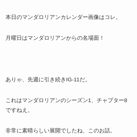
本日のマンダロリアンカレンダー画像はコレ。
月曜日はマンダロリアンからの名場面！
ありゃ、先週に引き続きIG-11だ。
これはマンダロリアンのシーズン1、チャプター8
ですねえ。
非常に素晴らしい展開でしたね、このお話。