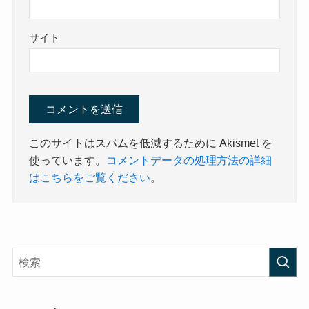
サイト
このサイトはスパムを低減するために Akismet を
使っています。
コメントデータの処理方法の詳細
はこちらをご覧ください
。