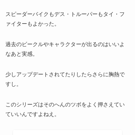
スピーダーバイクもデス・トルーパーもタイ・フ
ァイターもよかった。
過去のビークルやキャラクターが出るのはいいよ
なあと実感。
少しアップデートされてたりしたらさらに胸熱で
すし。
このシリーズはそのへんのツボをよく押さえてい
ていいんですよねえ。