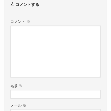
コメントする
コメント
※
名前
※
メール
※