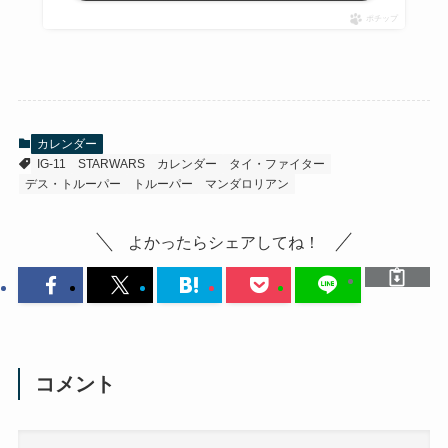
ポチップ
カレンダー
IG-11
STARWARS
カレンダー
タイ・ファイター
デス・トルーパー
トルーパー
マンダロリアン
よかったらシェアしてね！
コメント