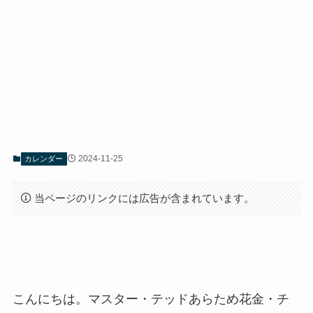
2024-11-25
カレンダー
当ページのリンクには広告が含まれています。
こんにちは。マスター・テッドあらため花金・チ