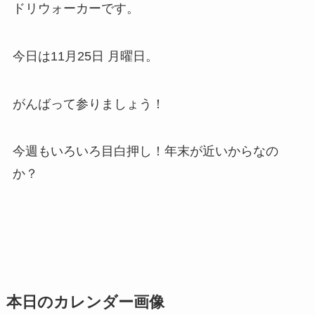
ドリウォーカーです。
今日は11月25日 月曜日。
がんばって参りましょう！
今週もいろいろ目白押し！年末が近いからなの
か？
本日のカレンダー画像