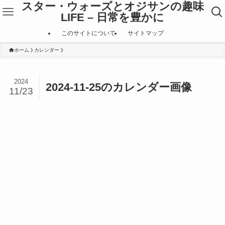
スター・ウォーズとオジサンの趣味
LIFE – 日常を豊かに
このサイトについて
サイトマップ
ホーム
カレンダー
2024
2024-11-25のカレンダー画像
11/23