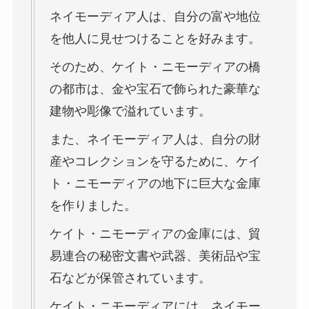
ネイモーディア人は、自分の富や地位
を他人に見せつけることを好みます。
そのため、ケイト・ニモーディアの橋
の都市は、金や宝石で飾られた豪華な
建物や彫像で溢れています。
また、ネイモーディア人は、自分の財
産やコレクションを守るために、ケイ
ト・ニモーディアの地下に巨大な金庫
を作りました。
ケイト・ニモーディアの金庫には、貿
易連合の秘密文書や武器、美術品や宝
石などが保管されています。
ケイト・ニモーディアには、ネイモー