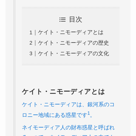
目次
ケイト・ニモーディアとは
ケイト・ニモーディアの歴史
ケイト・ニモーディアの文化
ケイト・ニモーディアとは
ケイト・ニモーディアは、銀河系のコ
1
ロニー地域にある惑星です
。
ネイモーディア人の財布惑星と呼ばれ