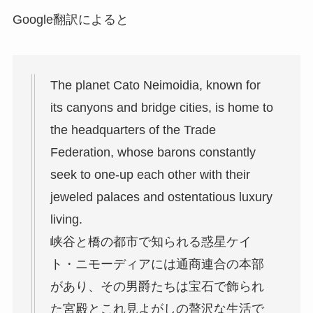
Google翻訳によると
The planet Cato Neimoidia, known for
its canyons and bridge cities, is home to
the headquarters of the Trade
Federation, whose barons constantly
seek to one-up each other with their
jeweled palaces and ostentatious luxury
living.
峡谷と橋の都市で知られる惑星ケイ
ト・ニモーディアには通商連合の本部
があり、その男爵たちは宝石で飾られ
た宮殿とこれ見よがしの贅沢な生活で