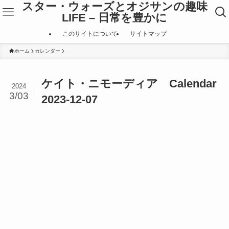
スター・ウォーズとオジサンの趣味
LIFE – 日常を豊かに
このサイトについて
サイトマップ
ホーム
カレンダー
ケイト・ニモーディア Calendar
2024
3/03
2023-12-07