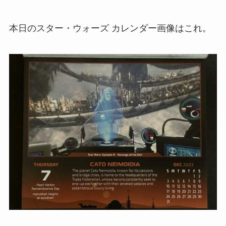
本日のスター・ウォーズ カレンダー画像はこれ。