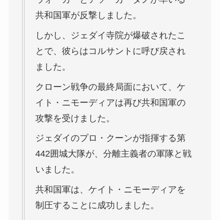
共和国軍が反撃しました。
しかし、ジェダイ寺院が爆破されたこ
とで、彼らはコルサントに呼び戻され
ました。
クローン戦争の最終局面において、ケ
イト・ニモーディアは再び共和国軍の
攻撃を受けました。
ジェダイのプロ・クーンが指揮する第
442囲城大隊が、分離主義者の軍隊と戦
いました。
共和国軍は、ケイト・ニモーディアを
制圧することに成功しました。