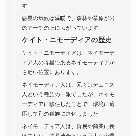
す。
惑星の気候は温暖で、森林や草原が岩
のアーチの上に広がっています。
ケイト・ニモーディアの歴史
ケイト・ニモーディアは、ネイモーデ
ィア人の母星であるネイモーディアか
ら近い位置にあります。
ネイモーディア人は、元々はデュロス
人という種族の一派でしたが、ネイモ
ーディアに移住したことで、環境に適
応して別の種族に進化しました。
ネイモーディア人は、貿易や商業に長
けており、貿易連合という巨大な企業