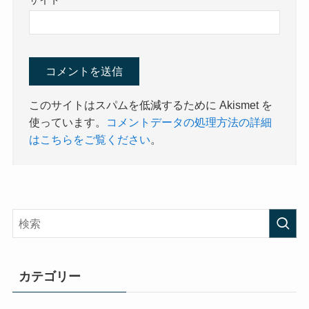
このサイトはスパムを低減するために Akismet を
使っています。
コメントデータの処理方法の詳細
はこちらをご覧ください
。
カテゴリー