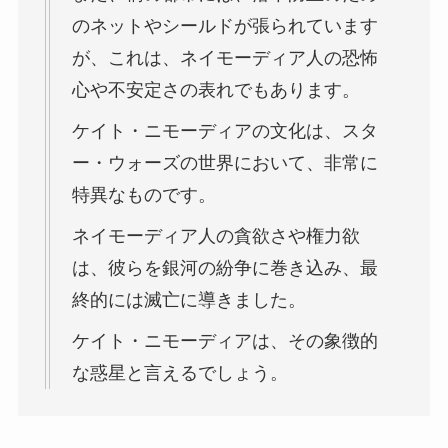
のネットやシールドが張られています
が、これは、ネイモーディア人の恐怖
心や不安定さの表れでもあります。
ケイト・ニモーディアの文化は、スタ
ー・ウォーズの世界において、非常に
特異なものです。
ネイモーディア人の貪欲さや権力欲
は、彼らを銀河の紛争に巻き込み、最
終的には滅亡に導きました。
ケイト・ニモーディアは、その象徴的
な惑星と言えるでしょう。