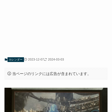
2023-12-07
2024-03-03
カレンダー
当ページのリンクには広告が含まれています。