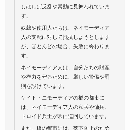
しばしば反乱や暴動に見舞われていま
す。
奴隷や使用人たちは、ネイモーディア
人の支配に対して抵抗しようとします
が、ほとんどの場合、失敗に終わりま
す。
ネイモーディア人は、自分たちの財産
や権力を守るために、厳しい警備や罰
則を設けています。
ケイト・ニモーディアの橋の都市に
は、ネイモーディア人の私兵や傭兵、
ドロイド兵士が常に巡回しています。
また、橋の都市には、落下防止のため