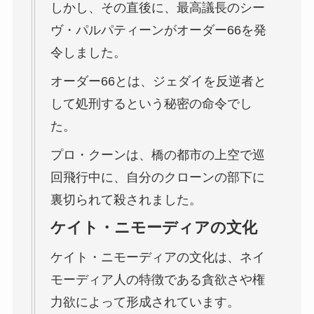
しかし、その直後に、最高議長のシー
ヴ・パルパティーンがオーダー66を発
令しました。
オーダー66とは、ジェダイを反逆者と
して処刑するという秘密の命令でし
た。
プロ・クーンは、橋の都市の上空で巡
回飛行中に、自分のクローンの部下に
裏切られて殺されました。
ケイト・ニモーディアの文化
ケイト・ニモーディアの文化は、ネイ
モーディア人の特徴である貪欲さや権
力欲によって形成されています。