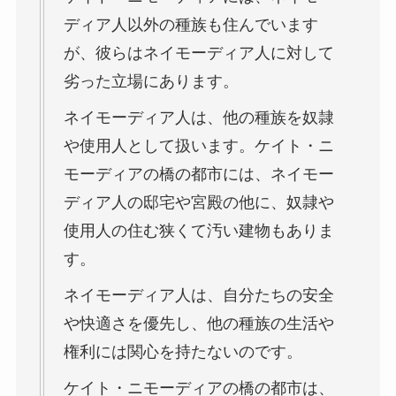
ディア人以外の種族も住んでいます
が、彼らはネイモーディア人に対して
劣った立場にあります。
ネイモーディア人は、他の種族を奴隷
や使用人として扱います。ケイト・ニ
モーディアの橋の都市には、ネイモー
ディア人の邸宅や宮殿の他に、奴隷や
使用人の住む狭くて汚い建物もありま
す。
ネイモーディア人は、自分たちの安全
や快適さを優先し、他の種族の生活や
権利には関心を持たないのです。
ケイト・ニモーディアの橋の都市は、