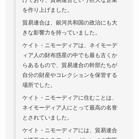
を作り上げました。
貿易連合は、銀河共和国の政治にも大
きな影響力を持っていました。
ケイト・ニモーディアは、ネイモーデ
ィア人の財布惑星の中でも最も古くか
らあるもので、貿易連合の幹部たちが
自分の財産やコレクションを保管する
場所でした。
ケイト・ニモーディアに住むことは、
ネイモーディア人にとって最高の名誉
とされていました。
ケイト・ニモーディアには、貿易連合