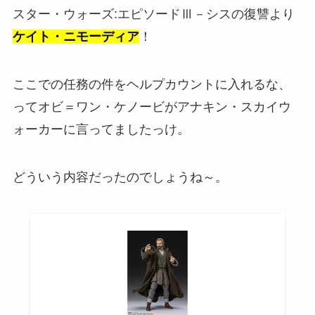
スター・ウォーズ:エピソードⅢ－シスの復讐より
ケイト・ニモーディア
！
ここでの任務の件をヘルプカウントに入れるな、
ってオビ＝ワン・ケノービがアナキン・スカイウ
ォーカーに言ってましたっけ。
どういう内容だったのでしょうね～。