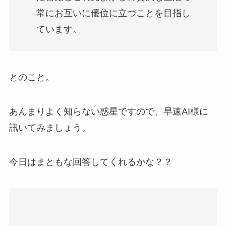
常にお互いに優位に立つことを目指し
ています。
とのこと。
あんまりよく知らない惑星ですので、早速AI様に
訊いてみましょう。
今日はまともな回答してくれるかな？？