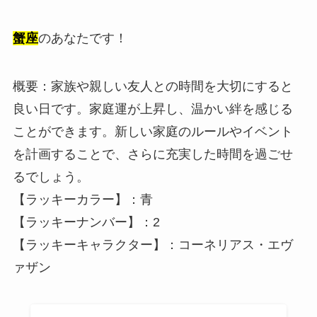
蟹座
のあなたです！
概要：家族や親しい友人との時間を大切にすると
良い日です。家庭運が上昇し、温かい絆を感じる
ことができます。新しい家庭のルールやイベント
を計画することで、さらに充実した時間を過ごせ
るでしょう。
【ラッキーカラー】：青
【ラッキーナンバー】：2
【ラッキーキャラクター】：コーネリアス・エヴ
ァザン