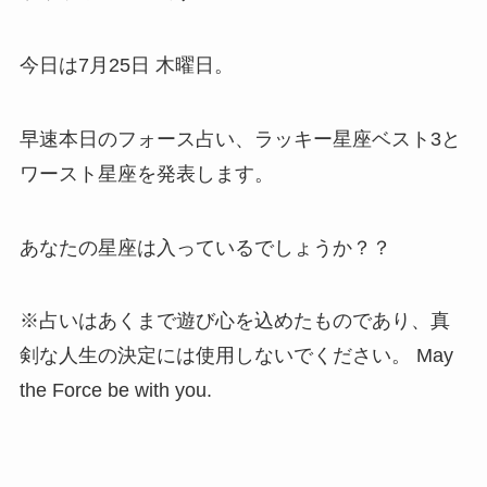
今日は7月25日 木曜日。
早速本日のフォース占い、ラッキー星座ベスト3と
ワースト星座を発表します。
あなたの星座は入っているでしょうか？？
※占いはあくまで遊び心を込めたものであり、真
剣な人生の決定には使用しないでください。 May
the Force be with you.