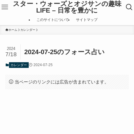
スター・ウォーズとオジサンの趣味
LIFE – 日常を豊かに
このサイトについて
サイトマップ
ホーム
カレンダー
2024
2024-07-25のフォース占い
7/18
2024-07-25
カレンダー
当ページのリンクには広告が含まれています。