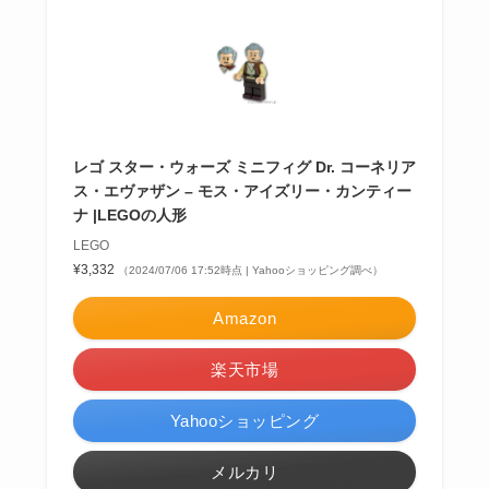
レゴ スター・ウォーズ ミニフィグ Dr. コーネリア
ス・エヴァザン – モス・アイズリー・カンティー
ナ |LEGOの人形
LEGO
¥3,332
（2024/07/06 17:52時点 | Yahooショッピング調べ）
Amazon
楽天市場
Yahooショッピング
メルカリ