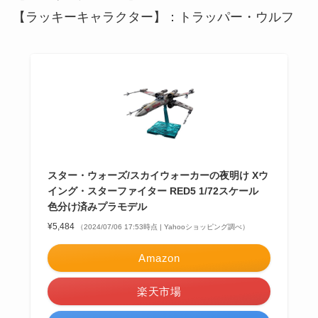
【ラッキーキャラクター】：トラッパー・ウルフ
スター・ウォーズ/スカイウォーカーの夜明け Xウ
イング・スターファイター RED5 1/72スケール
色分け済みプラモデル
¥5,484
（2024/07/06 17:53時点 | Yahooショッピング調べ）
Amazon
楽天市場