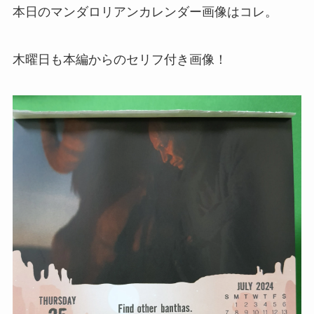
本日のマンダロリアンカレンダー画像はコレ。
木曜日も本編からのセリフ付き画像！