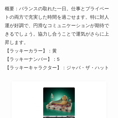
概要：バランスの取れた一日。仕事とプライベー
トの両方で充実した時間を過ごせます。特に対人
運が好調で、円滑なコミュニケーションが期待で
きるでしょう。協力し合うことで運気がさらに上
昇します。
【ラッキーカラー】：黄
【ラッキーナンバー】：5
【ラッキーキャラクター】：ジャバ・ザ・ハット