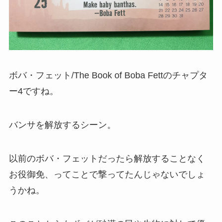
ボバ・フェット/The Book of Boba Fettのチャプタ
ー4ですね。
バンサを解放するシーン。
以前のボバ・フェットだったら解放することなく
お役御免、ってことで撃ってたんじゃないでしょ
うかね。