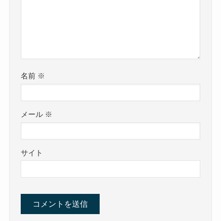
名前
※
メール
※
サイト