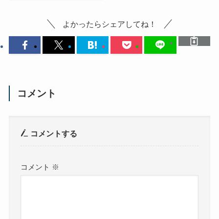
よかったらシェアしてね！
コメント
コメントする
コメント
※