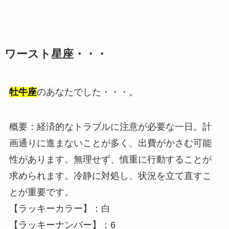
ワースト星座・・・
牡牛座
のあなたでした・・・。
概要：経済的なトラブルに注意が必要な一日。計
画通りに進まないことが多く、出費がかさむ可能
性があります。無理せず、慎重に行動することが
求められます。冷静に対処し、状況を立て直すこ
とが重要です。
【ラッキーカラー】：白
【ラッキーナンバー】：6