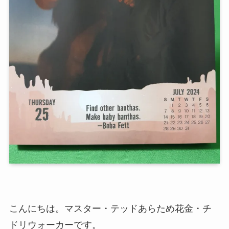
こんにちは。マスター・テッドあらため花金・チ
ドリウォーカーです。