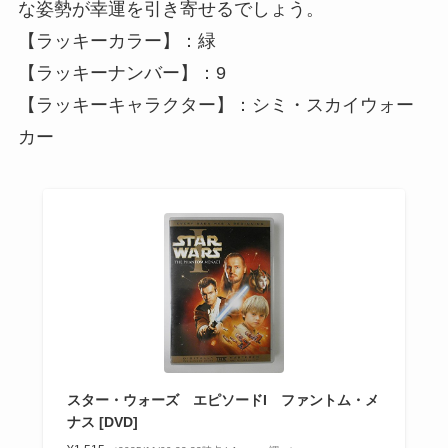
な姿勢が幸運を引き寄せるでしょう。
【ラッキーカラー】：緑
【ラッキーナンバー】：9
【ラッキーキャラクター】：シミ・スカイウォー
カー
スター・ウォーズ エピソードI ファントム・メ
ナス [DVD]