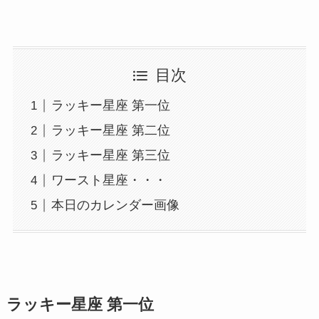
目次
ラッキー星座 第一位
ラッキー星座 第二位
ラッキー星座 第三位
ワースト星座・・・
本日のカレンダー画像
ラッキー星座 第一位