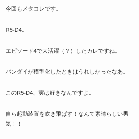
今回もメタコレです。
R5-D4。
エピソード4で大活躍（？）したカレですね。
バンダイが模型化したときはうれしかったなあ。
このR5-D4、実は好きなんですよ。
自ら起動装置を吹き飛ばす！なんて素晴らしい男
気！！