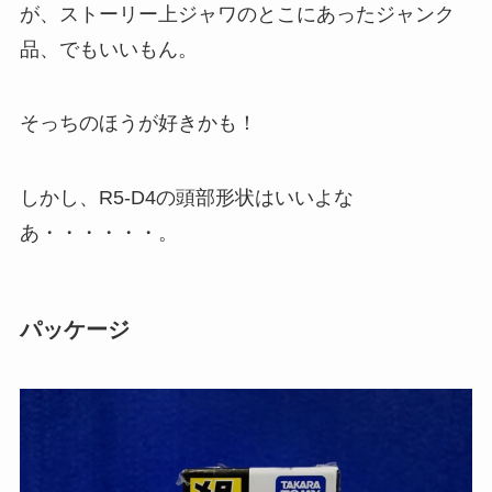
が、ストーリー上ジャワのとこにあったジャンク
品、でもいいもん。
そっちのほうが好きかも！
しかし、R5-D4の頭部形状はいいよな
あ・・・・・・。
パッケージ