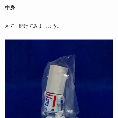
中身
さて、開けてみましょう。