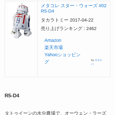
メタコレ スター・ウォーズ #02
R5-D4
タカラトミー 2017-04-22
売り上げランキング : 2462
Amazon
楽天市場
Yahooショッピン
by
カエレ
グ
バ
R5-D4
タトゥイーンの水分農場で、オーウェン・ラーズ