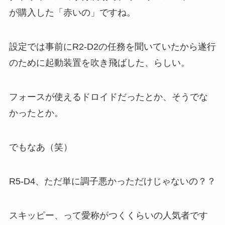
が購入した「赤いの」ですね。
設定では事前にR2-D2の任務を聞いていたから遂行
のために起動装置を吹き飛ばした、らしい。
フォースが使えるドロイドだったとか、そうでな
かったとか。
でもなあ（笑）
R5-D4、ただ単に調子悪かっただけじゃないの？？
スキッピー、って愛称がつくくらいの人気者です