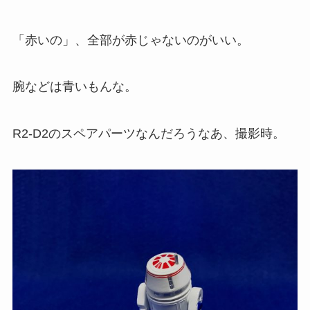
「赤いの」、全部が赤じゃないのがいい。
腕などは青いもんな。
R2-D2のスペアパーツなんだろうなあ、撮影時。