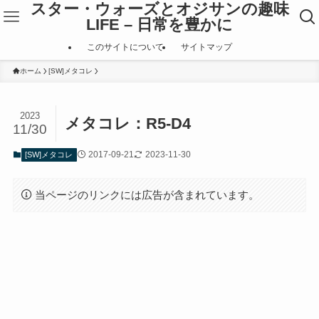
スター・ウォーズとオジサンの趣味
LIFE – 日常を豊かに
このサイトについて
サイトマップ
ホーム
[SW]メタコレ
2023
メタコレ：R5-D4
11/30
2017-09-21
2023-11-30
[SW]メタコレ
当ページのリンクには広告が含まれています。