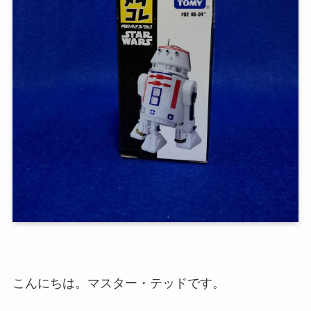
こんにちは。マスター・テッドです。