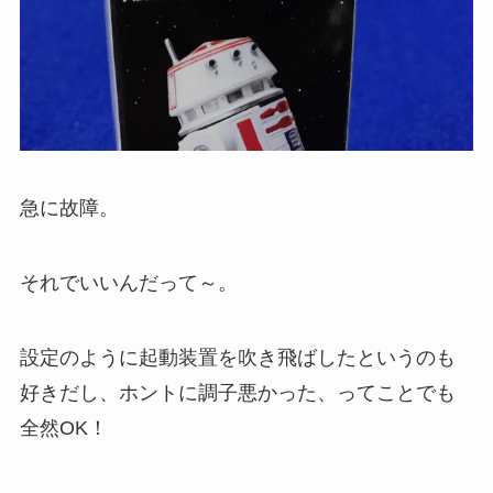
急に故障。
それでいいんだって～。
設定のように起動装置を吹き飛ばしたというのも
好きだし、ホントに調子悪かった、ってことでも
全然OK！