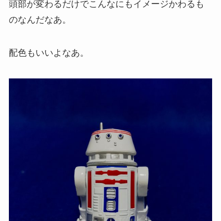
頭部が変わるだけでこんなにもイメージかわるも
のなんだなあ。
配色もいいよなあ。