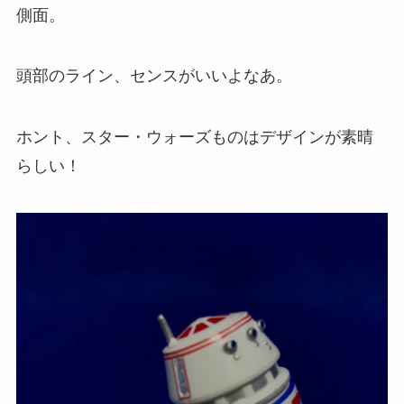
側面。
頭部のライン、センスがいいよなあ。
ホント、スター・ウォーズものはデザインが素晴
らしい！