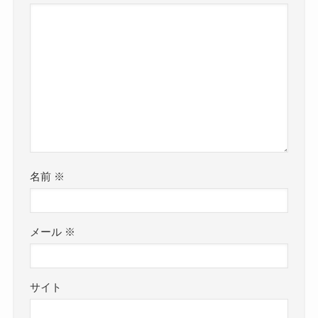
名前
※
メール
※
サイト