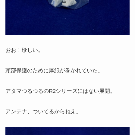
おお！珍しい。
頭部保護のために厚紙が巻かれていた。
アタマつるつるのR2シリーズにはない展開。
アンテナ、ついてるからねえ。