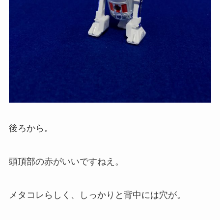
後ろから。
頭頂部の赤がいいですねえ。
メタコレらしく、しっかりと背中には穴が。