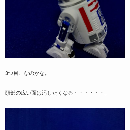
3つ目、なのかな。
頭部の広い面は汚したくなる・・・・・・。