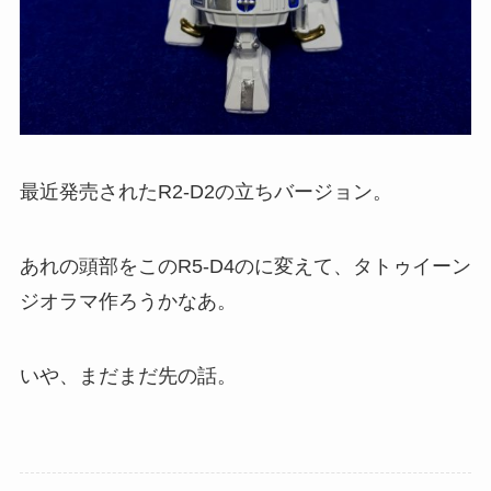
最近発売されたR2-D2の立ちバージョン。
あれの頭部をこのR5-D4のに変えて、タトゥイーン
ジオラマ作ろうかなあ。
いや、まだまだ先の話。