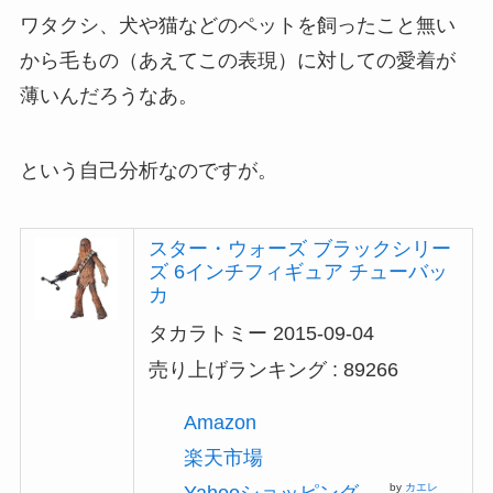
ワタクシ、犬や猫などのペットを飼ったこと無い
から毛もの（あえてこの表現）に対しての愛着が
薄いんだろうなあ。
という自己分析なのですが。
スター・ウォーズ ブラックシリー
ズ 6インチフィギュア チューバッ
カ
タカラトミー 2015-09-04
売り上げランキング : 89266
Amazon
楽天市場
by
カエレ
Yahooショッピング