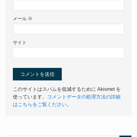
メール
※
サイト
このサイトはスパムを低減するために Akismet を
使っています。
コメントデータの処理方法の詳細
はこちらをご覧ください
。