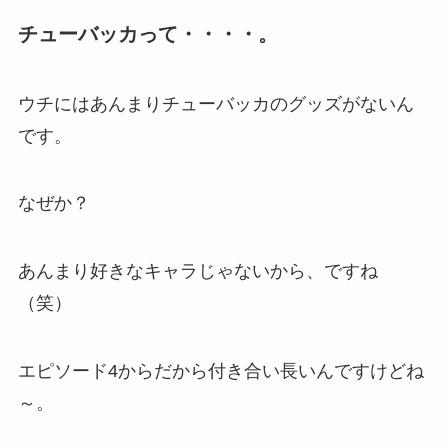
チューバッカって・・・・。
ウチにはあんまりチューバッカのグッズがないん
です。
なぜか？
あんまり好きなキャラじゃないから、ですね
（笑）
エピソード4からだから付き合い長いんですけどね
～。