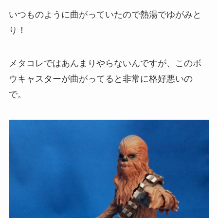
いつものように曲がっていたので熱湯でゆがみと
り！
メタコレではあんまりやらないんですが、このボ
ウキャスターが曲がってると非常に格好悪いの
で。