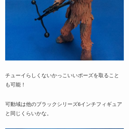
チューイらしくないかっこいいポーズを取ること
も可能！
可動域は他のブラックシリーズ6インチフィギュア
と同じくらいかな。