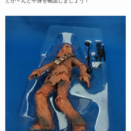
どか～んと中身を確認しましょう！