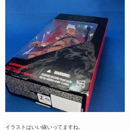
イラストはいい線いってますね。