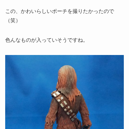
この、かわいらしいポーチを撮りたかったので
（笑）
色んなものが入っていそうですね。