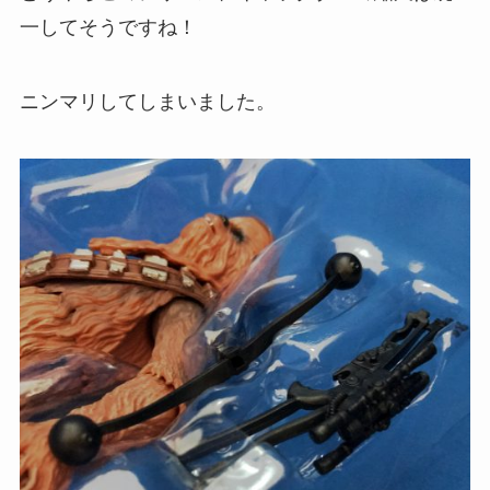
一してそうですね！
ニンマリしてしまいました。