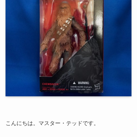
こんにちは。マスター・テッドです。