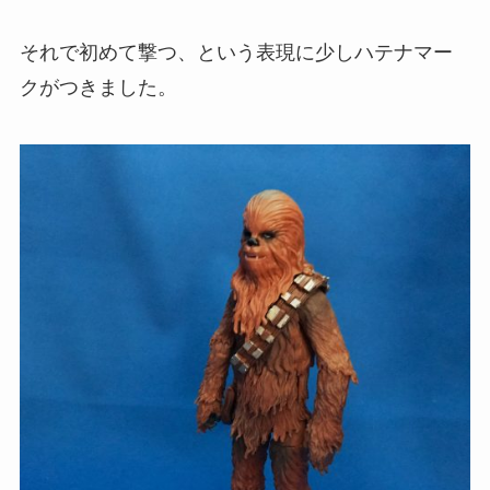
それで初めて撃つ、という表現に少しハテナマー
クがつきました。