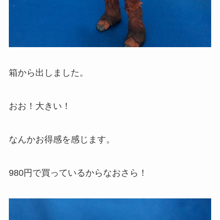
箱から出しました。
おお！大きい！
なんかお得感を感じます。
980円で買っているからなおさら！