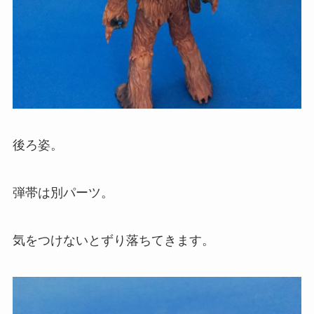
後ろ姿。
弾帯は別パーツ。
気をつけないとずり落ちてきます。