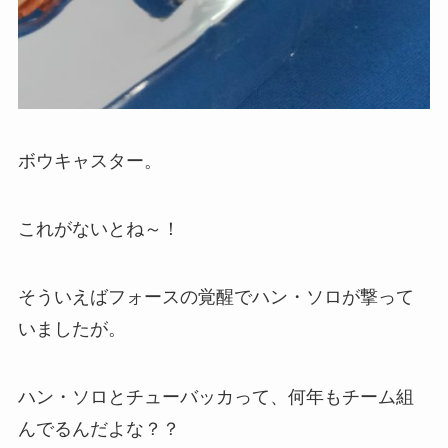
ボウキャスター。
これがないとね～！
そういえばフォースの覚醒でハン・ソロが撃って
いましたが。
ハン・ソロとチューバッカって、何年もチーム組
んでるんだよな？？