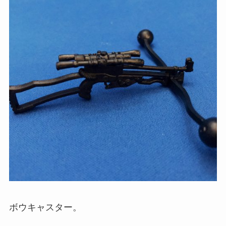
ボウキャスター。