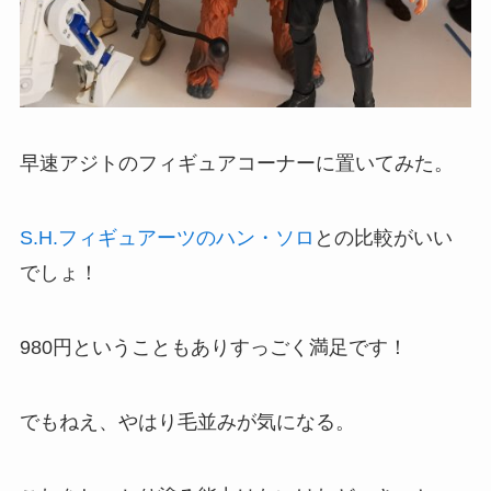
早速アジトのフィギュアコーナーに置いてみた。
S.H.フィギュアーツのハン・ソロ
との比較がいい
でしょ！
980円ということもありすっごく満足です！
でもねえ、やはり毛並みが気になる。