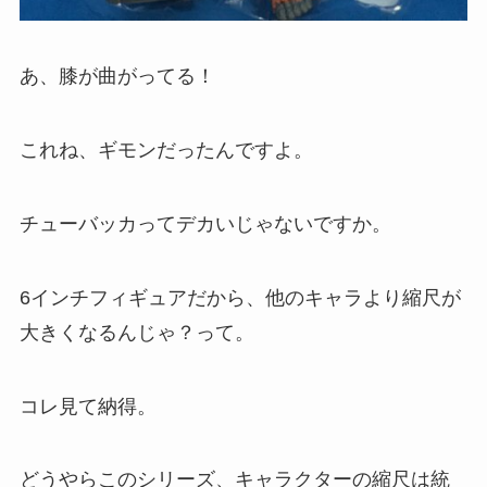
あ、膝が曲がってる！
これね、ギモンだったんですよ。
チューバッカってデカいじゃないですか。
6インチフィギュアだから、他のキャラより縮尺が
大きくなるんじゃ？って。
コレ見て納得。
どうやらこのシリーズ、キャラクターの縮尺は統