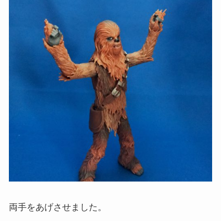
両手をあげさせました。