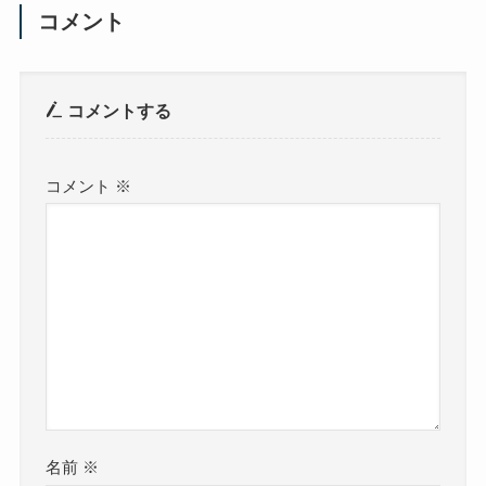
コメント
コメントする
コメント
※
名前
※