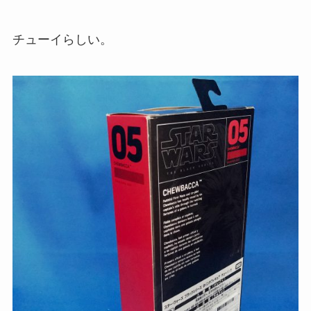
チューイらしい。