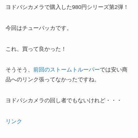
ヨドバシカメラで購入した980円シリーズ第2弾！
今回はチューバッカです。
これ、買って良かった！
そうそう、
前回のストームトルーパー
では安い商
品へのリンク張ってなかったですね。
ヨドバシカメラの回し者でもないけれど・・・
リンク