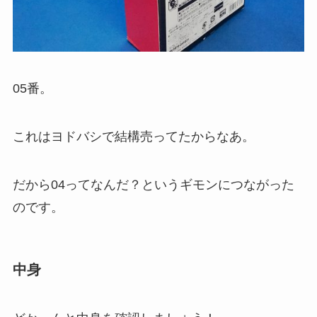
05番。
これはヨドバシで結構売ってたからなあ。
だから04ってなんだ？というギモンにつながった
のです。
中身