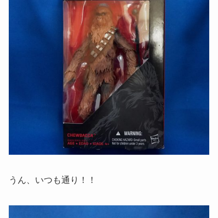
うん、いつも通り！！