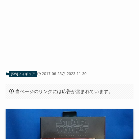
2017-06-23
2023-11-30
[SW]フィギュア
当ページのリンクには広告が含まれています。