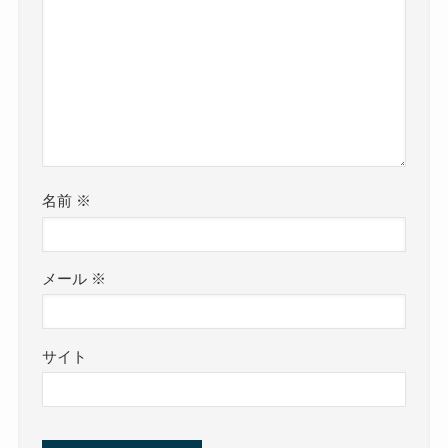
名前
※
メール
※
サイト