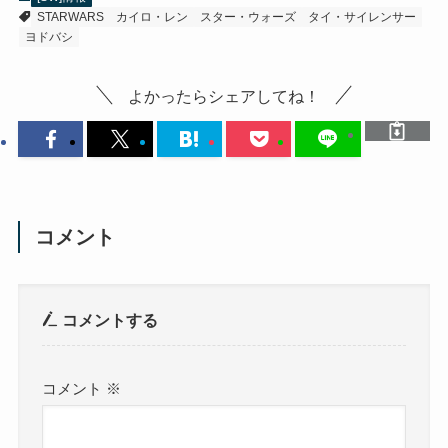
STARWARS
カイロ・レン
スター・ウォーズ
タイ・サイレンサー
ヨドバシ
よかったらシェアしてね！
コメント
コメントする
コメント
※