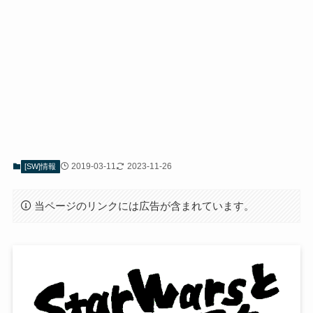
2019-03-11
2023-11-26
[SW]情報
当ページのリンクには広告が含まれています。