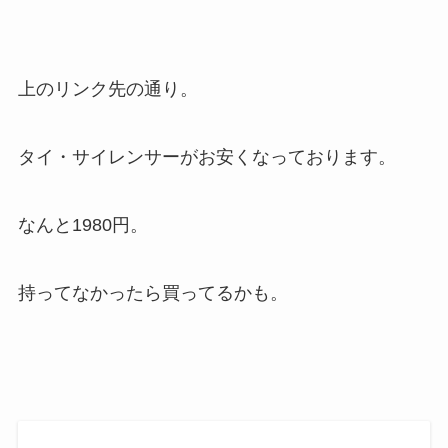
上のリンク先の通り。
タイ・サイレンサーがお安くなっております。
なんと1980円。
持ってなかったら買ってるかも。