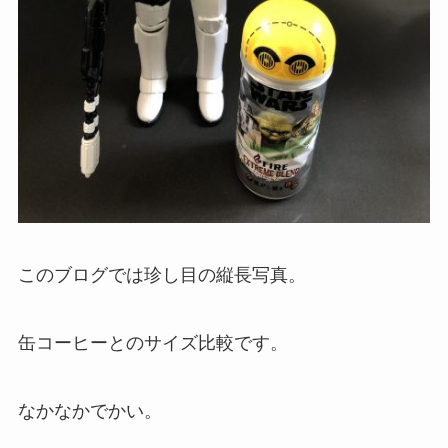
このブログでは珍し目の縦長写真。
缶コーヒーとのサイズ比較です。
なかなかでかい。