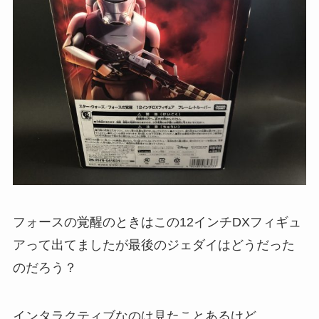
フォースの覚醒のときはこの12インチDXフィギュ
アって出てましたが最後のジェダイはどうだった
のだろう？
インタラクティブなのは見たことあるけど。