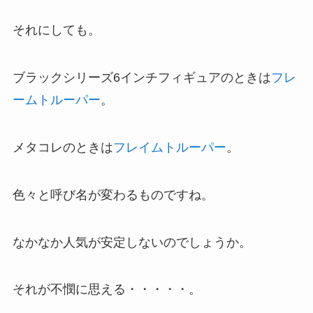
それにしても。
ブラックシリーズ6インチフィギュアのときは
フレ
ームトルーパー
。
メタコレのときは
フレイムトルーパー
。
色々と呼び名が変わるものですね。
なかなか人気が安定しないのでしょうか。
それが不憫に思える・・・・・。