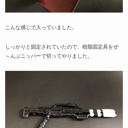
こんな感じで入っていました。
しっかりと固定されていたので、樹脂固定具をぜ
～んぶニッパーで切ってやりました。