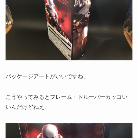
パッケージアートがいいですね。
こうやってみるとフレーム・トルーパーカッコい
いんだけどねえ。