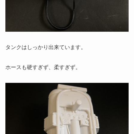
タンクはしっかり出来ています。
ホースも硬すぎず、柔すぎず。