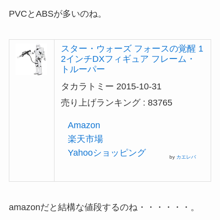
PVCとABSが多いのね。
スター・ウォーズ フォースの覚醒 1
2インチDXフィギュア フレーム・
トルーパー
タカラトミー 2015-10-31
売り上げランキング : 83765
Amazon
楽天市場
Yahooショッピング
by
カエレバ
amazonだと結構な値段するのね・・・・・・。