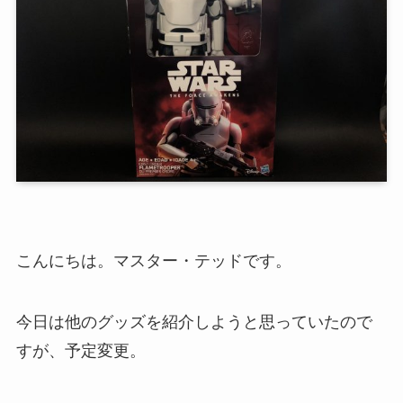
こんにちは。マスター・テッドです。
今日は他のグッズを紹介しようと思っていたので
すが、予定変更。