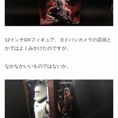
12インチDXフィギュア、ヨドバシカメラの店頭と
かではよくみかけたのですが。
なかなかいいものではないか。