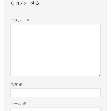
コメントする
コメント
※
名前
※
メール
※