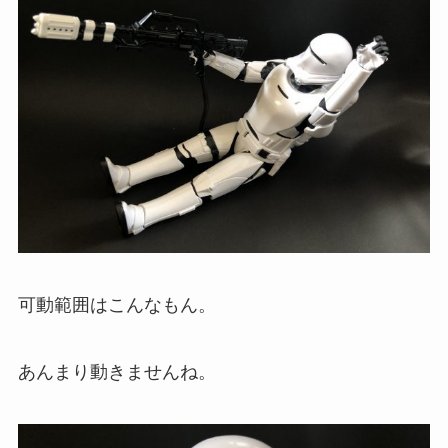
可動範囲はこんなもん。
あんまり動きませんね。