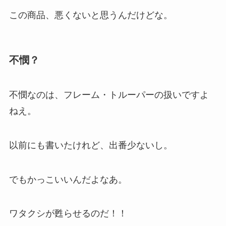
この商品、悪くないと思うんだけどな。
不憫？
不憫なのは、フレーム・トルーパーの扱いですよ
ねえ。
以前にも書いたけれど、出番少ないし。
でもかっこいいんだよなあ。
ワタクシが甦らせるのだ！！