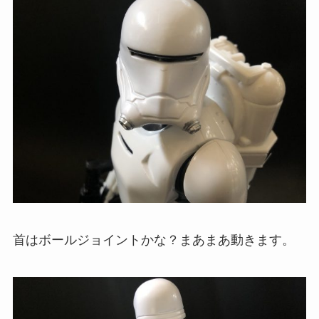
首はボールジョイントかな？まあまあ動きます。