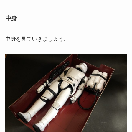
中身
中身を見ていきましょう。