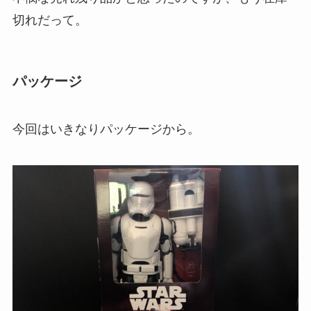
切れだって。
パッケージ
今回はいきなりパッケージから。