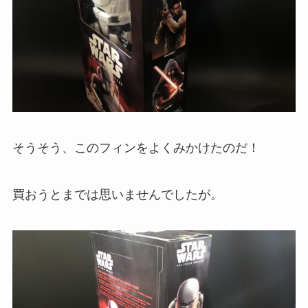
そうそう、このフィンをよくみかけたのだ！
買おうとまでは思いませんでしたが。