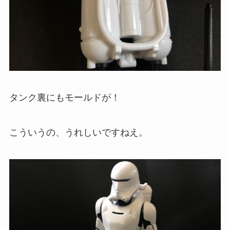
タンク裏にもモールドが！
こういうの、うれしいですねえ。