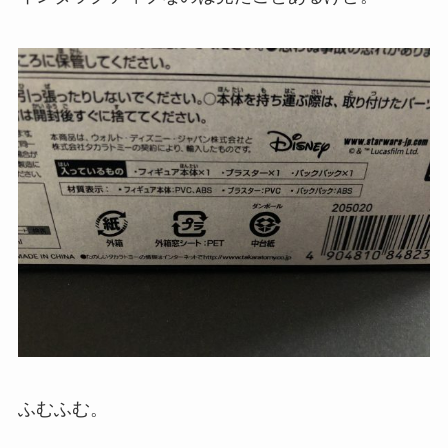
ふむふむ。