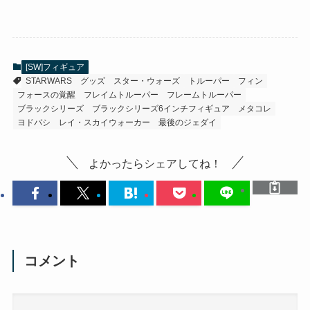
[SW]フィギュア
STARWARS
グッズ
スター・ウォーズ
トルーパー
フィン
フォースの覚醒
フレイムトルーパー
フレームトルーパー
ブラックシリーズ
ブラックシリーズ6インチフィギュア
メタコレ
ヨドバシ
レイ・スカイウォーカー
最後のジェダイ
よかったらシェアしてね！
コメント