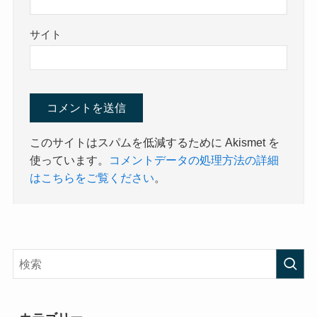
サイト
このサイトはスパムを低減するために Akismet を
使っています。
コメントデータの処理方法の詳細
はこちらをご覧ください
。