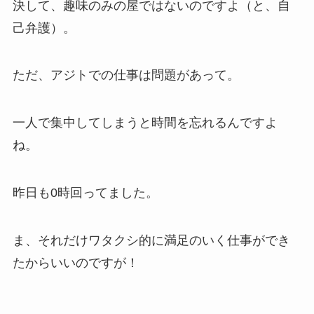
決して、趣味のみの屋ではないのですよ（と、自
己弁護）。
ただ、アジトでの仕事は問題があって。
一人で集中してしまうと時間を忘れるんですよ
ね。
昨日も0時回ってました。
ま、それだけワタクシ的に満足のいく仕事ができ
たからいいのですが！