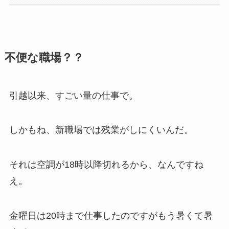
不便な職場？？
引越以来、すごい量の仕事で。
しかもね、新職場では残業がしにくいんだ。
それは空調が18時以降切れるから、なんですね
え。
金曜日は20時まで仕事したのですがもう暑くて暑