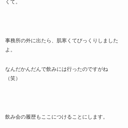
くて。
事務所の外に出たら、肌寒くてびっくりしました
よ。
なんだかんだんで飲みには行ったのですがね
（笑）
飲み会の履歴もここにつけることにします。