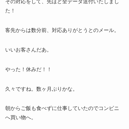
その対応をして、先ほど全データ送付いたしまし
た！
客先からは数分前、対応ありがとうとのメール。
いいお客さんだあ。
やった！休みだ！！
久々ですね。数ヶ月ぶりかな。
朝からご飯も食べずに仕事していたのでコンビニ
へ買い物へ。