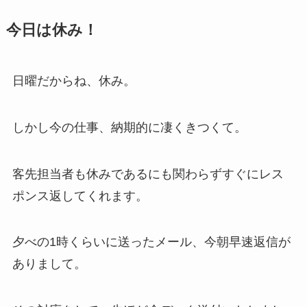
今日は休み！
日曜だからね、休み。
しかし今の仕事、納期的に凄くきつくて。
客先担当者も休みであるにも関わらずすぐにレス
ポンス返してくれます。
夕べの1時くらいに送ったメール、今朝早速返信が
ありまして。