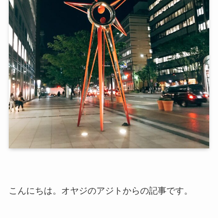
こんにちは。オヤジのアジトからの記事です。