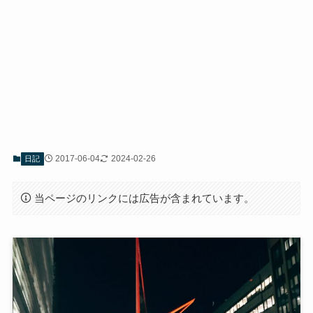
2017-06-04
2024-02-26
日記
当ページのリンクには広告が含まれています。