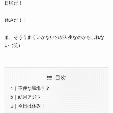
日曜だ！
休みだ！！
ま、そううまくいかないのが人生なのかもしれな
い（笑）
目次
不便な職場？？
結局アジト
今日は休み！