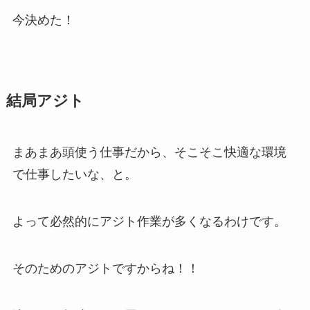
今決めた！
結局アジト
まあまあ頭使う仕事だから、そこそこ快適な環境
で仕事したいな、と。
よって必然的にアジト作業が多くなるわけです。
そのためのアジトですからね！！