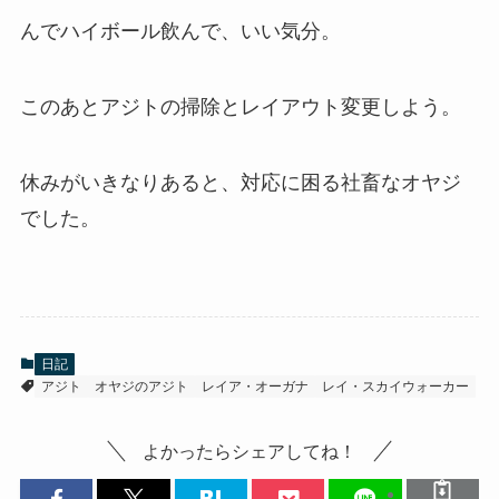
んでハイボール飲んで、いい気分。
このあとアジトの掃除とレイアウト変更しよう。
休みがいきなりあると、対応に困る社畜なオヤジ
でした。
日記
アジト
オヤジのアジト
レイア・オーガナ
レイ・スカイウォーカー
よかったらシェアしてね！