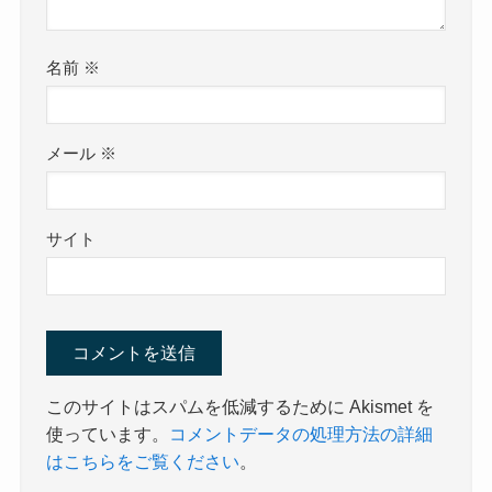
名前
※
メール
※
サイト
このサイトはスパムを低減するために Akismet を
使っています。
コメントデータの処理方法の詳細
はこちらをご覧ください
。