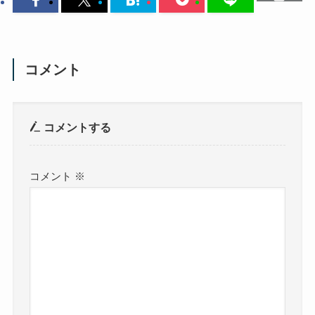
コメント
コメントする
コメント
※