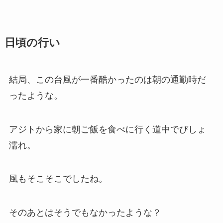
日頃の行い
結局、この台風が一番酷かったのは朝の通勤時だ
ったような。
アジトから家に朝ご飯を食べに行く道中でびしょ
濡れ。
風もそこそこでしたね。
そのあとはそうでもなかったような？