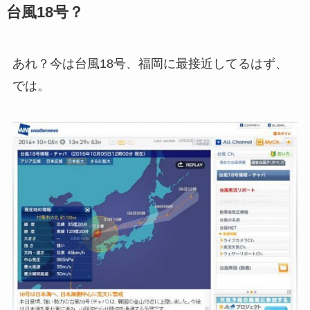
台風18号？
あれ？今は台風18号、福岡に最接近してるはず、
では。