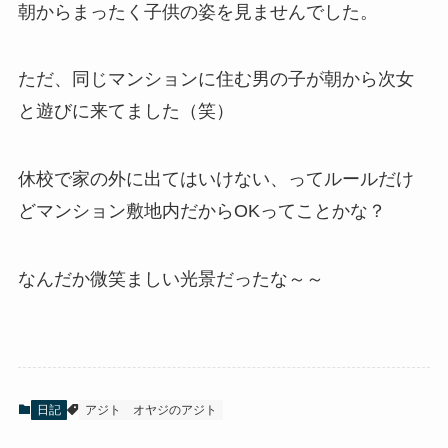
朝からまったく子供の姿を見ませんでした。
ただ、同じマンションに住む男の子が朝から次女
と遊びに来てました（笑）
休校で家の外に出てはいけない、ってルールだけ
どマンション敷地内だからOKってことかな？
なんだか微笑ましい光景だったな～～
日記
アジト
オヤジのアジト