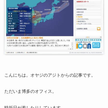
こんにちは。オヤジのアジトからの記事です。
ただいま博多のオフィス。
時折日が差したりしています。