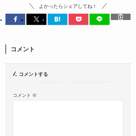
よかったらシェアしてね！
コメント
コメントする
コメント
※