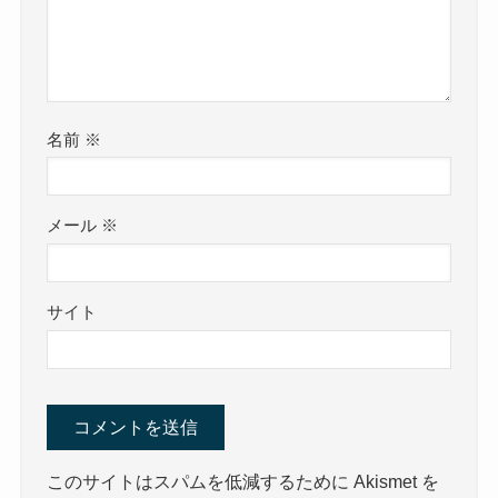
名前
※
メール
※
サイト
このサイトはスパムを低減するために Akismet を