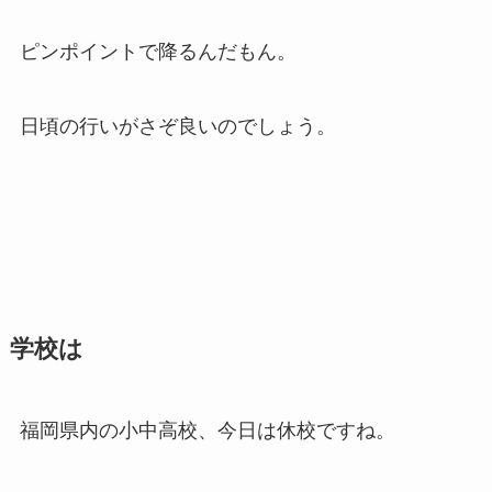
ピンポイントで降るんだもん。
日頃の行いがさぞ良いのでしょう。
学校は
福岡県内の小中高校、今日は休校ですね。