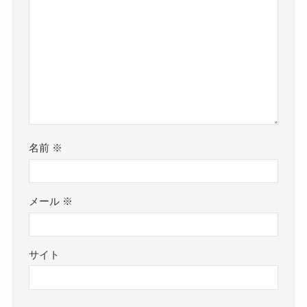
名前
※
メール
※
サイト