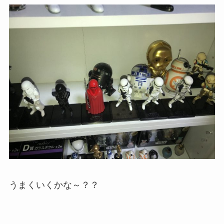
うまくいくかな～？？