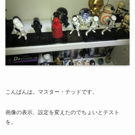
こんばんは。マスター・テッドです。
画像の表示、設定を変えたのでちょいとテスト
を。