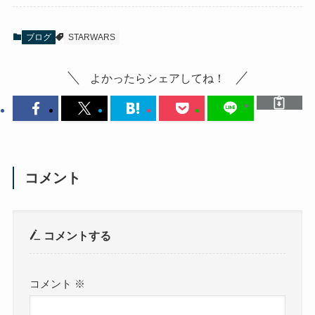
ブログ
STARWARS
よかったらシェアしてね！
コメント
コメントする
コメント
※