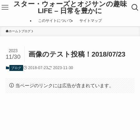
スター・ウォーズとオジサンの趣味
LIFE – 日常を豊かに
このサイトについて
サイトマップ
ホーム
ブログ
2023
画像のテスト投稿！2018/07/23
11/30
2018-07-23
2023-11-30
ブログ
当ページのリンクには広告が含まれています。