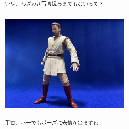
いや、わざわざ写真撮るまでもないって？
手首、パーでもポーズに表情が出ますね。