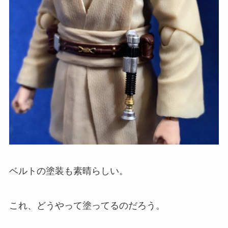
ベルトの塗装も素晴らしい。
これ、どうやって塗ってるのだろう。