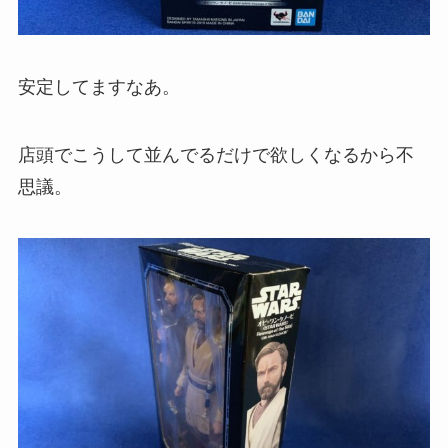
安定してますなあ。
店頭でこうして並んでるだけで欲しくなるから不
思議。