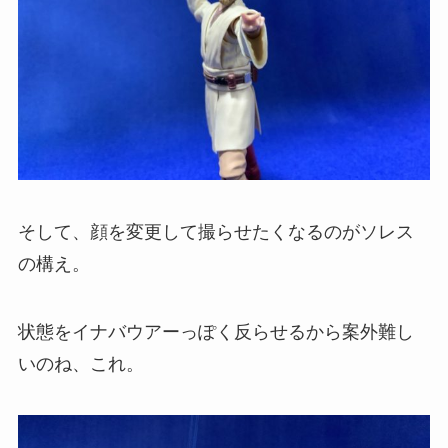
そして、顔を変更して撮らせたくなるのがソレス
の構え。
状態をイナバウアーっぽく反らせるから案外難し
いのね、これ。