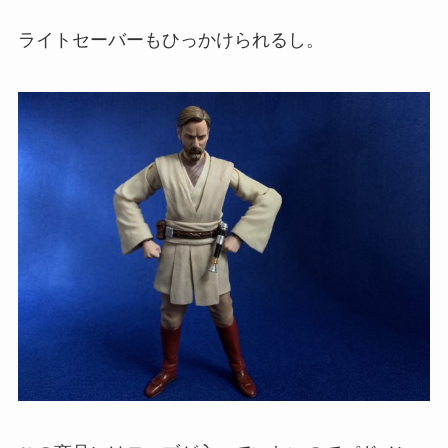
ライトセーバーもひっかけられるし。