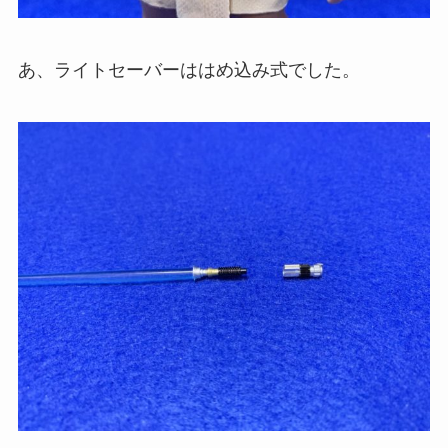
あ、ライトセーバーははめ込み式でした。