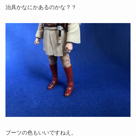
治具かなにかあるのかな？？
ブーツの色もいいですねえ。