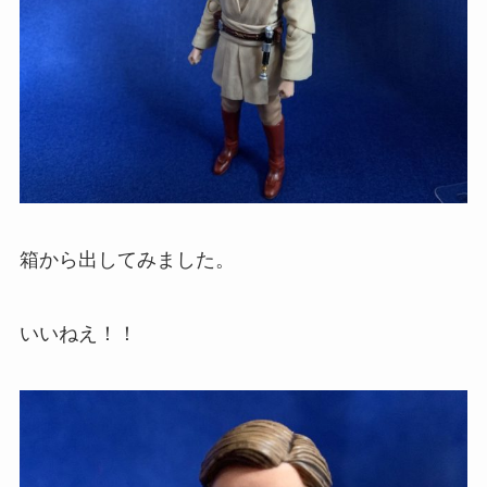
箱から出してみました。
いいねえ！！