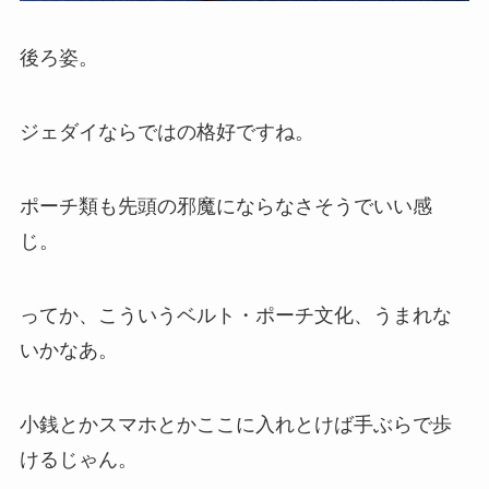
後ろ姿。
ジェダイならではの格好ですね。
ポーチ類も先頭の邪魔にならなさそうでいい感
じ。
ってか、こういうベルト・ポーチ文化、うまれな
いかなあ。
小銭とかスマホとかここに入れとけば手ぶらで歩
けるじゃん。