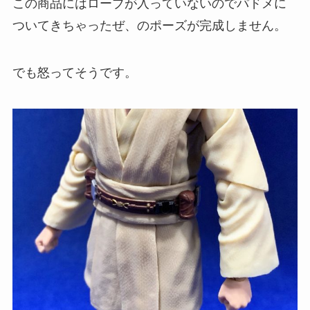
この商品にはローブが入っていないのでパドメに
ついてきちゃったぜ、のポーズが完成しません。
でも怒ってそうです。