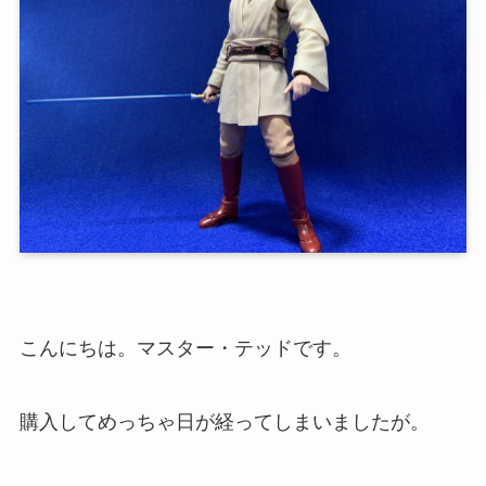
こんにちは。マスター・テッドです。
購入してめっちゃ日が経ってしまいましたが。