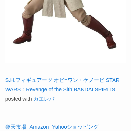
S.H.フィギュアーツ オビ=ワン・ケノービ STAR
WARS：Revenge of the Sith BANDAI SPIRITS
posted with
カエレバ
楽天市場
Amazon
Yahooショッピング