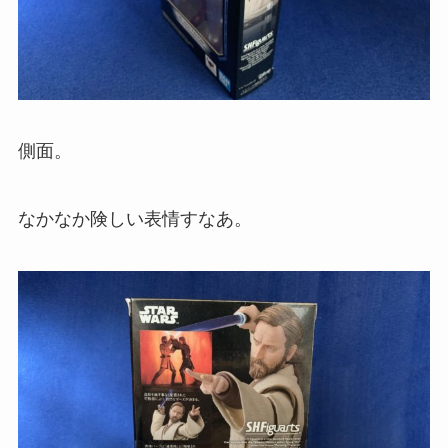
側面。
なかなか険しい表情すなあ。