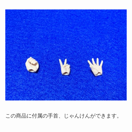
この商品に付属の手首、じゃんけんができます。