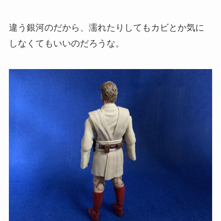
違う銀河のだから、濡れたりしてもカビとか気に
しなくてもいいのだろうな。