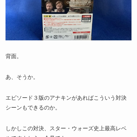
背面。
あ、そうか。
エピソード３版のアナキンがあればこういう対決
シーンもできるのか。
しかしこの対決、スター・ウォーズ史上最高レベ