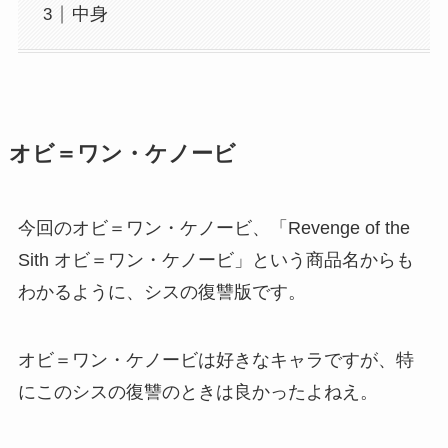
中身
オビ＝ワン・ケノービ
今回のオビ＝ワン・ケノービ、「Revenge of the
Sith オビ＝ワン・ケノービ」という商品名からも
わかるように、シスの復讐版です。
オビ＝ワン・ケノービは好きなキャラですが、特
にこのシスの復讐のときは良かったよねえ。