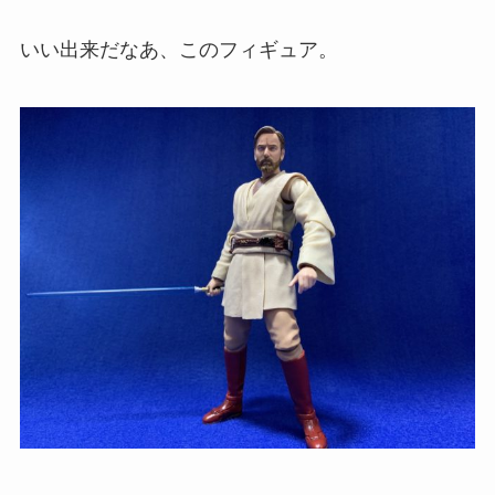
いい出来だなあ、このフィギュア。