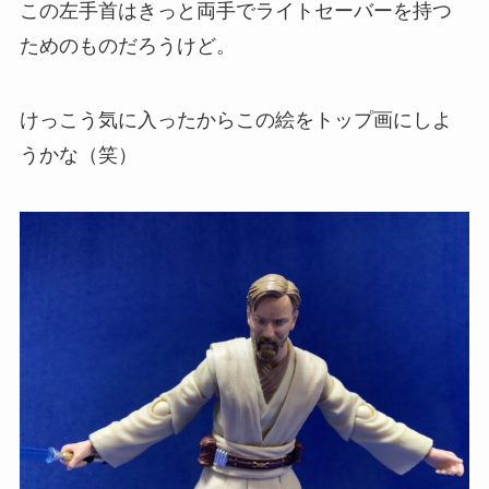
この左手首はきっと両手でライトセーバーを持つ
ためのものだろうけど。
けっこう気に入ったからこの絵をトップ画にしよ
うかな（笑）