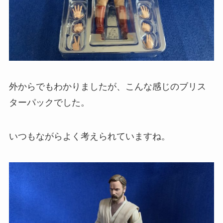
外からでもわかりましたが、こんな感じのブリス
ターパックでした。
いつもながらよく考えられていますね。