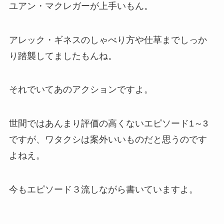
ユアン・マクレガーが上手いもん。
アレック・ギネスのしゃべり方や仕草までしっか
り踏襲してましたもんね。
それでいてあのアクションですよ。
世間ではあんまり評価の高くないエピソード1～3
ですが、ワタクシは案外いいものだと思うのです
よねえ。
今もエピソード３流しながら書いていますよ。