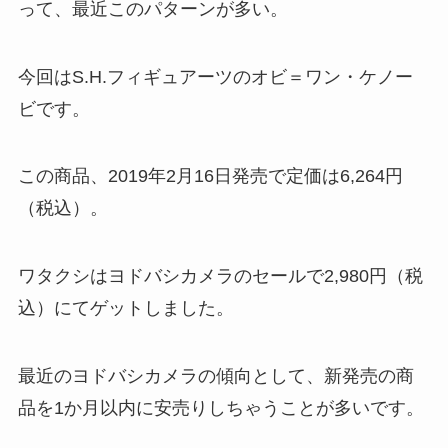
って、最近このパターンが多い。
今回はS.H.フィギュアーツのオビ＝ワン・ケノー
ビです。
この商品、2019年2月16日発売で定価は6,264円
（税込）。
ワタクシはヨドバシカメラのセールで2,980円（税
込）にてゲットしました。
最近のヨドバシカメラの傾向として、新発売の商
品を1か月以内に安売りしちゃうことが多いです。