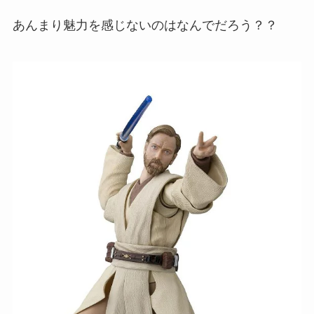
あんまり魅力を感じないのはなんでだろう？？