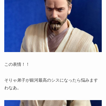
この表情！！
そりゃ弟子が銀河最高のシスになったら悩みます
わなあ。