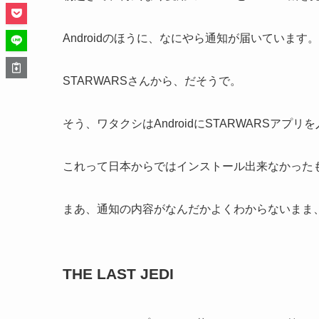
Androidのほうに、なにやら通知が届いています。
STARWARSさんから、だそうで。
そう、ワタクシはAndroidにSTARWARSアプ
これって日本からではインストール出来なかった
まあ、通知の内容がなんだかよくわからないまま
THE LAST JEDI