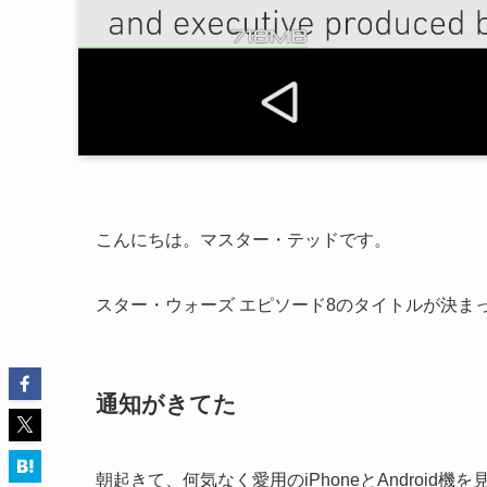
こんにちは。マスター・テッドです。
スター・ウォーズ エピソード8のタイトルが決ま
通知がきてた
朝起きて、何気なく愛用のiPhoneとAndroid機を