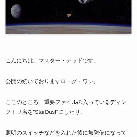
こんにちは。マスター・テッドです。
公開の続いておりますローグ・ワン。
ここのところ、重要ファイルの入っているディレ
クトリ名を”StarDust”にしたり。
照明のスイッチなどを入れた後に無防備になって