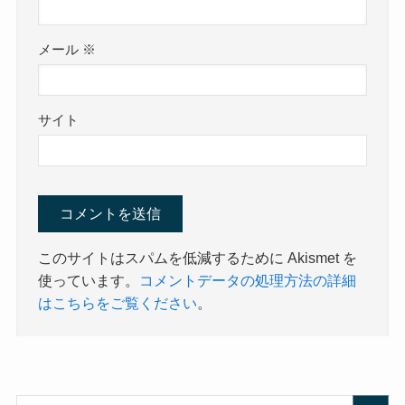
メール
※
サイト
このサイトはスパムを低減するために Akismet を
使っています。
コメントデータの処理方法の詳細
はこちらをご覧ください
。