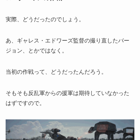
実際、どうだったのでしょう。
あ、ギャレス・エドワーズ監督の撮り直したバー
ジョン、とかではなく。
当初の作戦って、どうだったんだろう。
そもそも反乱軍からの援軍は期待していなかった
はずですので。