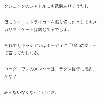
クレニックのシャトルにも武装ありそうだし。
仮にタイ・ストライカーを振り切ったとしてもス
カリフ・ゲートは閉じてるでしょ。
それでもキャシアンはボーディに「脱出の要」っ
て言ってたしなあ。
ローグ・ワンのメンバーは、ラダス提督に感謝、
かな？
みんないなくなったけどさ。