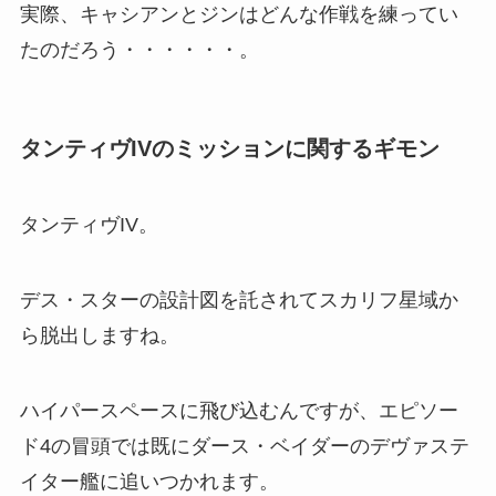
実際、キャシアンとジンはどんな作戦を練ってい
たのだろう・・・・・・。
タンティヴIVのミッションに関するギモン
タンティヴIV。
デス・スターの設計図を託されてスカリフ星域か
ら脱出しますね。
ハイパースペースに飛び込むんですが、エピソー
ド4の冒頭では既にダース・ベイダーのデヴァステ
イター艦に追いつかれます。