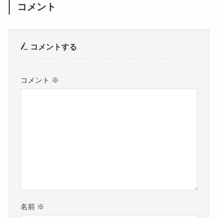
コメント
コメントする
コメント
※
名前
※