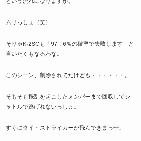
という流れになりますが。
ムリっしょ（笑）
そりゃK-2SOも「97．6％の確率で失敗します」と
言いたくもなるわな。
このシーン、削除されてたけども・・・・・・。
そもそも攪乱を起こしたメンバーまで回収してシ
ャトルで逃げれないっしょ。
すぐにタイ・ストライカーが飛んできまっせ。