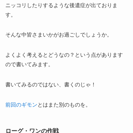
ニッコリしたりするような後遺症が出ておりま
す。
そんな中皆さまいかがお過ごしでしょうか。
よくよく考えるとどうなの？という点があります
ので書いてみます。
書いてみるのではない、書くのじゃ！
前回のギモン
とはまた別のものを。
ローグ・ワンの作戦