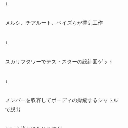
↓
メルシ、チアルート、ベイズらが攪乱工作
↓
スカリフタワーでデス・スターの設計図ゲット
↓
メンバーを収容してボーディの操縦するシャトル
で脱出