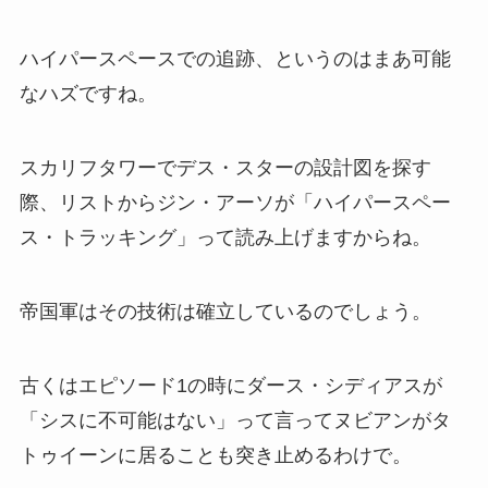
ハイパースペースでの追跡、というのはまあ可能
なハズですね。
スカリフタワーでデス・スターの設計図を探す
際、リストからジン・アーソが「ハイパースペー
ス・トラッキング」って読み上げますからね。
帝国軍はその技術は確立しているのでしょう。
古くはエピソード1の時にダース・シディアスが
「シスに不可能はない」って言ってヌビアンがタ
トゥイーンに居ることも突き止めるわけで。