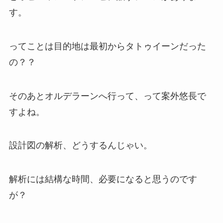
す。
ってことは目的地は最初からタトゥイーンだった
の？？
そのあとオルデラーンへ行って、って案外悠長で
すよね。
設計図の解析、どうするんじゃい。
解析には結構な時間、必要になると思うのです
が？